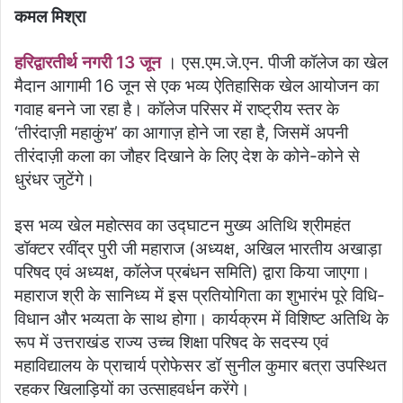
कमल मिश्रा
हरिद्वारतीर्थ नगरी 13 जून
। एस.एम.जे.एन. पीजी कॉलेज का खेल
मैदान आगामी 16 जून से एक भव्य ऐतिहासिक खेल आयोजन का
गवाह बनने जा रहा है। कॉलेज परिसर में राष्ट्रीय स्तर के
‘तीरंदाज़ी महाकुंभ’ का आगाज़ होने जा रहा है, जिसमें अपनी
तीरंदाज़ी कला का जौहर दिखाने के लिए देश के कोने-कोने से
धुरंधर जुटेंगे।
इस भव्य खेल महोत्सव का उद्घाटन मुख्य अतिथि श्रीमहंत
डॉक्टर रवींद्र पुरी जी महाराज (अध्यक्ष, अखिल भारतीय अखाड़ा
परिषद एवं अध्यक्ष, कॉलेज प्रबंधन समिति) द्वारा किया जाएगा।
महाराज श्री के सानिध्य में इस प्रतियोगिता का शुभारंभ पूरे विधि-
विधान और भव्यता के साथ होगा। कार्यक्रम में विशिष्ट अतिथि के
रूप में उत्तराखंड राज्य उच्च शिक्षा परिषद के सदस्य एवं
महाविद्यालय के प्राचार्य प्रोफेसर डॉ सुनील कुमार बत्रा उपस्थित
रहकर खिलाड़ियों का उत्साहवर्धन करेंगे।