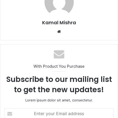
Kamal Mishra
Website
With Product You Purchase
Subscribe to our mailing list
to get the new updates!
Lorem ipsum dolor sit amet, consectetur.
Enter
your