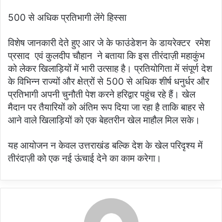
500 से अधिक प्रतिभागी लेंगे हिस्सा
विशेष जानकारी देते हुए आर जे के फाउंडेशन के डायरेक्टर रमेश
प्रसाद एवं कुलदीप चौहान ने बताया कि इस तीरंदाज़ी महाकुंभ
को लेकर खिलाड़ियों में भारी उत्साह है। प्रतियोगिता में संपूर्ण देश
के विभिन्न राज्यों और क्षेत्रों से 500 से अधिक शीर्ष धनुर्धर और
प्रतिभागी अपनी चुनौती पेश करने हरिद्वार पहुंच रहे हैं। खेल
मैदान पर तैयारियों को अंतिम रूप दिया जा रहा है ताकि बाहर से
आने वाले खिलाड़ियों को एक बेहतरीन खेल माहौल मिल सके।
यह आयोजन न केवल उत्तराखंड बल्कि देश के खेल परिदृश्य में
तीरंदाज़ी को एक नई ऊंचाई देने का काम करेगा।