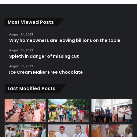
Most Viewed Posts
August 31, 2023
Why homeowners are leaving billions on the table
August 31, 2023
Spieth in danger of missing cut
August 31, 2023
Ice Cream Maker Free Chocolate
Last Modified Posts