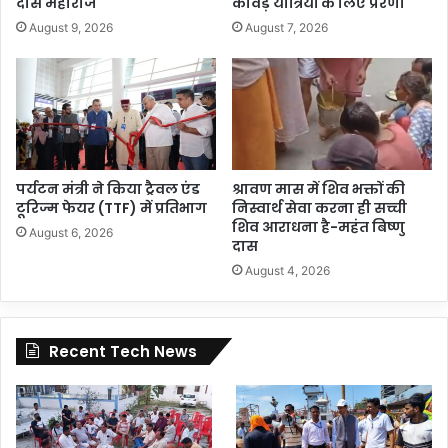
दास महाराज
कांवड़ यात्रियों के लिए प्रेरणा
August 9, 2026
August 7, 2026
पर्यटन मंत्री ने किया ट्रैवल एंड
श्रावण मास में शिव भक्तों की
टूरिज्म फेयर (TTF) में प्रतिभाग
निस्वार्थ सेवा करना ही सच्ची
शिव आराधना है-महंत बिष्णु
August 6, 2026
दास
August 4, 2026
Recent Tech News