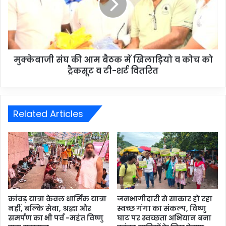
मुक्केबाजी संघ की आम बैठक में खिलाड़ियो व कोच को
ट्रैकसूट व टी-शर्ट वितरित
Related Articles
कांवड़ यात्रा केवल धार्मिक यात्रा
जनभागीदारी से साकार हो रहा
नहीं, बल्कि सेवा, श्रद्धा और
स्वच्छ गंगा का संकल्प, विष्णु
समर्पण का भी पर्व -महंत विष्णु
घाट पर स्वच्छता अभियान बना