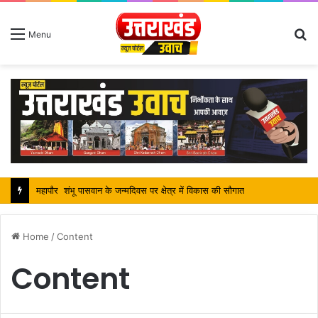
S
Menu
fo
महापौर शंभू पासवान के जन्मदिवस पर क्षेत्र में विकास की सौगात
Home
/
Content
Content