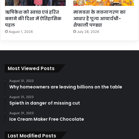
ऋषिकेश को स्वच्छ एवं हरित
मानवता के नवजागरण का
बनाने की दिशा में ऐतिहासिक
आधार हैं पूज्य आचार्यश्री-
पहल
शैफाली पण्ड्या
August 1, 2026
July 28, 2026
Most Viewed Posts
August 31, 2023
Why homeowners are leaving billions on the table
August 31, 2023
Spieth in danger of missing cut
August 31, 2023
Ice Cream Maker Free Chocolate
Last Modified Posts