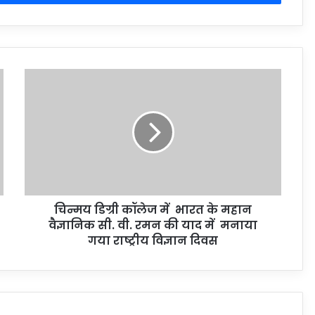
चिन्मय डिग्री कॉलेज में भारत के महान
वैज्ञानिक सी. वी. रमन की याद में मनाया
गया राष्ट्रीय विज्ञान दिवस