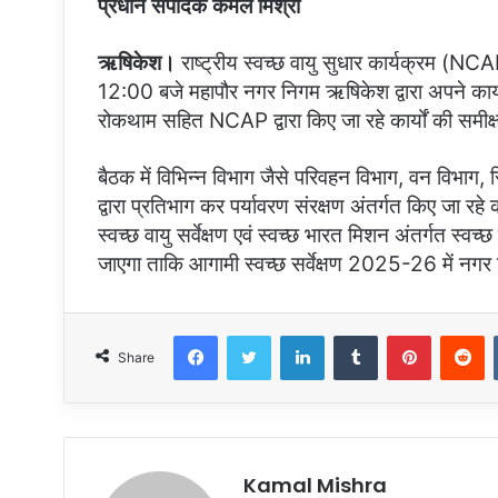
प्रधान संपादक कमल मिश्रा
ऋषिकेश।
राष्ट्रीय स्वच्छ वायु सुधार कार्यक्रम (
12:00 बजे महापौर नगर निगम ऋषिकेश द्वारा अपने कार्य
रोकथाम सहित NCAP द्वारा किए जा रहे कार्यों की समीक्
बैठक में विभिन्न विभाग जैसे परिवहन विभाग, वन विभाग, 
द्वारा प्रतिभाग कर पर्यावरण संरक्षण अंतर्गत किए जा रह
स्वच्छ वायु सर्वेक्षण एवं स्वच्छ भारत मिशन अंतर्गत स्व
जाएगा ताकि आगामी स्वच्छ सर्वेक्षण 2025-26 में नगर
Facebook
Twitter
LinkedIn
Tumblr
Pinterest
R
Share
Kamal Mishra