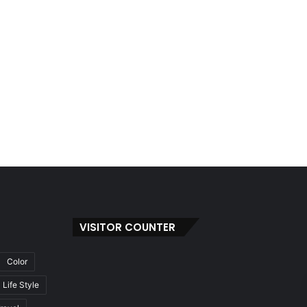
VISITOR COUNTER
Color
Life Style