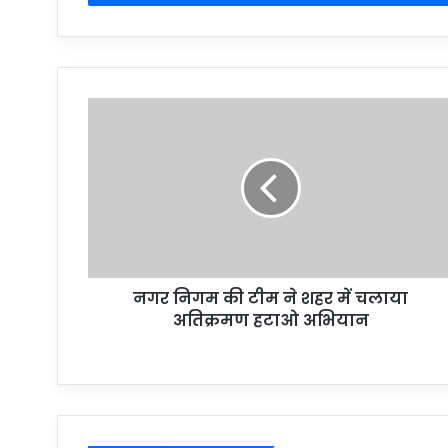
नगर निगम की टीम ने शहर में चलाया
अतिक्रमण हटाओ अभियान