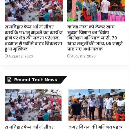
राजविहार फेज थर्ड में सीवर
कांवड़ मेला को लेकर खाद्य
कार्य के पश्चात् सड़को का कार्य न
सुरक्षा विभाग का विशेष
होने पर क्षेत्र की जनता परेशान,
निरीक्षण अभियान जारी, 79
बरसात में घरों से बाहर निकलना
खाद्य नमूनों की जांच, 09 नमूने
हुआ मुश्किल
पाए गए अधोमानक
August 2, 2026
August 2, 2026
Recent Tech News
राजविहार फेज थर्ड में सीवर
नगर निगम की अभिनव पहल