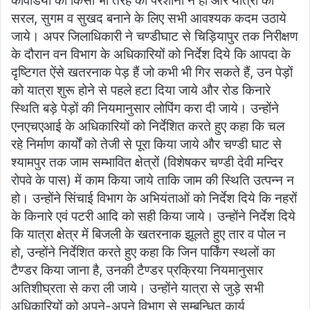
कांवडियो को किसी भी तरह की परेशानी न हो और यात्रा को
सरल, सुगम व सुखद बनाने के लिए सभी आवश्यक कदम उठाये
जाये। अपर जिलाधिकारी ने चण्डीघाट से चिड़ियापुर तक निरीक्षण
के दौरान वन विभाग के अधिकारियों को निर्देश दिये कि आपदा के
दृष्टिगत ऐंसे खतरनाक पेड़ हैं जो कभी भी गिर सकते हैं, उन पेड़ों
को यात्रा शुरू होने से पहले हटा दिया जाये और रोड किनारे
स्थिति बड़े पेड़ों की नियमानुसार लोपिंग करा दी जाये। उन्होंने
एनएचएआई के अधिकारियों को निर्देशित करते हुए कहा कि चल
रहे निर्माण कार्यों को तेजी से पूरा किया जाये और चण्डी घाट से
श्यामपुर तक जाम सम्भावित क्षेत्रों (विशेषकर चण्डी देवी मन्दिर
रोपवे के पास) में काम किया जाये ताकि जाम की स्थिति उत्पन्न न
हो। उन्होंने सिंचाई विभाग के अभियंताओं को निर्देश दिये कि नहरों
के किनारे एवं पटरी आदि को सही किया जाये। उन्होंने निर्देश दिये
कि यात्रा क्षेत्र में बिजली के खतरनाक झूलते हुए तार व पोल न
हो, उन्होंने निर्देशित करते हुए कहा कि जिन पार्किंग स्थलों का
टैण्डर किया जाना है, उनकी टैण्डर प्रक्रिया नियमानुसार
अतिशीघ्रता से करा ली जाये। उन्होंने यात्रा से जुड़े सभी
अधिकारियों को अपने-अपने विभाग से सम्बन्धित कार्य