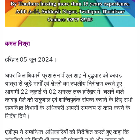
कमल मिश्रा
हरिद्वार 05 जून 2024।
अपर जिलाधिकारी प्रशासन पीएल शाह ने बुद्धवार को कावड़
यात्रा से जुड़े मार्गों एवं क्षेत्रो का स्थलीय निरीक्षण करते हुए
आगामी 22 जुलाई से 02 अगस्त तक हरिद्वार में चलने वाले
कावड़ मेले को सकुशल एवं शान्तिपूर्वक संपन्न कराने के लिए सभी
सम्बन्धित विभागों के अधिकारी आपसी समन्वय से कार्य करने के
निर्देश दिये।
एडीएम ने सम्बन्धित अधिकारियों को निर्देशित करते हुए कहा कि