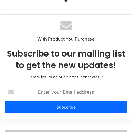
With Product You Purchase
Subscribe to our mailing list
to get the new updates!
Lorem ipsum dolor sit amet, consectetur.
Enter
your
Email
address