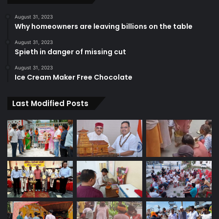
August 31, 2023
Why homeowners are leaving billions on the table
August 31, 2023
Spieth in danger of missing cut
August 31, 2023
Ice Cream Maker Free Chocolate
Last Modified Posts