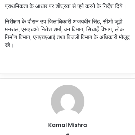
प्राथमिकता के आधार पर शीघ्रता से पूर्ण करने के निर्देश दिये।
निरीक्षण के दौरान उप जिलाधिकारी अजयवीर सिंह, सीओ जूही
मनराल, एसएचओ नितेश शर्मा, वन विभाग, सिचाईं विभाग, लोक
निर्माण विभाग, एनएचएआई तथा बिजली विभाग के अधिकारी मौजूद
रहे।
Kamal Mishra
Website