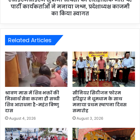
पार्टी कार्यकर्ताओं ने मनाया जश्न, प्रदेशाध्यक्ष काजमी
का किया स्वागत
Related Articles
श्रावण मास में शिव भक्तों की
सीनियर सिटीजन फोरम
निस्वार्थ सेवा करना ही सच्ची
हरिद्वार ने धूमधाम के साथ
शिव आराधना है-महंत बिष्णु
मनाया प्रथम स्थापना दिवस
दास
समारोह
August 4, 2026
August 3, 2026