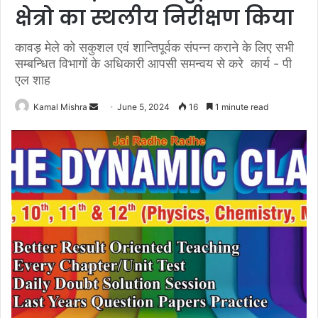
क्षेत्रो का स्थलीय निरीक्षण किया
कावड़ मेले को सकुशल एवं शान्तिपूर्वक संपन्न कराने के लिए सभी
सम्बन्धित विभागों के अधिकारी आपसी समन्वय से करे कार्य - पी
एल शाह
Send
Kamal Mishra
June 5, 2024
16
1 minute read
an
email