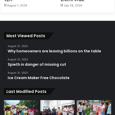
August 1, 2026
July 28, 2026
Most Viewed Posts
August 31, 2023
Why homeowners are leaving billions on the table
August 31, 2023
Spieth in danger of missing cut
August 31, 2023
Ice Cream Maker Free Chocolate
Last Modified Posts