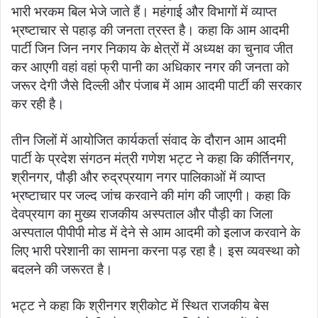
भारी भरकम बिल भेजे जाते हैं। महंगाई और विभागों में व्याप्त
भ्रष्टाचार से पहाड़ की जनता त्रस्त है। कहा कि आम आदमी
पार्टी जिन जिन नगर निकाय के क्षेत्रों में अध्यक्ष का चुनाव जीत
कर आएगी वहां वहां फ्री पानी का अधिकार नगर की जनता को
जरूर देगी जैसे दिल्ली और पंजाब में आम आदमी पार्टी की सरकार
कर रही है।
तीन जिलों में आयोजित कार्यकर्ता संवाद के दौरान आम आदमी
पार्टी के प्रदेश संगठन मंत्री गणेश भट्ट ने कहा कि कीर्तिनगर,
श्रीनगर, पौड़ी और रुद्रप्रयाग नगर पालिकाओं में व्याप्त
भ्रष्टाचार पर जल्द जांच करवाने की मांग की जाएगी। कहा कि
देवप्रयाग का मुख्य राजकीय अस्पताल और पौड़ी का जिला
अस्पताल पीपीपी मोड में देने से आम आदमी को इलाज करवाने के
लिए भारी परेशानी का सामना करना पड़ रहा है। इस व्यवस्था को
बदलने की जरूरत है।
भट्ट ने कहा कि श्रीनगर श्रीकोट में स्थित राजकीय बेस