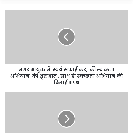
नगर आयुक्त ने स्वयं सफाई कर, की स्वच्छता
अभियान की शुरुआत , साथ ही स्वच्छता अभियान की
दिलाई शपथ