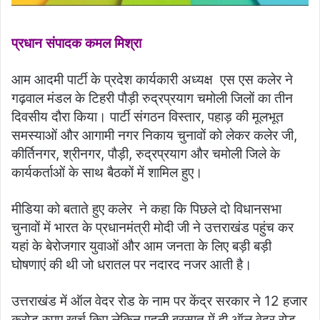
प्रधान संपादक कमल मिश्रा
आम आदमी पार्टी के प्रदेश कार्यकारी अध्यक्ष एस एस कलेर ने
गढ़वाल मंडल के टिहरी पौड़ी रुद्रप्रयाग चमोली जिलों का तीन
दिवसीय दौरा किया। पार्टी संगठन विस्तार, पहाड़ की मूलभूत
समस्याओं और आगामी नगर निकाय चुनावों को लेकर कलेर जी,
कीर्तिनगर, श्रीनगर, पौड़ी, रुद्रप्रयाग और चमोली जिले के
कार्यकर्ताओं के साथ बैठकों में शामिल हुए।
मीडिया को बताते हुए कलेर ने कहा कि पिछले दो विधानसभा
चुनावों में भारत के प्रधानमंत्री मोदी जी ने उत्तराखंड पहुंच कर
यहां के बेरोजगार युवाओं और आम जनता के लिए बड़ी बड़ी
घोषणाएं की थी जो धरातल पर नदारद नजर आती है।
उत्तराखंड में ऑल वेदर रोड के नाम पर केंद्र सरकार ने 12 हजार
करोड़ रुपए खर्च किए लेकिन पहली बरसात में ही ऑल वेदर रोड