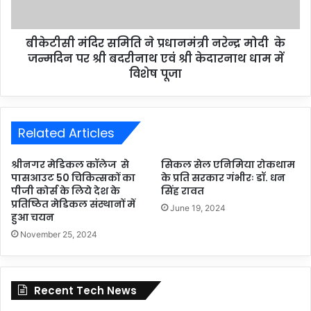
बीकेटीसी मंदिर समिति ने प्रधानमंत्री नरेन्द्र मोदी के
जन्मदिन पर श्री बदरीनाथ एवं श्री केदारनाथ धाम में
विशेष पूजा
Related Articles
श्रीनगर मेडिकल कॉलेज से
सिकल सेल एनिमिया रोकथाम
पासआउट 50 चिकित्सकों का
के प्रति सरकार गंभीरः डॉ. धन
पीजी कोर्स के लिये देश के
सिंह रावत
प्रतिष्ठित मेडिकल संस्थानों में
June 19, 2024
हुआ चयन
November 25, 2024
Recent Tech News