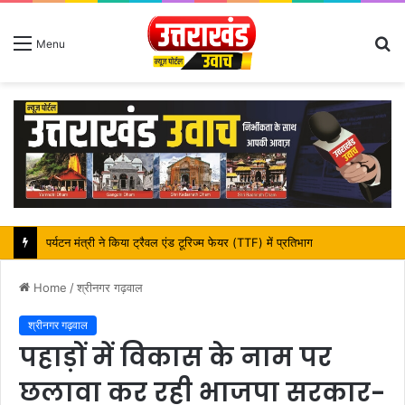
S
Menu
fo
Home
/
श्रीनगर गढ़वाल
श्रीनगर गढ़वाल
पहाड़ों में विकास के नाम पर
छलावा कर रही भाजपा सरकार-