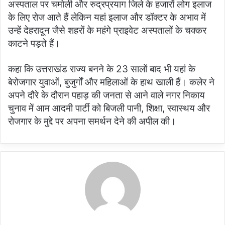
अस्पताल पर चमोली और रुद्रप्रयाग जिले के हजारों लोग इलाज
के लिए रोज आते हैं लेकिन यहां इलाज और डॉक्टर के अभाव में
उन्हें देहरादून जैसे शहरों के महंगे प्राइवेट अस्पतालों के चक्कर
काटने पड़ते हैं।
कहा कि उत्तराखंड राज्य बनने के 23 सालों बाद भी यहां के
बेरोजगार युवाओं, बुजुर्गों और महिलाओं के हाथ खाली हैं। कलेर ने
अपने दौरे के दौरान पहाड़ की जनता से आने वाले नगर निकाय
चुनाव में आम आदमी पार्टी को बिजली पानी, शिक्षा, स्वास्थय और
रोजगार के मुद्दे पर अपना समर्थन देने की अपील की।