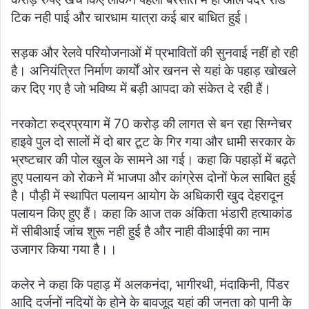
टिक नही पाई और चारधाम यात्रा कई बार बाधित हुई।
सड़क और रेलवे परियोजनाओं में प्रभावितों की सुनवाई नहीं हो रही
है। अनियंत्रित निर्माण कार्यों ओर खनन से यहां के पहाड़ खोखले
कर दिए गए है जो भविष्य में बड़ी आपदा को संकेत दे रही हैं।
नरकोटा रुद्रप्रयाग में 70 करोड़ की लागत से बन रहा सिग्नेचर
हाइवे पुल दो सालों में दो बार टूट के गिर गया और धामी सरकार के
भ्रष्टचार की पोल खुल के सामने आ गई। कहा कि पहाड़ों में बढ़ते
हुए पलायन को रोकने में भाजपा और कांग्रेस दोनों फेल साबित हुई
है। पौड़ी में स्थापित पलायन आयोग के अधिकारी खुद देहरादून
पलायन किए हुए हैं। कहा कि आज तक अंकिता भंडारी हत्याकांड
में सीबीआई जांच शुरू नही हुई है और नाही वीआईपी का नाम
उजागर किया गया है।।
कलेर ने कहा कि पहाड़ में अलकनंदा, भागीरथी, मंदाकिनी, पिंडर
आदि दर्जनों नदियों के होने के बावजूद यहां की जनता को पानी के