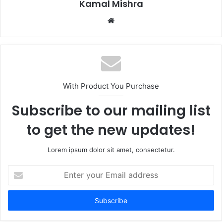
Kamal Mishra
Website
With Product You Purchase
Subscribe to our mailing list
to get the new updates!
Lorem ipsum dolor sit amet, consectetur.
Enter
your
Email
address