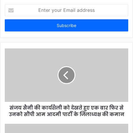
Enter
your
Email
address
संजय सैनी की कार्यशैली को देखते हुए एक बार फिर से
उनको सौंपी आम आदमी पार्टी के जिलाध्यक्ष की कमान