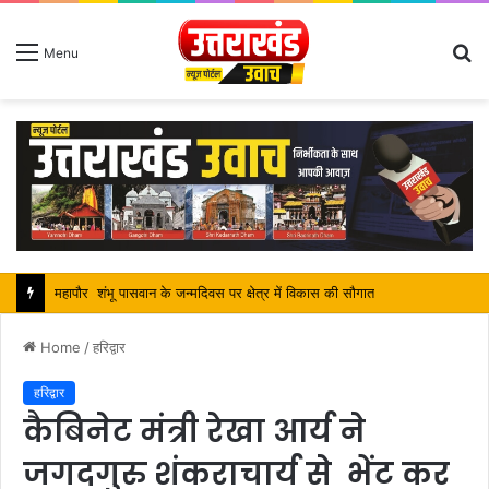
S
Menu
fo
महापौर शंभू पासवान के जन्मदिवस पर क्षेत्र में विकास की सौगात
Home
/
हरिद्वार
हरिद्वार
कैबिनेट मंत्री रेखा आर्य ने
जगदगुरु शंकराचार्य से भेंट कर