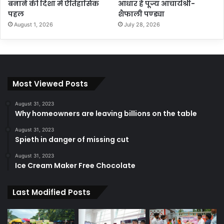
बनाने की दिशा में ऐतिहासिक
आधार हैं पूज्य आचार्यश्री-
पहल
शैफाली पण्ड्या
August 1, 2026
July 28, 2026
Most Viewed Posts
August 31, 2023
Why homeowners are leaving billions on the table
August 31, 2023
Spieth in danger of missing cut
August 31, 2023
Ice Cream Maker Free Chocolate
Last Modified Posts