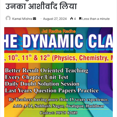
उनका आशीर्वाद लिया
Send
Kamal Mishra
August 27, 2024
4
Less than a minute
an
email