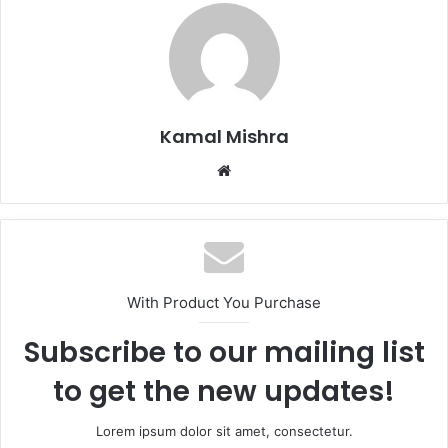
Kamal Mishra
Website
With Product You Purchase
Subscribe to our mailing list
to get the new updates!
Lorem ipsum dolor sit amet, consectetur.