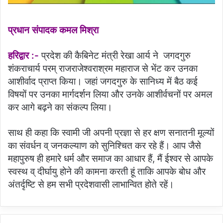
प्रधान संपादक कमल मिश्रा
हरिद्वार :-
प्रदेश की कैबिनेट मंत्री रेखा आर्य ने जगदगुरु
शंकराचार्य परम् राजराजेश्वराश्रम महाराज से भेंट कर उनका
आशीर्वाद प्राप्त किया। जहां जगदगुरु के सानिध्य में बैठ कई
विषयों पर उनका मार्गदर्शन लिया और उनके आशीर्वचनों पर अमल
कर आगे बढ़ने का संकल्प लिया।
साथ ही कहा कि स्वामी जी अपनी प्रज्ञा से हर क्षण सनातनी मूल्यों
का संवर्धन व् जनकल्याण को सुनिश्चित कर रहे हैं। आप जैसे
महापुरुष ही हमारे धर्म और समाज का आधार हैं, मैं ईश्वर से आपके
स्वस्थ व् दीर्घायु होने की कामना करती हूं ताकि आपके बोध और
अंतर्दृष्टि से हम सभी प्रदेशवासी लाभान्वित होते रहें।