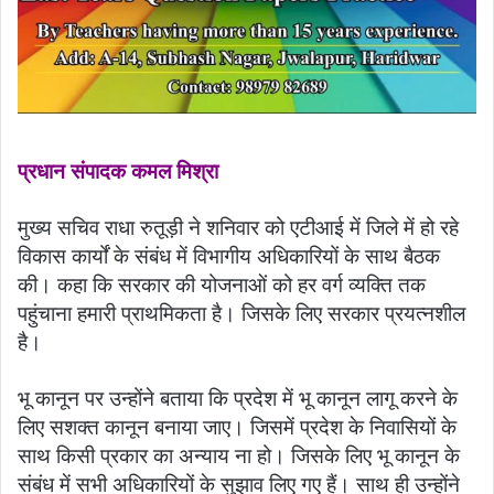
प्रधान संपादक कमल मिश्रा
मुख्य सचिव राधा रुतूड़ी ने शनिवार को एटीआई में जिले में हो रहे
विकास कार्यों के संबंध में विभागीय अधिकारियों के साथ बैठक
की। कहा कि सरकार की योजनाओं को हर वर्ग व्यक्ति तक
पहुंचाना हमारी प्राथमिकता है। जिसके लिए सरकार प्रयत्नशील
है।
भू कानून पर उन्होंने बताया कि प्रदेश में भू कानून लागू करने के
लिए सशक्त कानून बनाया जाए। जिसमें प्रदेश के निवासियों के
साथ किसी प्रकार का अन्याय ना हो। जिसके लिए भू कानून के
संबंध में सभी अधिकारियों के सुझाव लिए गए हैं। साथ ही उन्होंने