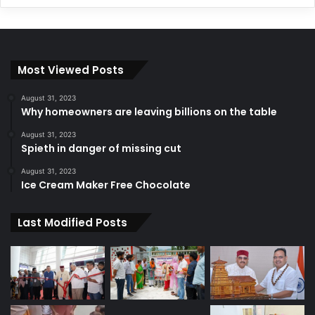
Most Viewed Posts
August 31, 2023
Why homeowners are leaving billions on the table
August 31, 2023
Spieth in danger of missing cut
August 31, 2023
Ice Cream Maker Free Chocolate
Last Modified Posts