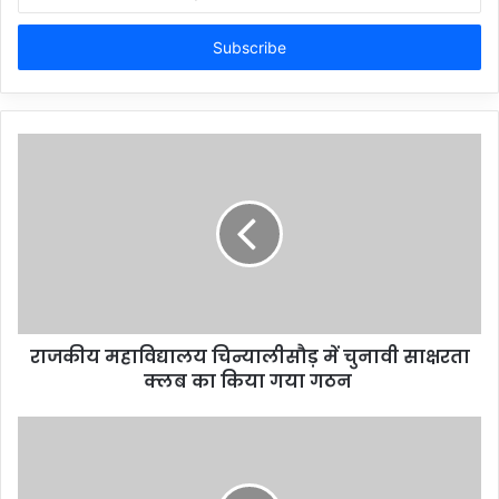
your
Email
address
राजकीय महाविद्यालय चिन्यालीसौड़ में चुनावी साक्षरता
क्लब का किया गया गठन