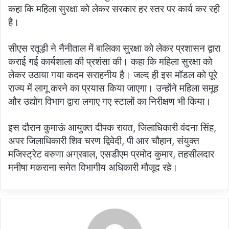
कहा कि महिला सुरक्षा को लेकर सरकार हर स्तर पर कार्य कर रही
है।
सीएस रतूड़ी ने नैनीताल में बालिका सुरक्षा को लेकर प्रशासन द्वारा
कराई गई कार्यशाला की प्रशंसा की। कहा कि महिला सुरक्षा को
लेकर उठाया गया कदम सराहनीय है। जल्द ही इस मॉडल को पूरे
राज्य में लागू करने का प्रयास किया जाएगा। उन्होंने महिला समूह
और उद्योग विभाग द्वारा लगाए गए स्टालों का निरीक्षण भी किया।
इस दौरान कुमाऊं आयुक्त दीपक रावत, जिलाधिकारी वंदना सिंह,
अपर जिलाधिकारी शिव चरण द्विवेदी, पी आर चौहान, संयुक्त
मजिस्ट्रेट वरुणा अग्रवाल, एसडीएम प्रमोद कुमार, तहसीलदार
मनीषा मकराना समेत विभागीय अधिकारी मौजूद रहे।