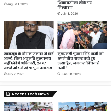
शिकायतों का मौके पर
August 1, 2026
निस्तारण
July 8, 2026
मानसून के दौरान जनपद में हाई
मुख्यमंत्री पुष्कर सिंह धामी को
अलर्ट, बिना अनुमति मुख्यालय
अपने बीच पाकर बच्चे हुए
नहीं छोड़ेंगे अधिकारी, 24×7
उत्साहित, जमकर खिंचवाईं
अलर्ट मोड में रहेगा पूरा प्रशासन
तस्वीरें
July 2, 2026
June 28, 2026
Recent Tech News