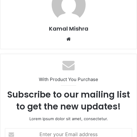
Kamal Mishra
Website
With Product You Purchase
Subscribe to our mailing list
to get the new updates!
Lorem ipsum dolor sit amet, consectetur.
Enter