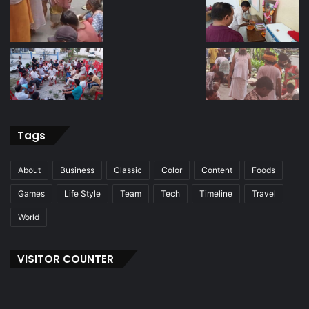
Tags
About
Business
Classic
Color
Content
Foods
Games
Life Style
Team
Tech
Timeline
Travel
World
VISITOR COUNTER