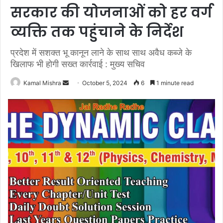
सरकार की योजनाओं को हर वर्ग
व्यक्ति तक पहुंचाने के निर्देश
प्रदेश में सशक्त भू कानून लाने के साथ साथ अवैध कब्जे के
खिलाफ भी होगी सख्त कार्रवाई : मुख्य सचिव
Send
Kamal Mishra
October 5, 2024
6
1 minute read
an
email