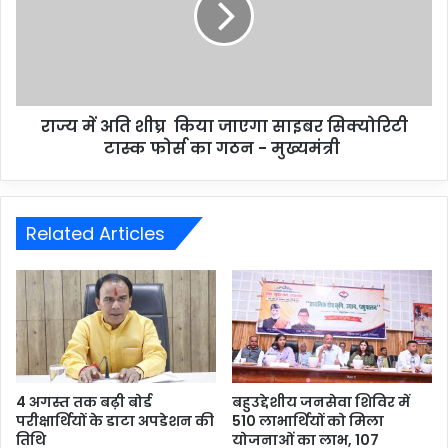
राज्य में अति शीघ्र किया जाएगा साइबर सिक्योरिटी
टास्क फोर्स का गठन - मुख्यमंत्री
Related Articles
4 अगस्त तक बढ़ी बोर्ड
बहुउद्देशीय जनसेवा शिविर में
परीक्षार्थियों के डाटा अपडेशन की
510 लाभार्थियों को मिला
तिथि
योजनाओं का लाभ, 107