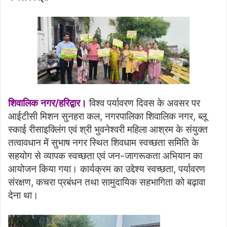
शिवालिक नगर/हरिद्वार।
विश्व पर्यावरण दिवस के अवसर पर
आईटीसी मिशन सुनहरा कल, नगरपालिका शिवालिक नगर, ब्लू
स्काई रीसाइक्लिंग एवं श्री भुवनेश्वरी महिला आश्रम के संयुक्त
तत्वावधान में सुभाष नगर स्थित शिवधाम स्वच्छता समिति के
सहयोग से व्यापक स्वच्छता एवं जन-जागरूकता अभियान का
आयोजन किया गया। कार्यक्रम का उद्देश्य स्वच्छता, पर्यावरण
संरक्षण, कचरा प्रबंधन तथा सामुदायिक सहभागिता को बढ़ावा
देना था।