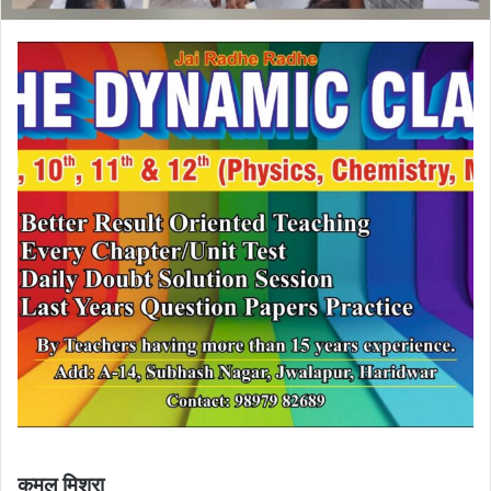
कमल मिश्रा