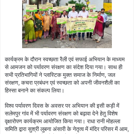
कार्यक्रम के दौरान स्वच्छता रैली एवं सफाई अभियान के माध्यम
से आमजन को पर्यावरण संरक्षण का संदेश दिया गया। साथ ही
सभी प्रतिभागियों ने प्लास्टिक मुक्त समाज के निर्माण, जल
संरक्षण, कचरा प्रबंधन एवं स्वच्छता को अपनी जीवनशैली का
हिस्सा बनाने का संकल्प लिया।
विश्व पर्यावरण दिवस के अवसर पर अभियान की इसी कड़ी में
सलेमपुर गांव में भी पर्यावरण संरक्षण को बढ़ावा देने हेतु विशेष
वृक्षारोपण कार्यक्रम आयोजित किया गया। राधा रानी मोहल्ला
समिति द्वारा सुश्री लुबना अंसारी के नेतृत्व में मंदिर परिसर में आम,