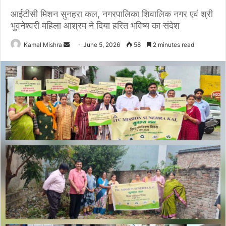
आईटीसी मिशन सुनहरा कल, नगरपालिका शिवालिक नगर एवं श्री
भुवनेश्वरी महिला आश्रम ने दिया हरित भविष्य का संदेश
Send
Kamal Mishra
June 5, 2026
58
2 minutes read
an
email