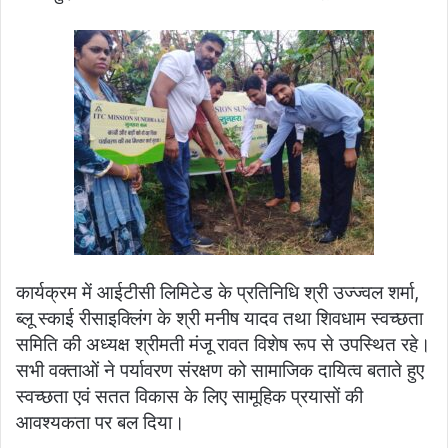
कार्यक्रम में आईटीसी लिमिटेड के प्रतिनिधि श्री उज्ज्वल शर्मा,
ब्लू स्काई रीसाइक्लिंग के श्री मनीष यादव तथा शिवधाम स्वच्छता
समिति की अध्यक्ष श्रीमती मंजू रावत विशेष रूप से उपस्थित रहे।
सभी वक्ताओं ने पर्यावरण संरक्षण को सामाजिक दायित्व बताते हुए
स्वच्छता एवं सतत विकास के लिए सामूहिक प्रयासों की
आवश्यकता पर बल दिया।