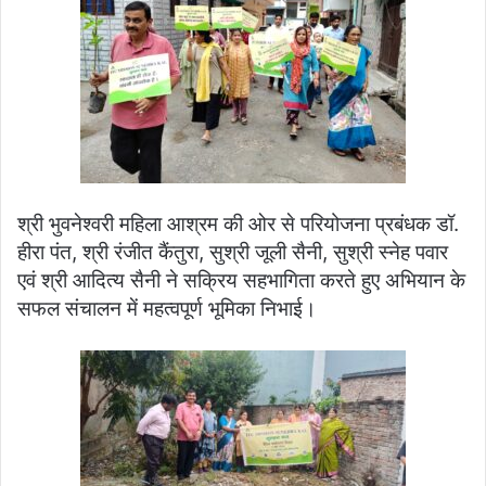
श्री भुवनेश्वरी महिला आश्रम की ओर से परियोजना प्रबंधक डॉ.
हीरा पंत, श्री रंजीत कैंतुरा, सुश्री जूली सैनी, सुश्री स्नेह पवार
एवं श्री आदित्य सैनी ने सक्रिय सहभागिता करते हुए अभियान के
सफल संचालन में महत्वपूर्ण भूमिका निभाई।