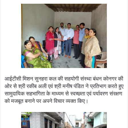
आईटीसी मिशन सुनहरा कल की सहयोगी संस्था बंधन कोनगर की
ओर से श्री रकीब अली एवं श्री मनीष पंडित ने प्रतिभाग करते हुए
सामुदायिक सहभागिता के माध्यम से स्वच्छता एवं पर्यावरण संरक्षण
को मजबूत बनाने पर अपने विचार व्यक्त किए।