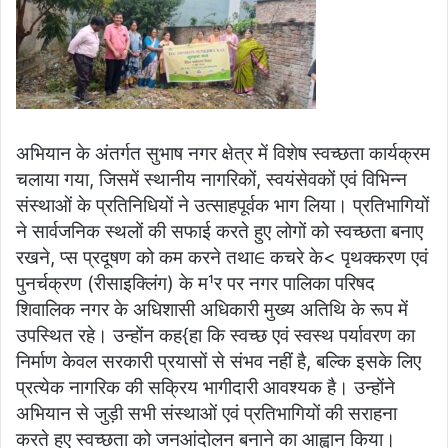
अभियान के अंतर्गत सुभाष नगर क्षेत्र में विशेष स्वच्छता कार्यक्रम
चलाया गया, जिसमें स्थानीय नागरिकों, स्वयंसेवकों एवं विभिन्न
संस्थाओं के प्रतिनिधियों ने उत्साहपूर्वक भाग लिया। प्रतिभागियों
ने सार्वजनिक स्थलों की सफाई करते हुए लोगों को स्वच्छता बनाए
रखने, प्स प्रदूषण को कम करने तथा∈ कचरे के< पृथक्करण एवं
पुनर्चक्रण (रीसाइक्लिंग) के म¹र पर नगर पालिका परिषद
शिवालिक नगर के अधिशासी अधिकारी मुख्य अतिथि के रूप में
उपस्थित रहे। उन्होंन कह{हा कि स्वच्छ एवं स्वस्थ पर्यावरण का
निर्माण केवल सरकारी प्रयासों से संभव नहीं है, बल्कि इसके लिए
प्रत्येक नागरिक की सक्रिय भागीदारी आवश्यक है। उन्होंने
अभियान से जुड़ी सभी संस्थाओं एवं प्रतिभागियों की सराहना
करते हुए स्वच्छता को जनआंदोलन बनाने का आह्वान किया।