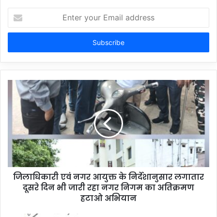
Enter
your
Email
address
जिलाधिकारी एवं नगर आयुक्त के निर्देशानुसार लगातार
दूसरे दिन भी जारी रहा नगर निगम का अतिक्रमण
हटाओ अभियान