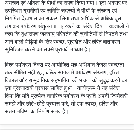
अमरूद एवं आंवला के पौधों का रोपण किया गया। इस अवसर पर
उपस्थित ग्रामीणों एवं समिति सदस्यों ने पौधों के संरक्षण एवं
नियमित देखभाल का संकल्प लिया तथा अधिक से अधिक वृक्ष
लगाकर पर्यावरण संतुलन बनाए रखने का संदेश दिया। वक्ताओं ने
कहा कि वृक्षारोपण जलवायु परिवर्तन की चुनौतियों से निपटने तथा
आने वाली पीढ़ियों के लिए स्वच्छ, सुरक्षित और हरित वातावरण
सुनिश्चित करने का सबसे प्रभावी माध्यम है।
विश्व पर्यावरण दिवस पर आयोजित यह अभियान केवल स्वच्छता
तक सीमित नहीं रहा, बल्कि समाज में पर्यावरण संरक्षण, हरित
विकास और सामुदायिक सहभागिता की भावना को सुदृढ़ करने का
एक प्रेरणादायी प्रयास साबित हुआ। कार्यक्रम ने यह संदेश
दिया कि यदि प्रत्येक नागरिक पर्यावरण के प्रति अपनी जिम्मेदारी
समझे और छोटे-छोटे प्रयास करे, तो एक स्वच्छ, हरित और
सतत भविष्य का निर्माण संभव है।