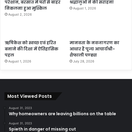
परेशान, बरसात में घरों से बाहर
श्रद्धालुओं ने की सराहना
निकलना हुआ मुश्किल
August 1, 2026
August 2, 2026
ऋषिकेश को स्वच्छ एवं हरित
मानवता के नवजागरण का
बनाने की दिशा में ऐतिहासिक
आधार हैं पूज्य आचार्यश्री-
पहल
शैफाली पण्ड्या
August 1, 2026
July 28, 2026
Most Viewed Posts
August 31, 2023
Why homeowners are leaving billions on the table
August 31, 2023
Spieth in danger of missing cut