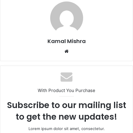
Kamal Mishra
Website
With Product You Purchase
Subscribe to our mailing list
to get the new updates!
Lorem ipsum dolor sit amet, consectetur.