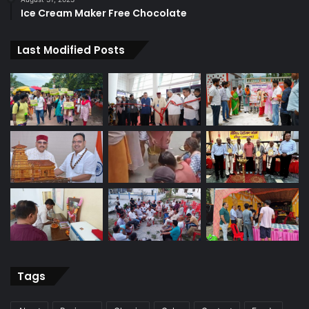
Ice Cream Maker Free Chocolate
Last Modified Posts
Tags