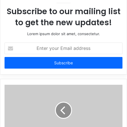
Subscribe to our mailing list
to get the new updates!
Lorem ipsum dolor sit amet, consectetur.
Enter
your
Email
address