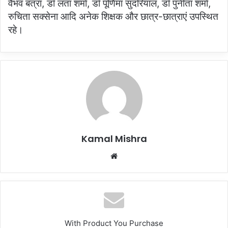
वैभव बत्रा, डॉ लता शर्मा, डॉ पूर्णिमा सुंदरियाल, डॉ पुनीता शर्मा,
रुचिता सक्सेना आदि अनेक शिक्षक और छात्र-छात्राएं उपस्थित
रहे।
Kamal Mishra
Website
With Product You Purchase