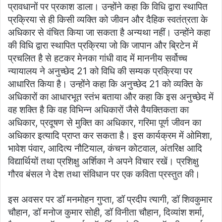
प्रावधानों पर प्रकाश डाला। उन्होंने कहा कि विधि द्वारा स्थापित
प्रक्रिया से ही किसी व्यक्ति को जीवन और दैहिक स्वतंत्रता के
अधिकार से वंचित किया जा सकता है अन्यथा नहीं। उन्होंने कहा
की विधि द्वारा स्थापित प्रक्रिया जो कि जापान और ब्रिटेन में
प्रचलित है से हटकर मेनका गांधी वाद में माननीय सर्वोच्च
न्यायालय ने अनुच्छेद 21 को विधि की सम्यक प्रक्रिया पर
आधारित किया है। उन्होंने कहा कि अनुच्छेद 21 को व्यक्ति के
अधिकारों का आधारभूत स्तंभ बताया और कहा कि इस अनुच्छेद में
वह शक्ति है कि वह विभिन्न अधिकारों जैसे वैयक्तिकता का
अधिकार, प्रदूषण से मुक्ति का अधिकार, गरिमा पूर्ण जीवन का
अधिकार इत्यादि प्राप्त कर सकता है। इस कार्यक्रम में ओमिशा,
भावेश पंवार, आदित्य नौटियाल, कंचन कोटवाल, अंतरिक्ष आदि
विद्यार्थियों तथा प्रशिक्षु अर्शिका ने अपने विचार रखें। प्रशिक्षु
गौरव बंसल ने देश तथा संविधान पर एक कविता प्रस्तुत की।
इस अवसर पर डॉ मनमोहन गुप्ता, डॉ प्रदीप त्यागी, डॉ शिवकुमार
चौहान, डॉ मनोज कुमार सोही, डॉ विनीता चौहान, दिव्यांश शर्मा,