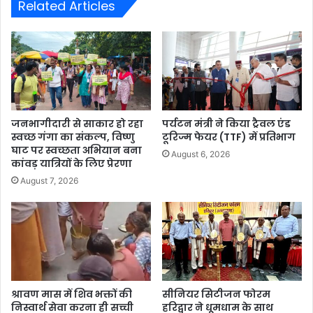
Related Articles
जनभागीदारी से साकार हो रहा
पर्यटन मंत्री ने किया ट्रैवल एंड
स्वच्छ गंगा का संकल्प, विष्णु
टूरिज्म फेयर (TTF) में प्रतिभाग
घाट पर स्वच्छता अभियान बना
August 6, 2026
कांवड़ यात्रियों के लिए प्रेरणा
August 7, 2026
श्रावण मास में शिव भक्तों की
सीनियर सिटीजन फोरम
निस्वार्थ सेवा करना ही सच्ची
हरिद्वार ने धूमधाम के साथ