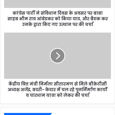
कांग्रेस पार्टी ने संविधान दिवस के अवसर पर बाबा
साहब भीम राव आंबेडकर को किया याद, और बैठक कर
उनके द्वारा किए गए उत्थान पर की चर्चा
केंद्रीय वित्त मंत्री निर्मला सीतारमण से मिले बीकेटीसी
अध्यक्ष अजेंद्र, बदरी- केदार में चल रहे पुनर्निर्माण कार्यों
व चारधाम यात्रा को लेकर की चर्चा