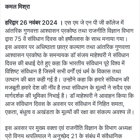
कमल मिश्रा
हरिद्वार 26 नवंबर 2024 ।
एस एम जे एन पी जी कॉलेज में
आंतरिक गुणवत्ता आश्वासन प्रकोष्ठ तथा राजनीति विज्ञान विभाग
द्वारा 75 वें संविधान दिवस को हर्षौल्लास के साथ मनाया गया।
इस अवसर पर अधिष्ठाता छात्र कल्याण तथा आंतरिक गुणवत्ता
आश्वासन प्रकोष्ठ के समन्वयक डॉ संजय माहेश्वरी ने संविधान
दिवस की बधाई देते हुए कहा कि भारतीय संविधान पूरे विश्व में
विशिष्ट संविधान है जिसमें सभी वर्गों एवं धर्म के विकास तथा
उत्थान की बात कही गई है। उन्होंने कहा कि हमारे संविधान की
मजबूती हमारे देश की नींव है तथा संविधान के मूल्यों ने सदैव एक
मार्गदर्शक की भूमिका निभाई है। डॉ माहेश्वरी ने आवाहन किया कि
आज संविधान दिवस के अवसर पर संविधान में निहित समता,
एकता, बंधुत्व व अखंडता के मूल्यों की रक्षा का संकल्प अवश्य लें।
इस अवसर पर मुख्य वक्ता एवं राजनीति विज्ञान के विभाग अध्यक्ष
प्रो विनय थपलियाल ने अनुच्छेद 21 के संबंध में संवैधानिक