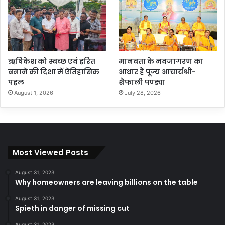
ऋषिकेश को स्वच्छ एवं हरित
मानवता के नवजागरण का
बनाने की दिशा में ऐतिहासिक
आधार हैं पूज्य आचार्यश्री-
पहल
शैफाली पण्ड्या
August 1, 2026
July 28, 2026
Most Viewed Posts
August 31, 2023
Why homeowners are leaving billions on the table
August 31, 2023
Spieth in danger of missing cut
August 31, 2023