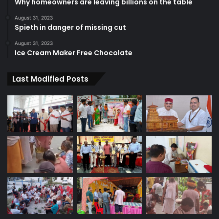
Why homeowners are leaving billions on the table
August 31, 2023
Spieth in danger of missing cut
August 31, 2023
Ice Cream Maker Free Chocolate
Last Modified Posts