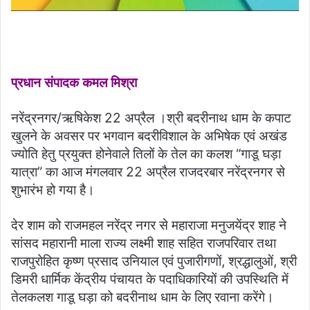
प्रधान संपादक कमल मिश्रा
‌नरेंद्रनगर/ऋषिकेश 22 अप्रैल ।श्री बदरीनाथ धाम के कपाट
खुलने के अवसर पर भगवान बदरीविशाल के अभिषेक एवं अखंड
ज्योति हेतु प्रयुक्त होनेवाले तिलों के तेल का कलश “गाडू घड़ा
यात्रा” का आज मंगलवार 22 अप्रैल राजदरबार नरेंद्रनगर से
शुभारंभ हो गया है।
देर शाम को राजमहल नरेंद्र नगर से महाराजा मनुजयेंद्र शाह ने
सांसद महारानी माला राज्य लक्ष्मी शाह सहित राजपरिवार तथा
राजपुरोहित कृष्ण प्रसाद उनियाल एवं पुजारीगणों, श्रद्धालुओं, श्री
डिमरी धार्मिक केंद्रीय पंचायत के पदाधिकारियों की उपस्थिति में
तेलकलश गाडू घड़ा को बदरीनाथ धाम के लिए रवाना करेंगे।