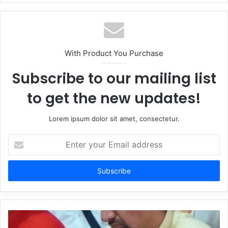
With Product You Purchase
Subscribe to our mailing list
to get the new updates!
Lorem ipsum dolor sit amet, consectetur.
Enter
your
Email
address