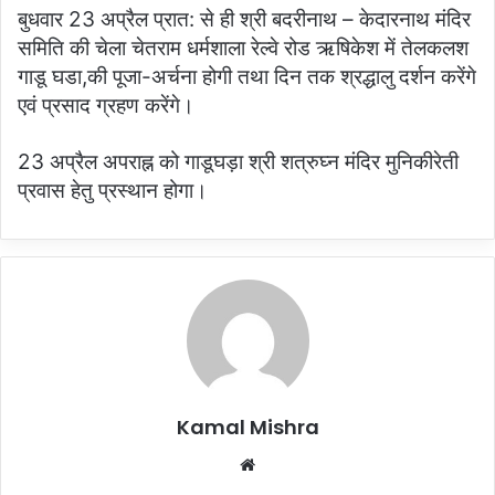
बुधवार 23 अप्रैल प्रात: से ही श्री बदरीनाथ – केदारनाथ मंदिर
समिति की चेला चेतराम धर्मशाला रेल्वे रोड ऋषिकेश में तेलकलश
गाडू घडा,की पूजा-अर्चना होगी तथा दिन तक श्रद्धालु दर्शन करेंगे
एवं प्रसाद ग्रहण करेंगे।
23 अप्रैल अपराह्न को गाडूघड़ा श्री शत्रुघ्न मंदिर मुनिकीरेती
प्रवास हेतु प्रस्थान होगा।
Kamal Mishra
Website