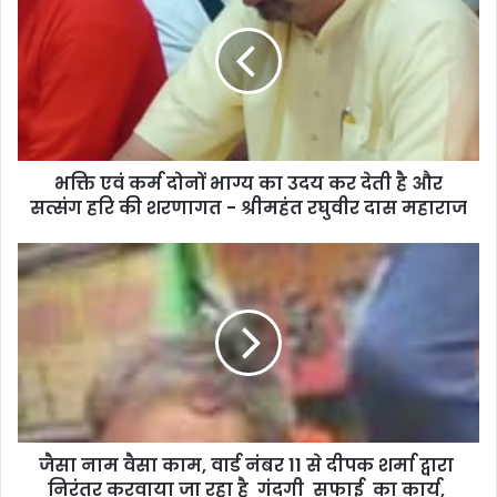
भक्ति एवं कर्म दोनों भाग्य का उदय कर देती है और
सत्संग हरि की शरणागत - श्रीमहंत रघुवीर दास महाराज
जैसा नाम वैसा काम, वार्ड नंबर 11 से दीपक शर्मा द्वारा
निरंतर करवाया जा रहा है गंदगी सफाई का कार्य,