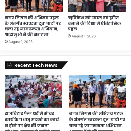
नगर निगम की अभिनव पहल
ऋषिकेश को स्वच्छ एवं हरित
के अंतर्गत स्वच्छता दूत’ घाटों पर
बनाने की दिशा में ऐतिहासिक
चला रहे जागरूकता अभियान,
पहल
श्रद्धालुओं ने की सराहना
August 1, 2026
August 1, 2026
Recent Tech News
राजविहार फेज थर्ड में सीवर
नगर निगम की अभिनव पहल
कार्य के पश्चात् सड़को का कार्य
के अंतर्गत स्वच्छता दूत’ घाटों पर
न होने पर क्षेत्र की जनता
चला रहे जागरूकता अभियान,