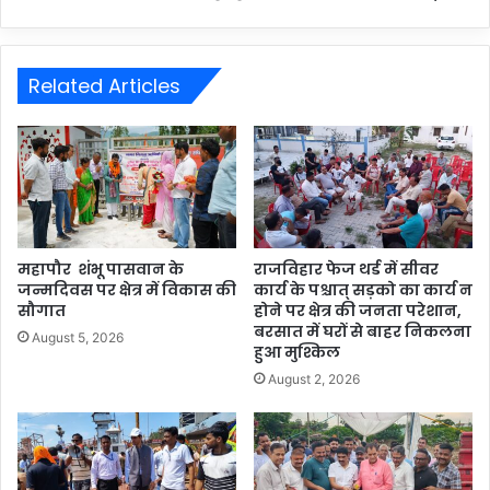
Related Articles
महापौर शंभू पासवान के
राजविहार फेज थर्ड में सीवर
जन्मदिवस पर क्षेत्र में विकास की
कार्य के पश्चात् सड़को का कार्य न
सौगात
होने पर क्षेत्र की जनता परेशान,
बरसात में घरों से बाहर निकलना
August 5, 2026
हुआ मुश्किल
August 2, 2026