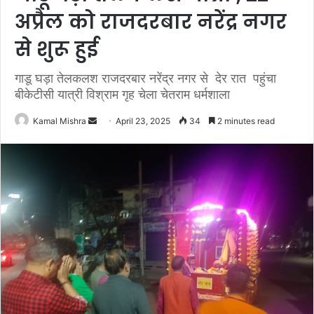
अप्रैल को राजदरबार नरेंद्र नगर
से शुरू हुई
गाडू घड़ा तेलकलश राजदरबार नरेंद्र नगर से देर रात पहुंचा
बीकेटीसी यात्री विश्राम गृह चेला चेतराम धर्मशाला
Send
Kamal Mishra
April 23, 2025
34
2 minutes read
an
email