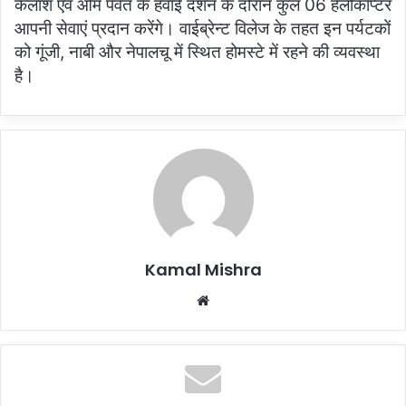
कैलाश एवं ओम पर्वत के हवाई दर्शन के दौरान कुल 06 हेलीकाप्टर
आपनी सेवाएं प्रदान करेंगे। वाईब्रेन्ट विलेज के तहत इन पर्यटकों
को गूंजी, नाबी और नेपालचू में स्थित होमस्टे में रहने की व्यवस्था
है।
Kamal Mishra
Website