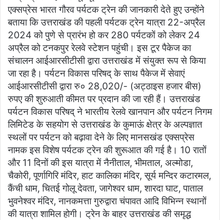
एक्सप्रेस भारत गौरव पर्यटक ट्रेन की जानकारी देते हुए उन्होंने
बताया कि उत्तराखंड की पहली पर्यटक ट्रेन यात्रा 22-अप्रैल
2024 को पुणे से प्रारंभ हो कर 280 पर्यटकों को लेकर 24
अप्रैल को टनकपुर रेलवे स्टेशन पहुंची। इस टूर पैकेज का
संचालन आईआरसीटीसी द्वारा उत्तराखंड में संयुक्त रूप से किया
जा रहा है। पर्यटन विकास परिषद् के साथ पैकेज में सेवाएं
आईआरसीटीसी द्वारा रु० 28,020/- (अट्ठाइस हजार बीस)
रुपए की शुरुआती कीमत पर प्रदान की जा रही हैं। उत्तराखंड
पर्यटन विकास परिषद् ने भारतीय रेलवे खानपान और पर्यटन निगम
लिमिटेड के सहयोग से उत्तराखंड के कुमाऊं क्षेत्र के अल्पज्ञात
स्थलों पर पर्यटन को बढ़ावा देने के लिए मानसखंड एक्सप्रेस
नामक इस विशेष पर्यटक ट्रेन की शुरूआत की गई है। 10 रातों
और 11 दिनों की इस यात्रा में नैनीताल, भीमताल, अल्मोडा,
चैकोरी, पूर्णागिरि मंदिर, हाट कालिका मंदिर, सूर्य मन्दिर कटारमल,
कैंची धाम, चितई गोलू देवता, जागेश्वर धाम, शारदा घाट, पाताल
भुवनेश्वर मंदिर, नानकमत्ता गुरुद्वारा चंपावत आदि विभिन्न स्थानों
की यात्रा शामिल होगी। ट्रेन के बाहर उत्तराखंड की समृद्ध