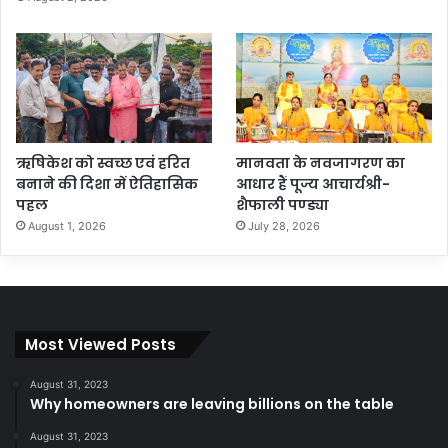
ऋषिकेश को स्वच्छ एवं हरित
मानवता के नवजागरण का
बनाने की दिशा में ऐतिहासिक
आधार हैं पूज्य आचार्यश्री-
पहल
शैफाली पण्ड्या
August 1, 2026
July 28, 2026
Most Viewed Posts
August 31, 2023
Why homeowners are leaving billions on the table
August 31, 2023