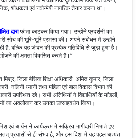
्देश्य विद्यार्थियों में वैज्ञानिक दृष्टिकोण विकसित करना,
ञानिक, शोधकर्ता एवं नवोन्मेषी नागरिक तैयार करना था।
ित द्वारा
फीता काटकर किया गया। उन्होंने प्रदर्शनी का
री सोच की भूरि-भूरि प्रशंसा की। अपने संबोधन में उन्होंने
ं है, बल्कि यह जीवन की प्रत्येक गतिविधि से जुड़ा हुआ है।
 खोजने की क्षमता विकसित करते हैं।”
मिश्र, जिला बेसिक शिक्षा अधिकारी अमित कुमार, जिला
िकारी नलिनी ध्यानी तथा महिला एवं बाल विकास विभाग की
उपस्थित रहे। सभी अतिथियों ने विद्यार्थियों के मॉडलों,
िविधियों का अवलोकन कर उनका उत्साहवर्धन किया।
 एवं आर्यन ने कार्यक्रम में सक्रिय भागीदारी निभाते हुए
स सतत् प्रयासों से ही संभव है, और इस दिशा में यह पहल अत्यंत