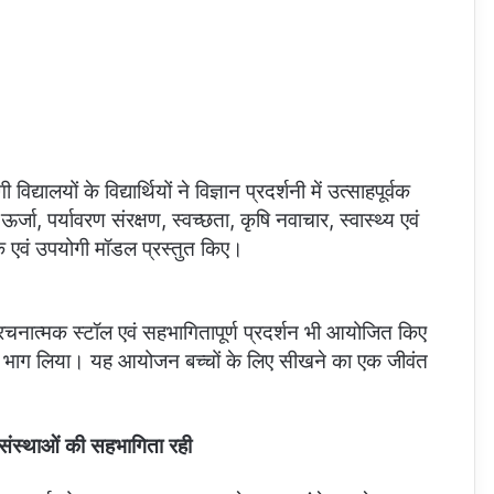
यालयों के विद्यार्थियों ने विज्ञान प्रदर्शनी में उत्साहपूर्वक
्जा, पर्यावरण संरक्षण, स्वच्छता, कृषि नवाचार, स्वास्थ्य एवं
षक एवं उपयोगी मॉडल प्रस्तुत किए।
ँ, रचनात्मक स्टॉल एवं सहभागितापूर्ण प्रदर्शन भी आयोजित किए
 साथ भाग लिया। यह आयोजन बच्चों के लिए सीखने का एक जीवंत
 संस्थाओं की सहभागिता रही