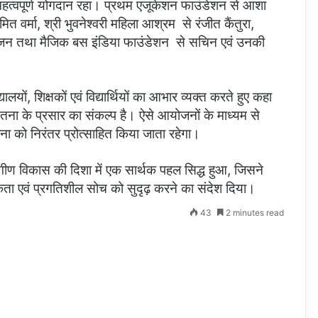
 महत्वपूर्ण योगदान रहा। प्रथम एजूकेशन फाउंडेशन से आशा
वर्मा, श्री भुवनेश्वरी महिला आश्रम से रंजीत कैंतुरा,
रंजन तथा मैजिक बस इंडिया फाउंडेशन से सचिन एवं उनकी
यों, शिक्षकों एवं विद्यार्थियों का आभार व्यक्त करते हुए कहा
ेतना के प्रसार का संकल्प है। ऐसे आयोजनों के माध्यम से
ावना को निरंतर प्रोत्साहित किया जाता रहेगा।
सर्वांगीण विकास की दिशा में एक सार्थक पहल सिद्ध हुआ, जिसने
ूकता एवं प्रगतिशील सोच को सुदृढ़ करने का संदेश दिया।
43
2 minutes read