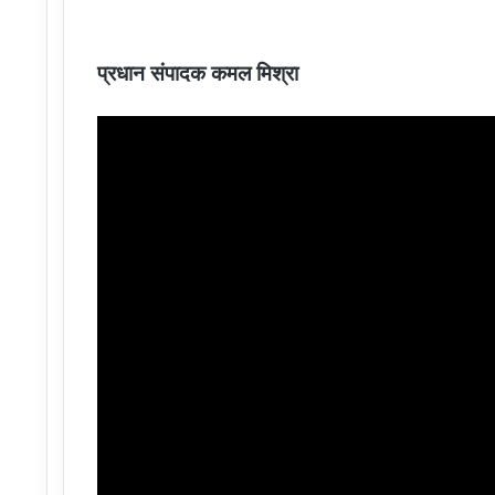
प्रधान संपादक कमल मिश्रा