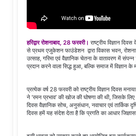
हरिद्वार रोशनाबाद, 28 फरवरी।
राष्ट्रीय विज्ञान दि
से प्रथम एजुकेशन फाउंडेशन द्वारा विकास भवन, रोशनाबाद
उत्साह, गरिमा एवं वैज्ञानिक चेतना के वातावरण में संपन
प्रदान करने वाला सिद्ध हुआ, बल्कि समाज में विज्ञान 
प्रत्येक वर्ष 28 फरवरी को राष्ट्रीय विज्ञान दिवस म
ने ‘रमन प्रभाव’ की खोज की घोषणा की थी, जिसके लिए उन
दिवस वैज्ञानिक सोच, अनुसंधान, नवाचार एवं तार्किक दृष्टि
दिवस हमें यह संदेश देता है कि प्रगति का आधार जिज्ञ