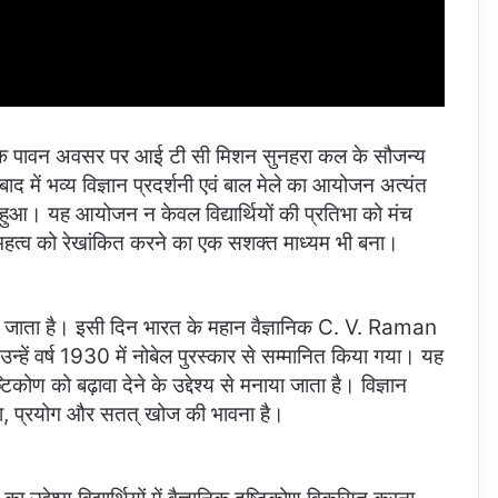
वस के पावन अवसर पर आई टी सी मिशन सुनहरा कल के सौजन्य
 में भव्य विज्ञान प्रदर्शनी एवं बाल मेले का आयोजन अत्यंत
्न हुआ। यह आयोजन न केवल विद्यार्थियों की प्रतिभा को मंच
के महत्व को रेखांकित करने का एक सशक्त माध्यम भी बना।
नाया जाता है। इसी दिन भारत के महान वैज्ञानिक C. V. Raman
्हें वर्ष 1930 में नोबेल पुरस्कार से सम्मानित किया गया। यह
कोण को बढ़ावा देने के उद्देश्य से मनाया जाता है। विज्ञान
ासा, प्रयोग और सतत् खोज की भावना है।