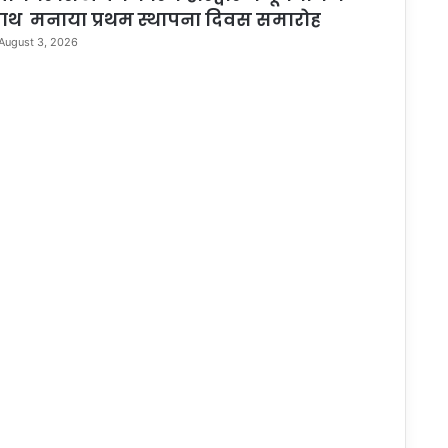
ाथ मनाया प्रथम स्थापना दिवस समारोह
August 3, 2026