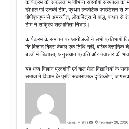
कार्यक्रम की सफलता में विभिन्न सहयोगी संस्थाओं का
डोभाल एवं उनकी टीम, प्रथम इन्फोटेक फाउंडेशन से अमित 
पीपीएचएफ से अमरजीत, लोकमित्रा से बालू, बन्धन से 
टीम ने सक्रिय सहभागिता निभाई।
कार्यक्रम के समापन पर आयोजकों ने सभी प्रतिभागी विद्याल
कि विज्ञान दिवस केवल एक तिथि नहीं, बल्कि वैज्ञानिक च
बच्चों में जिज्ञासा, अनुसंधान प्रवृत्ति और नवाचार की भ
यह भव्य विज्ञान प्रदर्शनी एवं बाल मेला विद्यार्थियों के 
समाज में विज्ञान के प्रति सकारात्मक दृष्टिकोण, जागर
Send
an
email
Kamal Mishra
February 28, 2026