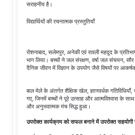
सराहनीय है।
विद्यार्थियों की रचनात्मक प्रस्तुतियाँ
रोशनाबाद, सलेमपुर, अनेकी एवं रावली महदूद के प्रतिभागी विद्
भाग लिया। बच्चों ने जल संरक्षण, वर्षा जल संचयन, सौर ऊर
दैनिक जीवन में विज्ञान के उपयोग जैसे विषयों पर आकर्
बाल मेले के अंतर्गत शैक्षिक खेल, ज्ञानवर्धक गतिविधिया
गए, जिनमें बच्चों ने पूरे उत्साह और आत्मविश्वास के
और अनुभवात्मक मंच सिद्ध हुआ।
उपरोक्त कार्यक्रम को सफल बनाने में उपरोक्त सहयोगी