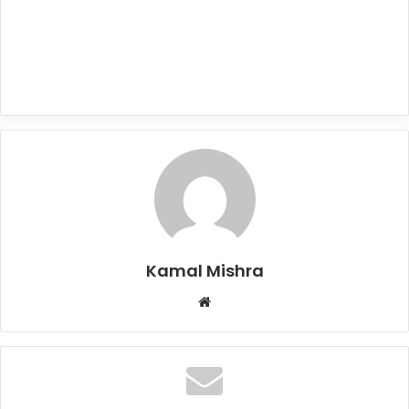
Kamal Mishra
Website