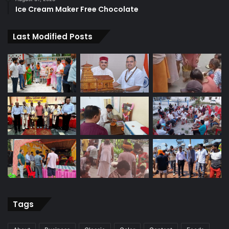
Ice Cream Maker Free Chocolate
Last Modified Posts
Tags