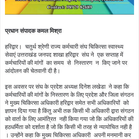
प्रधान संपादक कमल मिश्रा
हरिद्वार। चतुर्थ श्रेणी राज्य कर्मचारी संघ चिकित्सा स्वास्थ्य
सेवाएं उत्तराखंड जनपद शाखा हरिद्वार संघ ने एक सप्ताह में
कर्मचारियों की मांगों का समय से निस्तारण न किए जाने पर
आंदोलन की चेतवानी दी है।
इस अवसर पर संघ के प्रदेश अध्यक्ष दिनेश लखेडा ने कहा कि
कर्मचारियों की मांगों के निस्तारण के लिए प्रदेश और जिला संगठन
ने मुख्य चिकित्सा अधिकारी हरिद्वार समेत सभी अधिकारियों को
ज्ञापन दिया गया है किंतु अभी तक किसी भी अधिकारी द्वारा संगठन
को वार्ता के लिए आमंत्रित नही किया गया जो कि अधिकारियों की
हठधर्मिता को दर्शाता है जो कि किसी भी तरह से न्यायोचित नही है
। उन्होंने कहा कि मुख्य चिकित्सा अधिकारी अपनी मनमानी कर