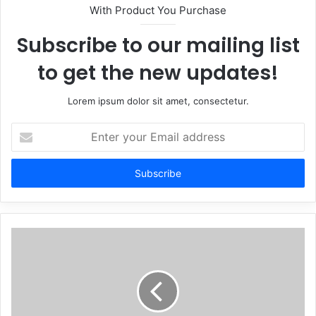
With Product You Purchase
Subscribe to our mailing list
to get the new updates!
Lorem ipsum dolor sit amet, consectetur.
Enter
your
Email
address