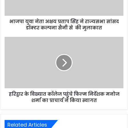
भाजपा युवा नेता अक्षय प्रताप सिंह ने राज्यसभा सांसद
डॉक्टर कल्पना सैनी से की मुलाकात
हरिद्वार के विख्यात कॉलेज पहुंचे फिल्म निर्देशक मनोज
शर्मा का प्राचार्य ने किया स्वागत
Related Articles