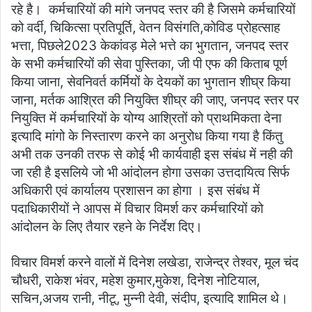
रहे है। कर्मचारियों की मांगे जनपद स्तर की है जिसमे कर्मचारियों
को वर्दी, चिकित्सा प्रतिपूर्ति, वेतन विसंगति,कोविड प्रोहत्साह
भत्ता, पिछले2023 केकांवड़ मेले भत्ते का भुगतान, जनपद स्तर
के सभी कर्मचारियों की सेवा पुस्तिका, जी पी एफ की किताब पूर्ण
किया जाना, सेवनिवर्त कर्मियों के देयकों का भुगतान शीघ्र किया
जाना, मर्तक आश्रित की नियुक्ति शीघ्र की जाए, जनपद स्तर पर
नियुक्ति में कर्मचारियों के योग्य आश्रितों को प्राथमिकता देना
इत्यादि मांगो के निस्तारण करने का अनुरोध किया गया है किंतु
अभी तक उनकी तरफ से कोई भी कार्यवाही इस संबंध में नही की
जा रही है इसलिये जो भी आंदोलन होगा उसका उत्तदायित्व सिर्फ
अधिकारी एवं कार्यालय प्रशासन का होगा । इस संबंध में
पदाधिकारीयों ने आपस में विचार विमर्श कर कर्मचारियों को
आंदोलन के लिए तैयार रहने के निर्देश दिए।
विचार विमर्श करने वालों में दिनेश लखेडा, राजेन्द्र तेश्वर, मूल चंद
चौधरी, राकेश भंवर, महेश कुमार,मुकेश, दिनेश नोटियाल,
सचिन,अजय रानी, नीटू, मुन्नी देवी, संदीप, इत्यादि शामिल थे।