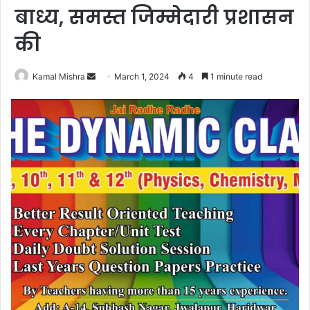
बाध्य, समस्त जिम्मेदारी प्रशासन
की
Send
Kamal Mishra
March 1, 2024
4
1 minute read
an
email