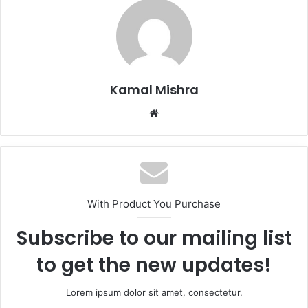
Kamal Mishra
Website
With Product You Purchase
Subscribe to our mailing list
to get the new updates!
Lorem ipsum dolor sit amet, consectetur.