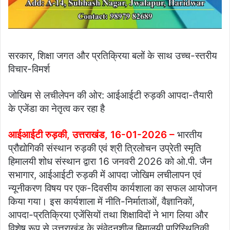
सरकार, शिक्षा जगत और प्रतिक्रिया बलों के साथ उच्च-स्तरीय
विचार-विमर्श
जोखिम से लचीलेपन की ओर: आईआईटी रुड़की आपदा-तैयारी
के एजेंडा का नेतृत्व कर रहा है
आईआईटी रुड़की, उत्तराखंड, 16-01-2026 –
भारतीय
प्रौद्योगिकी संस्थान रुड़की एवं श्री त्रिलोचन उप्रेती स्मृति
हिमालयी शोध संस्थान द्वारा 16 जनवरी 2026 को ओ.पी. जैन
सभागार, आईआईटी रुड़की में आपदा जोखिम लचीलापन एवं
न्यूनीकरण विषय पर एक-दिवसीय कार्यशाला का सफल आयोजन
किया गया। इस कार्यशाला में नीति-निर्माताओं, वैज्ञानिकों,
आपदा-प्रतिक्रिया एजेंसियों तथा शिक्षाविदों ने भाग लिया और
विशेष रूप से उत्तराखंड के संवेदनशील हिमालयी पारिस्थितिकी