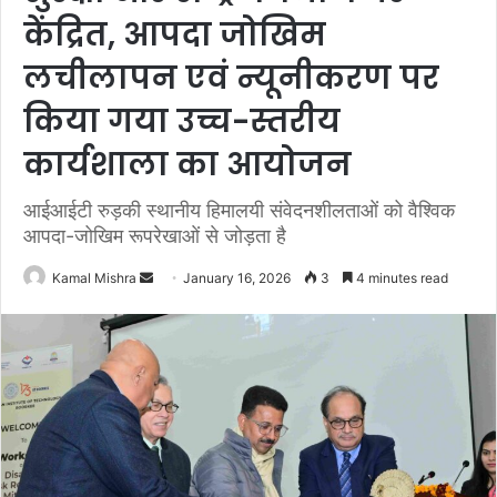
केंद्रित, आपदा जोखिम
लचीलापन एवं न्यूनीकरण पर
किया गया उच्च-स्तरीय
कार्यशाला का आयोजन
आईआईटी रुड़की स्थानीय हिमालयी संवेदनशीलताओं को वैश्विक
आपदा-जोखिम रूपरेखाओं से जोड़ता है
Send
Kamal Mishra
January 16, 2026
3
4 minutes read
an
email