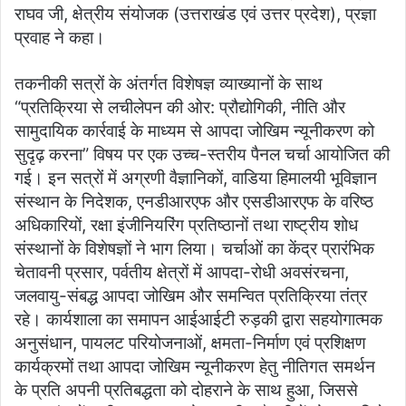
राघव जी, क्षेत्रीय संयोजक (उत्तराखंड एवं उत्तर प्रदेश), प्रज्ञा
प्रवाह ने कहा।
तकनीकी सत्रों के अंतर्गत विशेषज्ञ व्याख्यानों के साथ
“प्रतिक्रिया से लचीलेपन की ओर: प्रौद्योगिकी, नीति और
सामुदायिक कार्रवाई के माध्यम से आपदा जोखिम न्यूनीकरण को
सुदृढ़ करना” विषय पर एक उच्च-स्तरीय पैनल चर्चा आयोजित की
गई। इन सत्रों में अग्रणी वैज्ञानिकों, वाडिया हिमालयी भूविज्ञान
संस्थान के निदेशक, एनडीआरएफ और एसडीआरएफ के वरिष्ठ
अधिकारियों, रक्षा इंजीनियरिंग प्रतिष्ठानों तथा राष्ट्रीय शोध
संस्थानों के विशेषज्ञों ने भाग लिया। चर्चाओं का केंद्र प्रारंभिक
चेतावनी प्रसार, पर्वतीय क्षेत्रों में आपदा-रोधी अवसंरचना,
जलवायु-संबद्ध आपदा जोखिम और समन्वित प्रतिक्रिया तंत्र
रहे। कार्यशाला का समापन आईआईटी रुड़की द्वारा सहयोगात्मक
अनुसंधान, पायलट परियोजनाओं, क्षमता-निर्माण एवं प्रशिक्षण
कार्यक्रमों तथा आपदा जोखिम न्यूनीकरण हेतु नीतिगत समर्थन
के प्रति अपनी प्रतिबद्धता को दोहराने के साथ हुआ, जिससे