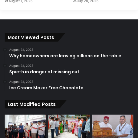
August 1, 2026
July 28, 2026
Most Viewed Posts
August 31, 2023
Why homeowners are leaving billions on the table
August 31, 2023
Spieth in danger of missing cut
August 31, 2023
Ice Cream Maker Free Chocolate
Last Modified Posts