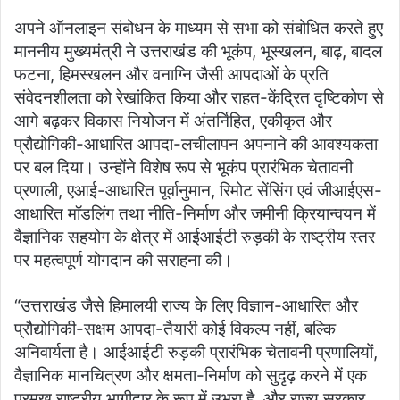
अपने ऑनलाइन संबोधन के माध्यम से सभा को संबोधित करते हुए
माननीय मुख्यमंत्री ने उत्तराखंड की भूकंप, भूस्खलन, बाढ़, बादल
फटना, हिमस्खलन और वनाग्नि जैसी आपदाओं के प्रति
संवेदनशीलता को रेखांकित किया और राहत-केंद्रित दृष्टिकोण से
आगे बढ़कर विकास नियोजन में अंतर्निहित, एकीकृत और
प्रौद्योगिकी-आधारित आपदा-लचीलापन अपनाने की आवश्यकता
पर बल दिया। उन्होंने विशेष रूप से भूकंप प्रारंभिक चेतावनी
प्रणाली, एआई-आधारित पूर्वानुमान, रिमोट सेंसिंग एवं जीआईएस-
आधारित मॉडलिंग तथा नीति-निर्माण और जमीनी क्रियान्वयन में
वैज्ञानिक सहयोग के क्षेत्र में आईआईटी रुड़की के राष्ट्रीय स्तर
पर महत्वपूर्ण योगदान की सराहना की।
“उत्तराखंड जैसे हिमालयी राज्य के लिए विज्ञान-आधारित और
प्रौद्योगिकी-सक्षम आपदा-तैयारी कोई विकल्प नहीं, बल्कि
अनिवार्यता है। आईआईटी रुड़की प्रारंभिक चेतावनी प्रणालियों,
वैज्ञानिक मानचित्रण और क्षमता-निर्माण को सुदृढ़ करने में एक
प्रमुख राष्ट्रीय भागीदार के रूप में उभरा है, और राज्य सरकार