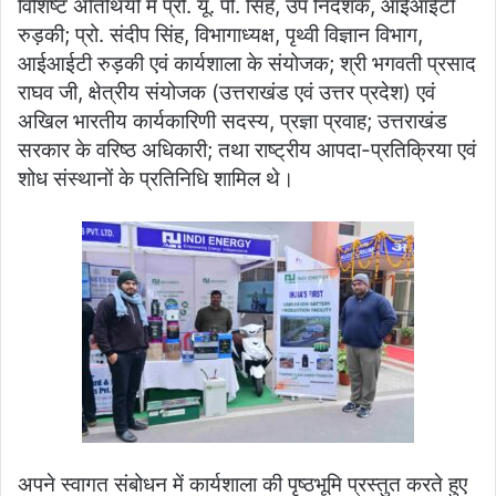
विशिष्ट अतिथियों में प्रो. यू. पी. सिंह, उप निदेशक, आईआईटी
रुड़की; प्रो. संदीप सिंह, विभागाध्यक्ष, पृथ्वी विज्ञान विभाग,
आईआईटी रुड़की एवं कार्यशाला के संयोजक; श्री भगवती प्रसाद
राघव जी, क्षेत्रीय संयोजक (उत्तराखंड एवं उत्तर प्रदेश) एवं
अखिल भारतीय कार्यकारिणी सदस्य, प्रज्ञा प्रवाह; उत्तराखंड
सरकार के वरिष्ठ अधिकारी; तथा राष्ट्रीय आपदा-प्रतिक्रिया एवं
शोध संस्थानों के प्रतिनिधि शामिल थे।
अपने स्वागत संबोधन में कार्यशाला की पृष्ठभूमि प्रस्तुत करते हुए