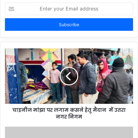
Enter
your
Email
address
चाइनीज मांझा पर लगाम कसने हेतु मैदान में उतरा
नगर निगम