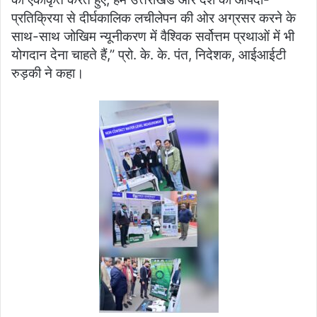
प्रतिक्रिया से दीर्घकालिक लचीलेपन की ओर अग्रसर करने के
साथ-साथ जोखिम न्यूनीकरण में वैश्विक सर्वोत्तम प्रथाओं में भी
योगदान देना चाहते हैं,” प्रो. के. के. पंत, निदेशक, आईआईटी
रुड़की ने कहा।