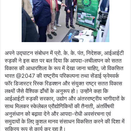
अपने उद्घाटन संबोधन में प्रो. के. के. पंत, निदेशक, आईआईटी
रुड़की ने इस बात पर बल दिया कि आपदा-लचीलापन को सतत
विकास की आधारशिला के रूप में देखा जाना चाहिए, जो विकसित
भारत @2047 की राष्ट्रीय परिकल्पना तथा सेंडाई फ्रेमवर्क
फॉर डिजास्टर रिस्क रिडक्शन और संयुक्त राष्ट्र सतत विकास
लक्ष्यों जैसे वैश्विक ढाँचों के अनुरूप हो। उन्होंने कहा कि
आईआईटी रुड़की सरकार, उद्योग और अंतरराष्ट्रीय भागीदारों के
साथ मिलकर स्केलेबल प्रौद्योगिकियों की तैनाती, अंतर्विषयी
अनुसंधान को बढ़ावा देने और आपदा-रोधी अवसंरचना एवं
समुदायों के लिए कुशल मानव संसाधन विकसित करने की दिशा में
सक्रिय रूप से कार्य कर रहा है।