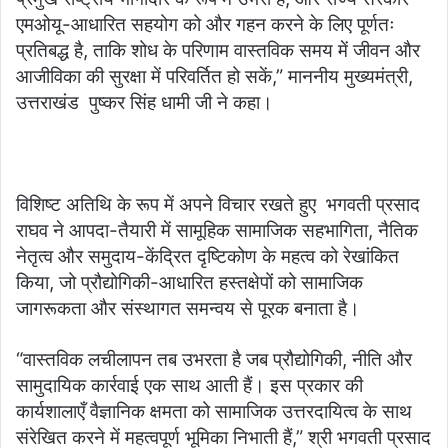
एमओयू-आधारित सहयोग को और गहन करने के लिए पूर्णतः
प्रतिबद्ध है, ताकि शोध के परिणाम वास्तविक समय में जीवन और
आजीविका की सुरक्षा में परिवर्तित हो सकें,” माननीय मुख्यमंत्री,
उत्तराखंड पुष्कर सिंह धामी जी ने कहा।
विशिष्ट अतिथि के रूप में अपने विचार रखते हुए भगवती प्रसाद
राघव ने आपदा-तैयारी में सामूहिक सामाजिक सहभागिता, नैतिक
नेतृत्व और समुदाय-केंद्रित दृष्टिकोण के महत्व को रेखांकित
किया, जो प्रौद्योगिकी-आधारित हस्तक्षेपों को सामाजिक
जागरूकता और संस्थागत समन्वय से पूरक बनाता है।
“वास्तविक लचीलापन तब उभरता है जब प्रौद्योगिकी, नीति और
सामुदायिक कार्रवाई एक साथ आती हैं। इस प्रकार की
कार्यशालाएँ वैज्ञानिक क्षमता को सामाजिक उत्तरदायित्व के साथ
संरेखित करने में महत्वपूर्ण भूमिका निभाती हैं,” श्री भगवती प्रसाद