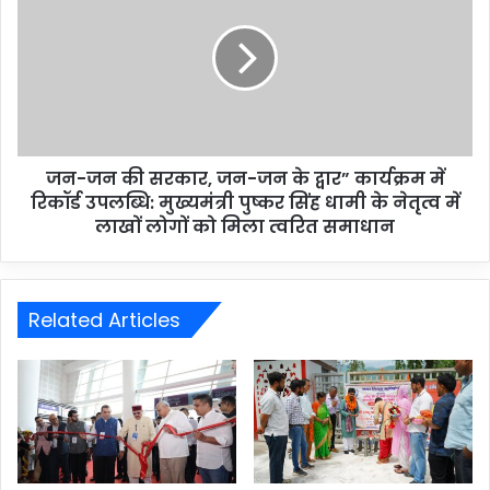
जन-जन की सरकार, जन-जन के द्वार” कार्यक्रम में
रिकॉर्ड उपलब्धि: मुख्यमंत्री पुष्कर सिंह धामी के नेतृत्व में
लाखों लोगों को मिला त्वरित समाधान
Related Articles