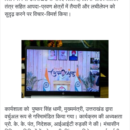
तंत्र सहित आपदा-प्रवण क्षेत्रों में तैयारी और लचीलेपन को
सुदृढ़ करने पर विचार-विमर्श किया।
कार्यशाला को पुष्कर सिंह धामी, मुख्यमंत्री, उत्तराखंड द्वारा
वर्चुअल रूप से गरिमामंडित किया गया। कार्यक्रम की अध्यक्षता
प्रो. के. के. पंत, निदेशक, आईआईटी रुड़की ने की। मंचासीन