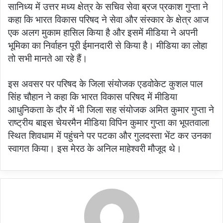
सानिध्य में उत्तर मध्य क्षेत्र के सचिव सेवा ब्रज प्रकाश गुप्ता ने
कहा कि भारत विकास परिषद ने सेवा और संस्कार के क्षेत्र आज
एक अलग मुकाम हासिल किया है और इसमें मीडिया ने अपनी
भूमिका का निर्वाहन पूरी ईमानदारी से किया है। मीडिया का लोहा
तो सभी मानते आ रहे हैं।
इस अवसर पर परिषद के जिला संयोजक एडवोकेट कुशल पाल
सिंह चौहान ने कहा कि भारत विकास परिषद में मीडिया
आधुनिकता के दौर में भी जिला सह संयोजक अमित कुमार गुप्ता ने
राष्ट्रीय बाइस चेयरमैन मीडिया विपिन कुमार गुप्ता का भूपतवाला
स्थित शिवधाम में पहुंचने पर पटका और गुलदस्ता भेंट कर उनका
स्वागत किया। इस मेरठ के अनिल माहेश्वरी मौजूद थे।