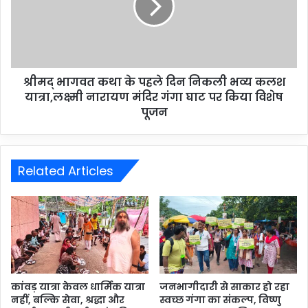
श्रीमद् भागवत कथा के पहले दिन निकली भव्य कलश
यात्रा,लक्ष्मी नारायण मंदिर गंगा घाट पर किया विशेष
पूजन
Related Articles
कांवड़ यात्रा केवल धार्मिक यात्रा
जनभागीदारी से साकार हो रहा
नहीं, बल्कि सेवा, श्रद्धा और
स्वच्छ गंगा का संकल्प, विष्णु