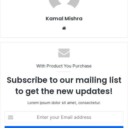
Kamal Mishra
Website
With Product You Purchase
Subscribe to our mailing list
to get the new updates!
Lorem ipsum dolor sit amet, consectetur.
Enter
your
Email