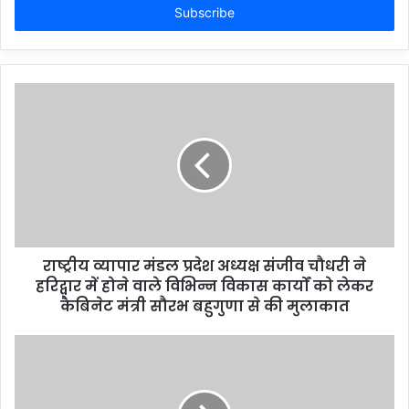
address
राष्ट्रीय व्यापार मंडल प्रदेश अध्यक्ष संजीव चौधरी ने
हरिद्वार में होने वाले विभिन्न विकास कार्यों को लेकर
कैबिनेट मंत्री सौरभ बहुगुणा से की मुलाकात