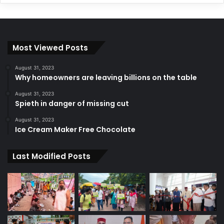
Most Viewed Posts
August 31, 2023
Why homeowners are leaving billions on the table
August 31, 2023
Spieth in danger of missing cut
August 31, 2023
Ice Cream Maker Free Chocolate
Last Modified Posts