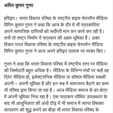
अमित कुमार गुप्ता
हरिद्वार। भारत विकास परिषद के राष्ट्रीय बाइस चेयरमैन मीडिया
विपिन कुमार गुप्ता ने कहा कि आज के दौर में भी पत्रकारिता
अपने सामाजिक दायित्वों को सर्वोपरी मान कर कार्य कर रही है।
तभी तो राष्ट्र निर्माण में पत्रकार की अहम भूमिका हैं। उक्त
विचार भारत विकास परिषद के राष्ट्रीय बाइस चेयरमैन मीडिया
विपिन कुमार गुप्ता ने आज अपने हरिद्वार प्रवास पर व्यक्त किए।
गुप्ता ने कहा कि भारत विकास परिषद में राष्ट्रीय स्तर पर मीडिया
की जिम्मेदारी बहुत अधिक है। मीडिया के विभिन्न मंचों पर चाहें वह
प्रिंट मीडिया हो, इलेक्ट्रानिक मीडिया या सोशल मीडिया सबकी
अपनी – अपनी भूमिका हैं और इन सब में सामजस्य बैठाने का काम
भी परिषद द्वारा किया जा रहा है। आज मीडिया समाज के हर क्षेत्र
में अपनी भूमिका निभा रहा है। एक पत्रकार सीमित उपलब्धता के
बाद भी आधुनिकता की अंधी दौड़ में भी समाज में व्याप्त विषाक्त
वातावरण को शुद्ध करने का बीड़ा भी भारत विकास परिषद के