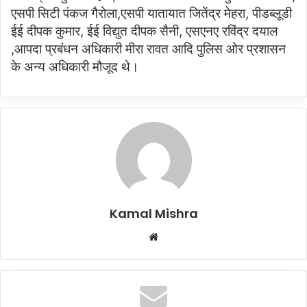
एसपी सिटी पंकज गैरोला,एसपी यातायात जितेंद्र मेहरा, पीडब्लूडी
ईई दीपक कुमार, ईई विद्युत दीपक सैनी, एसएनए रविंद्र दयाल
,आपदा प्रबंधन अधिकारी मीरा रावत आदि पुलिस ओर प्रशासन
के अन्य अधिकारी मौजूद थे।
Kamal Mishra
Website