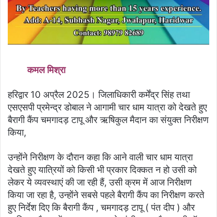
कमल मिश्रा
हरिद्वार 10 अप्रैल 2025। जिलाधिकारी कर्मेंद्र सिंह तथा
एसएसपी प्रमेन्द्र डोबाल ने आगामी चार धाम यात्रा को देखते हुए
बैरागी कैंप चमगादड़ टापू और ऋषिकुल मैदान का संयुक्त निरीक्षण
किया,
उन्होंने निरीक्षण के दौरान कहा कि आने वाली चार धाम यात्रा
देखते हुए यात्रियों को किसी भी प्रकार दिक्कत न हो उसी को
लेकर ये व्यवस्थाएं की जा रही हैं, उसी क्रम में आज निरीक्षण
किया जा रहा है, उन्होंने सबसे पहले बैरागी कैंप का निरीक्षण करते
हुए निर्देश दिए कि बैरागी कैंप , चमगादड़ टापू ( पंत दीप ) और