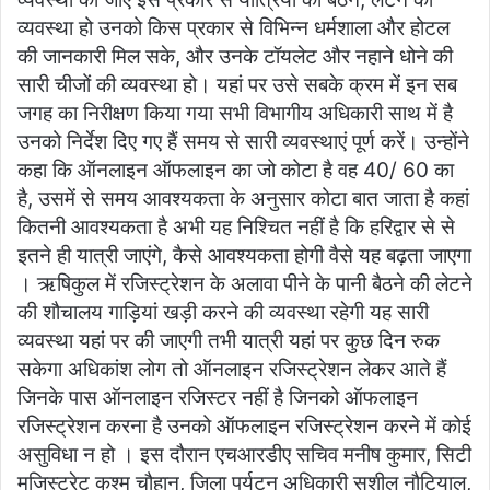
व्यवस्था हो उनको किस प्रकार से विभिन्न धर्मशाला और होटल
की जानकारी मिल सके, और उनके टॉयलेट और नहाने धोने की
सारी चीजों की व्यवस्था हो। यहां पर उसे सबके क्रम में इन सब
जगह का निरीक्षण किया गया सभी विभागीय अधिकारी साथ में है
उनको निर्देश दिए गए हैं समय से सारी व्यवस्थाएं पूर्ण करें। उन्होंने
कहा कि ऑनलाइन ऑफलाइन का जो कोटा है वह 40/ 60 का
है, उसमें से समय आवश्यकता के अनुसार कोटा बात जाता है कहां
कितनी आवश्यकता है अभी यह निश्चित नहीं है कि हरिद्वार से से
इतने ही यात्री जाएंगे, कैसे आवश्यकता होगी वैसे यह बढ़ता जाएगा
। ऋषिकुल में रजिस्ट्रेशन के अलावा पीने के पानी बैठने की लेटने
की शौचालय गाड़ियां खड़ी करने की व्यवस्था रहेगी यह सारी
व्यवस्था यहां पर की जाएगी तभी यात्री यहां पर कुछ दिन रुक
सकेगा अधिकांश लोग तो ऑनलाइन रजिस्ट्रेशन लेकर आते हैं
जिनके पास ऑनलाइन रजिस्टर नहीं है जिनको ऑफलाइन
रजिस्ट्रेशन करना है उनको ऑफलाइन रजिस्ट्रेशन करने में कोई
असुविधा न हो । इस दौरान एचआरडीए सचिव मनीष कुमार, सिटी
मजिस्ट्रेट कुश्म चौहान, जिला पर्यटन अधिकारी सुशील नौटियाल,