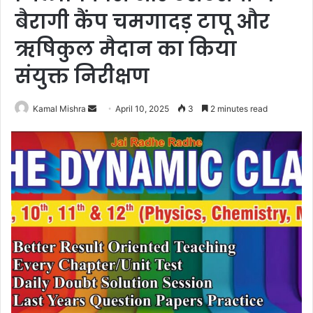
बैरागी कैंप चमगादड़ टापू और
ऋषिकुल मैदान का किया
संयुक्त निरीक्षण
Send
Kamal Mishra
April 10, 2025
3
2 minutes read
an
email