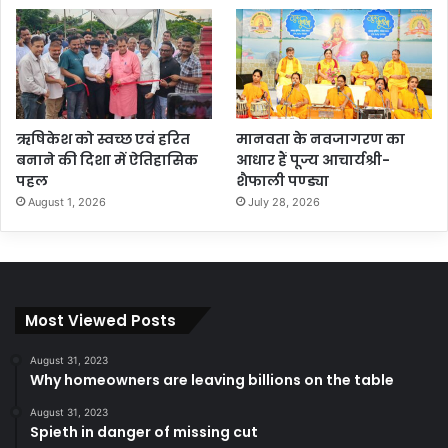
ऋषिकेश को स्वच्छ एवं हरित
मानवता के नवजागरण का
बनाने की दिशा में ऐतिहासिक
आधार हैं पूज्य आचार्यश्री-
पहल
शैफाली पण्ड्या
August 1, 2026
July 28, 2026
Most Viewed Posts
August 31, 2023
Why homeowners are leaving billions on the table
August 31, 2023
Spieth in danger of missing cut