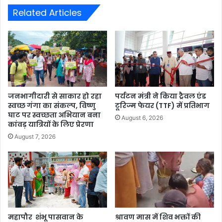
Related Articles
जनभागीदारी से साकार हो रहा
पर्यटन मंत्री ने किया ट्रैवल एंड
स्वच्छ गंगा का संकल्प, विष्णु
टूरिज्म फेयर (TTF) में प्रतिभाग
घाट पर स्वच्छता अभियान बना
August 6, 2026
कांवड़ यात्रियों के लिए प्रेरणा
August 7, 2026
महापौर शंभू पासवान के
श्रावण मास में शिव भक्तों की