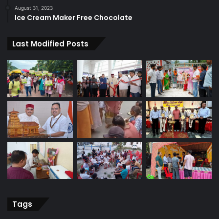
August 31, 2023
Ice Cream Maker Free Chocolate
Last Modified Posts
Tags