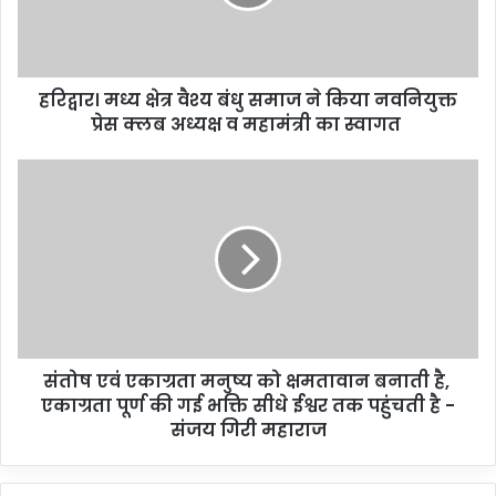
हरिद्वार। मध्य क्षेत्र वैश्य बंधु समाज ने किया नवनियुक्त
प्रेस क्लब अध्यक्ष व महामंत्री का स्वागत
संतोष एवं एकाग्रता मनुष्य को क्षमतावान बनाती है,
एकाग्रता पूर्ण की गई भक्ति सीधे ईश्वर तक पहुंचती है -
संजय गिरी महाराज