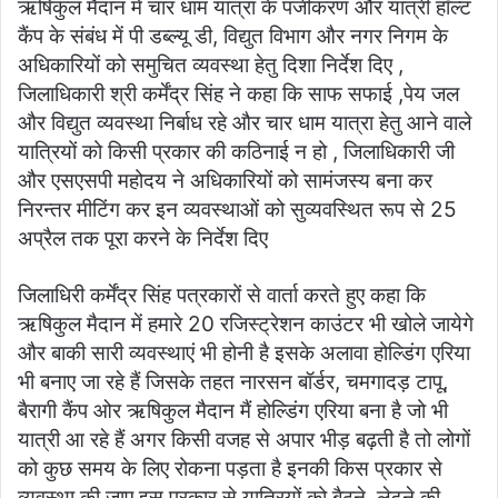
ऋषिकुल मैदान में चार धाम यात्रा के पंजीकरण और यात्री हॉल्ट
कैंप के संबंध में पी डब्ल्यू डी, विद्युत विभाग और नगर निगम के
अधिकारियों को समुचित व्यवस्था हेतु दिशा निर्देश दिए ,
जिलाधिकारी श्री कर्मेंद्र सिंह ने कहा कि साफ सफाई ,पेय जल
और विद्युत व्यवस्था निर्बाध रहे और चार धाम यात्रा हेतु आने वाले
यात्रियों को किसी प्रकार की कठिनाई न हो , जिलाधिकारी जी
और एसएसपी महोदय ने अधिकारियों को सामंजस्य बना कर
निरन्तर मीटिंग कर इन व्यवस्थाओं को सुव्यवस्थित रूप से 25
अप्रैल तक पूरा करने के निर्देश दिए
जिलाधिरी कर्मेंद्र सिंह पत्रकारों से वार्ता करते हुए कहा कि
ऋषिकुल मैदान में हमारे 20 रजिस्ट्रेशन काउंटर भी खोले जायेगे
और बाकी सारी व्यवस्थाएं भी होनी है इसके अलावा होल्डिंग एरिया
भी बनाए जा रहे हैं जिसके तहत नारसन बॉर्डर, चमगादड़ टापू,
बैरागी कैंप ओर ऋषिकुल मैदान मैं होल्डिंग एरिया बना है जो भी
यात्री आ रहे हैं अगर किसी वजह से अपार भीड़ बढ़ती है तो लोगों
को कुछ समय के लिए रोकना पड़ता है इनकी किस प्रकार से
व्यवस्था की जाए इस प्रकार से यात्रियों को बैठने, लेटने की