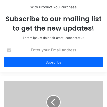
With Product You Purchase
Subscribe to our mailing list
to get the new updates!
Lorem ipsum dolor sit amet, consectetur.
Enter
your
Email
address