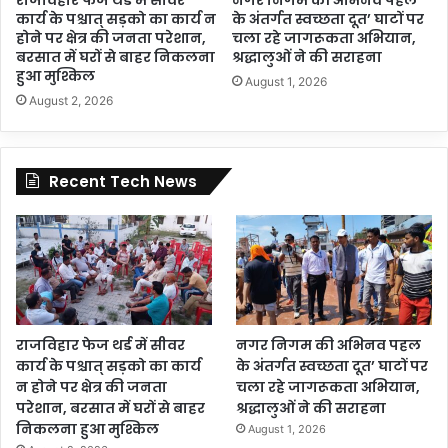
कार्य के पश्चात् सड़को का कार्य न
के अंतर्गत स्वच्छता दूत’ घाटों पर
होने पर क्षेत्र की जनता परेशान,
चला रहे जागरूकता अभियान,
बरसात में घरों से बाहर निकलना
श्रद्धालुओं ने की सराहना
हुआ मुश्किल
August 1, 2026
August 2, 2026
Recent Tech News
राजविहार फेज थर्ड में सीवर
नगर निगम की अभिनव पहल
कार्य के पश्चात् सड़को का कार्य
के अंतर्गत स्वच्छता दूत’ घाटों पर
न होने पर क्षेत्र की जनता
चला रहे जागरूकता अभियान,
परेशान, बरसात में घरों से बाहर
श्रद्धालुओं ने की सराहना
निकलना हुआ मुश्किल
August 1, 2026