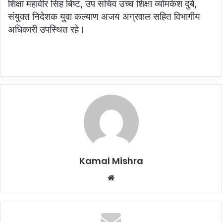
शिक्षा महावीर सिंह बिष्ट, उप सचिव उच्च शिक्षा व्योमकेश दुबे,
संयुक्त निदेशक युवा कल्याण अजय अग्रवाल सहित विभागीय
अधिकारी उपस्थित रहे।
Kamal Mishra
Website