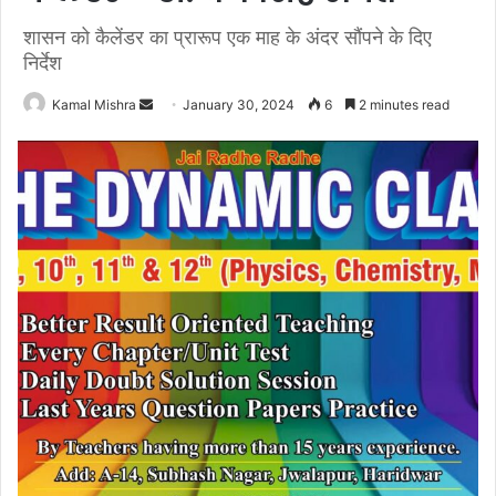
शासन को कैलेंडर का प्रारूप एक माह के अंदर सौंपने के दिए
निर्देश
Send
Kamal Mishra
January 30, 2024
6
2 minutes read
an
email