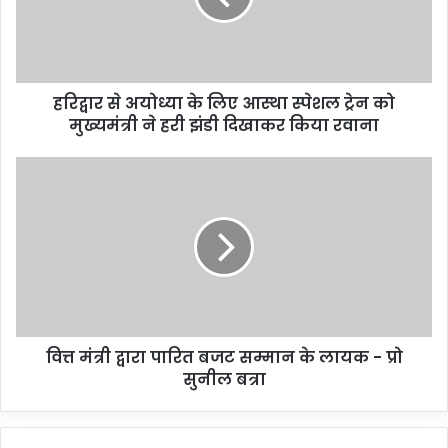
हरिद्वार से अयोध्या के लिए आस्था स्पेशल ट्रेन को
मुख्यमंत्री ने हरी झंडी दिखाकर किया रवाना
वित्त मंत्री द्वारा पारित बजट सम्मान के लायक - प्रो
सुनील बत्रा