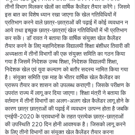
तीनों विभाग मिलकर खेलों का वार्षिक कैलेंडर तैयार करेंगे। जिसमे
इस बात का विशेष ध्यान रखा जाएगा कि खेल गतिविधियों में
प्रतिभाग करने वाले छात्र-छात्राओं की पढ़ाई में कोई व्यवधान न
आये तथा इच्छुक छात्र-छात्राएं खेल गतिविधियों में भी प्रतिभाग
कर सकें। डॉ रावत ने बताया कि वार्षिक संयुक्त खेल कैलेंडर
तैयार करने के लिए महानिदेशक विद्यालयी शिक्षा बंशीधर तिवारी की
अध्यक्षता में तीनों विभागों की एक संयुक्त समिति का गठन किया
गया है जिसमें निदेशक उच्च शिक्षा, निदेशक विद्यालयी शिक्षा,
निदेशक खेल एवं युवा कल्याण को बतौर सदस्य नामित किया गया
है। संयुक्त समिति एक माह के भीतर वार्षिक खेल कैलेंडर का
प्रारूप तैयार कर शासन को उपलब्ध कराएगी। जिसके परीक्षण के
उपरांत राज्य में लागू कर दिया जाएगा। शिक्षा मंत्री ने बताया कि
वर्तमान में तीनों विभागों का अलग-अलग खेल कैलेंडर लागू होने के
कारण छात्र छात्राओं की पढ़ाई में व्यवधान उत्पन्न होता है जबकि
एनईपी-2020 के प्रावधानों के तहत प्रत्येक छात्र-छात्राओं
की उपस्थिति 220 दिन होनी आवश्यक है। जिसको लागू करने
के लिए तीनो विभागों का संयुक्त खेल कैलेंडर तैयार करना