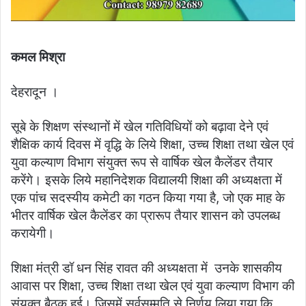
कमल मिश्रा
देहरादून ।
सूबे के शिक्षण संस्थानों में खेल गतिविधियों को बढ़ावा देने एवं
शैक्षिक कार्य दिवस में वृद्धि के लिये शिक्षा, उच्च शिक्षा तथा खेल एवं
युवा कल्याण विभाग संयुक्त रूप से वार्षिक खेल कैलेंडर तैयार
करेंगे। इसके लिये महानिदेशक विद्यालयी शिक्षा की अध्यक्षता में
एक पांच सदस्यीय कमेटी का गठन किया गया है, जो एक माह के
भीतर वार्षिक खेल कैलेंडर का प्रारूप तैयार शासन को उपलब्ध
करायेगी।
शिक्षा मंत्री डॉ धन सिंह रावत की अध्यक्षता में उनके शासकीय
आवास पर शिक्षा, उच्च शिक्षा तथा खेल एवं युवा कल्याण विभाग की
संयुक्त बैठक हुई। जिसमें सर्वसम्मति से निर्णय लिया गया कि