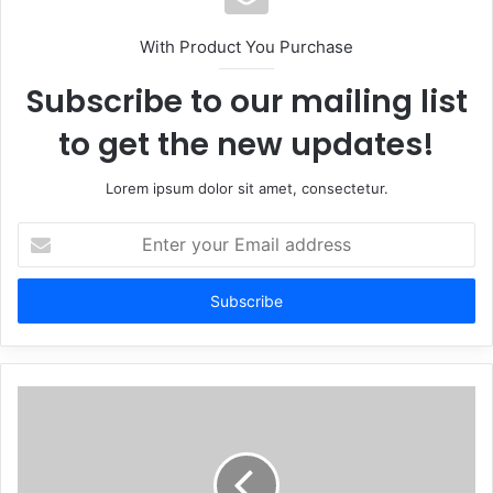
With Product You Purchase
Subscribe to our mailing list
to get the new updates!
Lorem ipsum dolor sit amet, consectetur.
Enter
your
Email
address