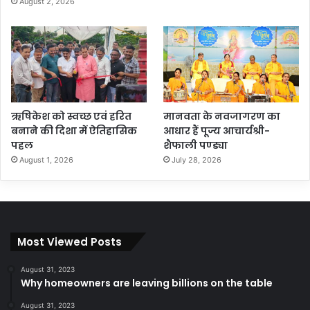
August 2, 2026
ऋषिकेश को स्वच्छ एवं हरित
मानवता के नवजागरण का
बनाने की दिशा में ऐतिहासिक
आधार हैं पूज्य आचार्यश्री-
पहल
शैफाली पण्ड्या
August 1, 2026
July 28, 2026
Most Viewed Posts
August 31, 2023
Why homeowners are leaving billions on the table
August 31, 2023