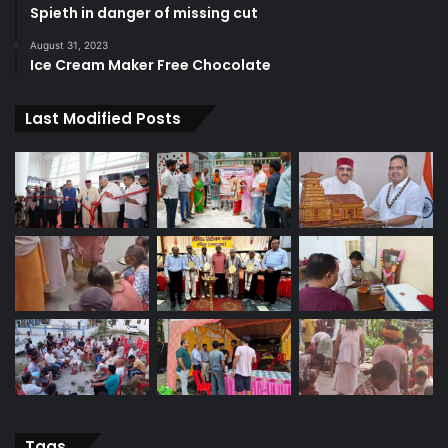
Spieth in danger of missing cut
August 31, 2023
Ice Cream Maker Free Chocolate
Last Modified Posts
Tags