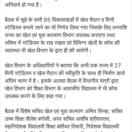
अनिवार्य हो गया है।
बैठक में सूबे के सभी 95 विकासखंडों में खेल मैदान व मिनी
स्टेडियम बनाये जाने का भी निर्णय लिया गया जिसके लिए धनराशि
राज्य का खेल एवं युवा कल्याण विभाग उपलब्ध कराएगा तथा
भविष्य में स्टेडियम के रख रखाव एवं विभिन्न खेलों के कोच की
व्यवस्था भी खेल विभाग के द्वारा ही की जायेगी।
खेल विभाग के अधिकारियों ने बताया कि अभी तक राज्य में 27
मिनी स्टेडियम व खेल मैदान की स्वीकृति के साथ ही निर्माण कार्य
अंतिम चरण में है। इसके अलावा बैठक में विभागीय मंत्री द्वारा
खेल विभाग को शिक्षा विभाग के आवासीय विद्यालय में भी कोच
उपलब्ध करने के लिए कहा गया।
बैठक में विशेष सचिव खेल एवं युवा कल्याण अमित सिन्हा, सचिव
उच्च शिक्षा शैलेश बगोली, अपर सचिव आशीष श्रीवास्तव,
महानिदेशक विद्यालयी शिक्षा बंशीधर तिवारी, निदेशक विद्यालयी