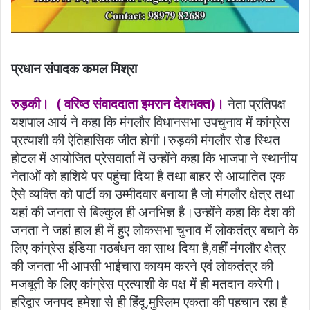
प्रधान संपादक कमल मिश्रा
रुड़की। ( वरिष्ठ संवाददाता इमरान देशभक्त)।
नेता प्रतिपक्ष
यशपाल आर्य ने कहा कि मंगलौर विधानसभा उपचुनाव में कांग्रेस
प्रत्याशी की ऐतिहासिक जीत होगी।रुड़की मंगलौर रोड स्थित
होटल में आयोजित प्रेसवार्ता में उन्होंने कहा कि भाजपा ने स्थानीय
नेताओं को हाशिये पर पहुंचा दिया है तथा बाहर से आयातित एक
ऐसे व्यक्ति को पार्टी का उम्मीदवार बनाया है जो मंगलौर क्षेत्र तथा
यहां की जनता से बिल्कुल ही अनभिज्ञ है।उन्होंने कहा कि देश की
जनता ने जहां हाल ही में हुए लोकसभा चुनाव में लोकतंत्र बचाने के
लिए कांग्रेस इंडिया गठबंधन का साथ दिया है,वहीं मंगलौर क्षेत्र
की जनता भी आपसी भाईचारा कायम करने एवं लोकतंत्र की
मजबूती के लिए कांग्रेस प्रत्याशी के पक्ष में ही मतदान करेगी।
हरिद्वार जनपद हमेशा से ही हिंदू,मुस्लिम एकता की पहचान रहा है