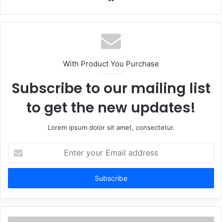
With Product You Purchase
Subscribe to our mailing list
to get the new updates!
Lorem ipsum dolor sit amet, consectetur.
Enter
your
Email
address