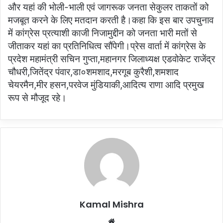
और यहां की भोली-भाली एवं जागरूक जनता सेकुलर ताकतों को
मजबूत करने के लिए मतदान करती है।कहा कि इस बार उपचुनाव
में कांग्रेस प्रत्याशी काजी निजामुद्दीन को जनता भारी मतों से
जीताकर यहां का प्रतिनिधित्व सौंपेगी।प्रेस वार्ता में कांग्रेस के
प्रदेश महामंत्री सचिन गुप्ता,महानगर जिलाध्यक्ष एडवोकेट राजेंद्र
चौधरी,जितेंद्र पंवार,डा०शमशाद,मरगूब कुरैशी,शमशाद
चेयरमैन,मीर हसन,परवेज मुंडियाकी,आदित्य राणा आदि प्रमुख
रूप से मौजूद रहे।
Kamal Mishra
Website