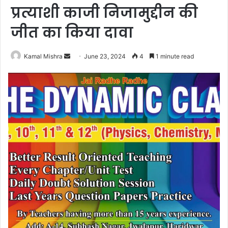
प्रत्याशी काजी निजामुद्दीन की
जीत का किया दावा
Send
Kamal Mishra
June 23, 2024
4
1 minute read
an
email