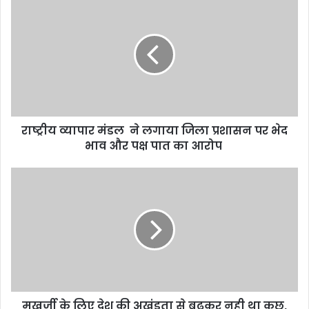
राष्ट्रीय व्यापार मंडल ने लगाया जिला प्रशासन पर भेद
भाव और पक्ष पात का आरोप
मुखर्जी के लिए देश की अखंडता से बढ़कर नही था कुछ,