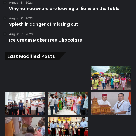
August 31, 2023
Why homeowners are leaving billions on the table
August 31, 2023
Spieth in danger of missing cut
August 31, 2023
Ice Cream Maker Free Chocolate
Last Modified Posts