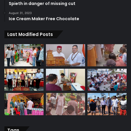
Spieth in danger of missing cut
August 31, 2023
Ice Cream Maker Free Chocolate
Last Modified Posts
Tags