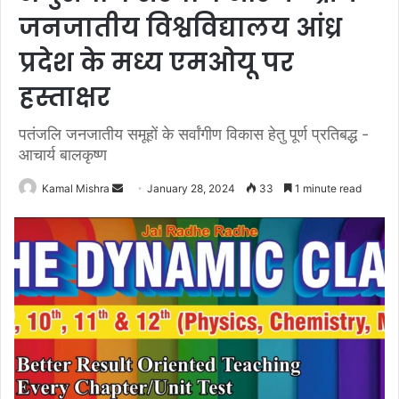
जनजातीय विश्वविद्यालय आंध्र
प्रदेश के मध्य एमओयू पर
हस्ताक्षर
पतंजलि जनजातीय समूहों के सर्वांगीण विकास हेतु पूर्ण प्रतिबद्ध -
आचार्य बालकृष्ण
Send
Kamal Mishra
January 28, 2024
33
1 minute read
an
email