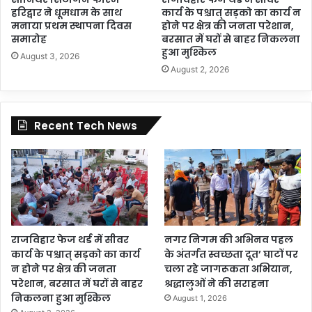
हरिद्वार ने धूमधाम के साथ
कार्य के पश्चात् सड़को का कार्य न
मनाया प्रथम स्थापना दिवस
होने पर क्षेत्र की जनता परेशान,
समारोह
बरसात में घरों से बाहर निकलना
हुआ मुश्किल
August 3, 2026
August 2, 2026
Recent Tech News
राजविहार फेज थर्ड में सीवर
नगर निगम की अभिनव पहल
कार्य के पश्चात् सड़को का कार्य
के अंतर्गत स्वच्छता दूत’ घाटों पर
न होने पर क्षेत्र की जनता
चला रहे जागरूकता अभियान,
परेशान, बरसात में घरों से बाहर
श्रद्धालुओं ने की सराहना
निकलना हुआ मुश्किल
August 1, 2026