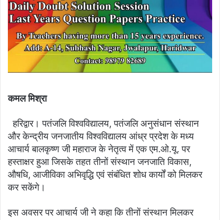
कमल मिश्रा
हरिद्वार। पतंजलि विश्वविद्यालय, पतंजलि अनुसंधान संस्थान
और केन्द्रीय जनजातीय विश्वविद्यालय आंध्र प्रदेश के मध्य
आचार्य बालकृष्ण जी महाराज के नेतृत्व में एक एम.ओ.यू. पर
हस्ताक्षर हुआ जिसके तहत तीनों संस्थान जनजाति विकास,
औषधि, आजीविका अभिवृद्धि एवं संबंधित शोध कार्यों को मिलकर
कर सकेंगे।
इस अवसर पर आचार्य जी ने कहा कि तीनों संस्थान मिलकर