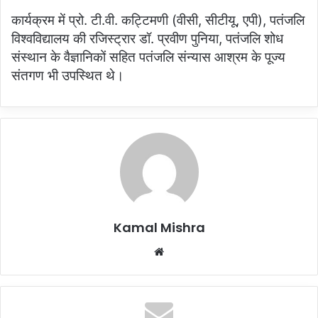
कार्यक्रम में प्रो. टी.वी. कट्टिमणी (वीसी, सीटीयू, एपी), पतंजलि
विश्वविद्यालय की रजिस्ट्रार डॉ. प्रवीण पुनिया, पतंजलि शोध
संस्थान के वैज्ञानिकों सहित पतंजलि संन्यास आश्रम के पूज्य
संतगण भी उपस्थित थे।
Kamal Mishra
Website