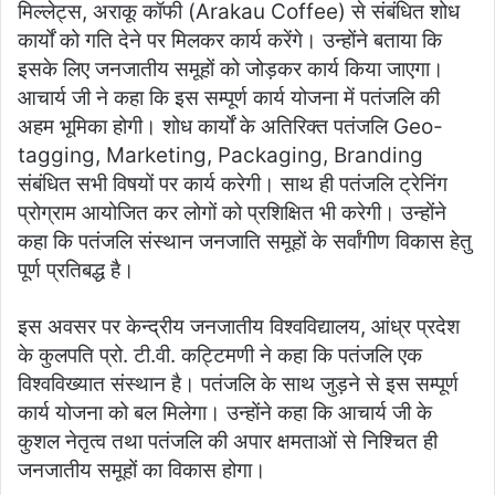
मिल्लेट्स, अराकू कॉफी (Arakau Coffee) से संबंधित शोध
कार्यों को गति देने पर मिलकर कार्य करेंगे। उन्होंने बताया कि
इसके लिए जनजातीय समूहों को जोड़कर कार्य किया जाएगा।
आचार्य जी ने कहा कि इस सम्पूर्ण कार्य योजना में पतंजलि की
अहम भूमिका होगी। शोध कार्यों के अतिरिक्त पतंजलि Geo-
tagging, Marketing, Packaging, Branding
संबंधित सभी विषयों पर कार्य करेगी। साथ ही पतंजलि ट्रेनिंग
प्रोग्राम आयोजित कर लोगों को प्रशिक्षित भी करेगी। उन्होंने
कहा कि पतंजलि संस्थान जनजाति समूहों के सर्वांगीण विकास हेतु
पूर्ण प्रतिबद्ध है।
इस अवसर पर केन्द्रीय जनजातीय विश्वविद्यालय, आंध्र प्रदेश
के कुलपति प्रो. टी.वी. कट्टिमणी ने कहा कि पतंजलि एक
विश्वविख्यात संस्थान है। पतंजलि के साथ जुड़ने से इस सम्पूर्ण
कार्य योजना को बल मिलेगा। उन्होंने कहा कि आचार्य जी के
कुशल नेतृत्व तथा पतंजलि की अपार क्षमताओं से निश्चित ही
जनजातीय समूहों का विकास होगा।