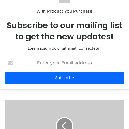
With Product You Purchase
Subscribe to our mailing list
to get the new updates!
Lorem ipsum dolor sit amet, consectetur.
Enter
your
Email
address