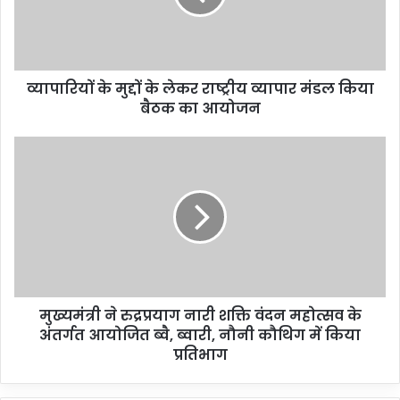
व्यापारियों के मुद्दों के लेकर राष्ट्रीय व्यापार मंडल किया
बैठक का आयोजन
मुख्यमंत्री ने रुद्रप्रयाग नारी शक्ति वंदन महोत्सव के
अंतर्गत आयोजित ब्वै, ब्वारी, नौनी कौथिग में किया
प्रतिभाग