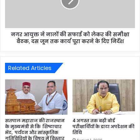
नगर आयुक्त ने नालों की सफाई को लेकर की समीक्षा
बैठक, दस जून तक कार्य पूरा करने के दिए निर्देश
Related Articles
सतपाल महाराज की राजस्थान
4 अगस्त तक बढ़ी बोर्ड
के मुख्यमंत्री से कि शिष्टाचार
परीक्षार्थियों के डाटा अपडेशन की
भेंट, पर्यटन और सांस्कृतिक
तिथि
गतिविधियों के विषय में विस्तार