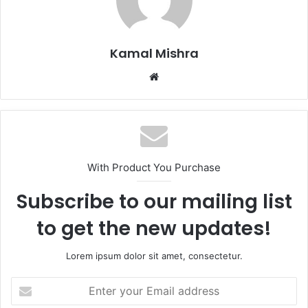
Kamal Mishra
Website
With Product You Purchase
Subscribe to our mailing list
to get the new updates!
Lorem ipsum dolor sit amet, consectetur.
Enter
your