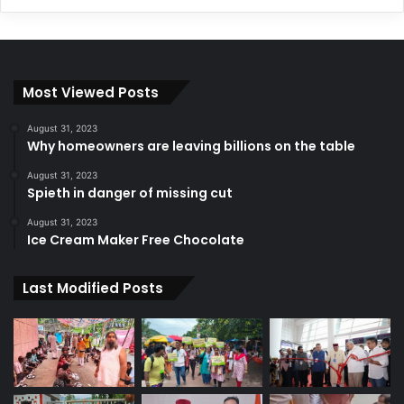
Most Viewed Posts
August 31, 2023
Why homeowners are leaving billions on the table
August 31, 2023
Spieth in danger of missing cut
August 31, 2023
Ice Cream Maker Free Chocolate
Last Modified Posts