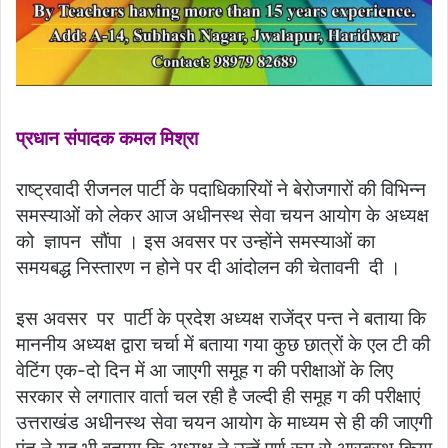
प्रधान संपादक कमल मिश्रा
राष्ट्रवादी रीजनल पार्टी के पदाधिकारियों ने बेरोजगारों की विभिन्न
समस्याओं को लेकर आज अधीनस्थ सेवा चयन आयोग के अध्यक्ष
को ज्ञापन सौंपा । इस अवसर पर उन्होंने समस्याओं का
समयबद्ध निस्तारण न होने पर दी आंदोलन की चेतावनी दी ।
इस अवसर पर पार्टी के प्रदेश अध्यक्ष राजेंद्र पन्त ने बताया कि
माननीय अध्यक्ष द्वारा चर्चा में बताया गया कुछ छात्रों के एल टी की
वेटिंग एक-दो दिन में आ जाएगी समूह ग की परीक्षाओं के लिए
सरकार से लगातार वार्ता चल रही है जल्दी ही समूह ग की परीक्षाएं
उत्तराखंड अधीनस्थ सेवा चयन आयोग के माध्यम से ही की जाएगी