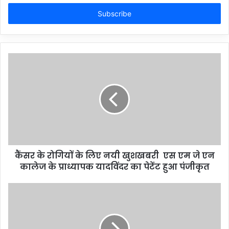
Email
address
कैंसर के रोगियों के लिए नयी खुशखबरी एस एम जे एन
कालेज के प्राध्यापक यादविंदर का पेटेंट हुआ पंजीकृत