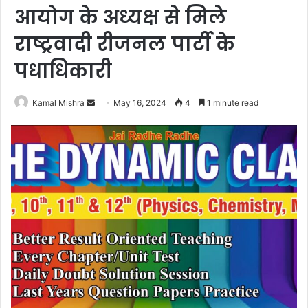
आयोग के अध्यक्ष से मिले
राष्ट्रवादी रीजनल पार्टी के
पधाधिकारी
Send
Kamal Mishra
May 16, 2024
4
1 minute read
an
email