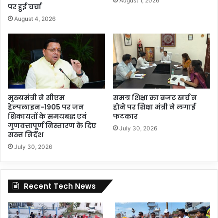
August 1, 2026
पर हुई चर्चा
August 4, 2026
मुख्यमंत्री ने सीएम
समग्र शिक्षा का बजट खर्च न
हेल्पलाइन-1905 पर जन
होने पर शिक्षा मंत्री ने लगाई
शिकायतों के समयबद्ध एवं
फटकार
गुणवत्तापूर्ण निस्तारण के दिए
July 30, 2026
सख्त निर्देश
July 30, 2026
Recent Tech News