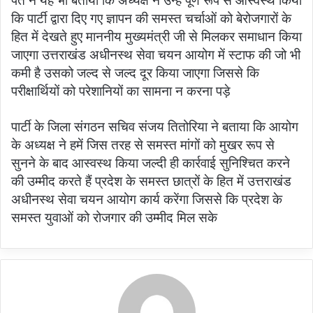
पंत ने यह भी बताया कि अध्यक्ष ने उन्हें पूर्ण रूप से आस्वस्थ किया
कि पार्टी द्वारा दिए गए ज्ञापन की समस्त चर्चाओं को बेरोजगारों के
हित में देखते हुए माननीय मुख्यमंत्री जी से मिलकर समाधान किया
जाएगा उत्तराखंड अधीनस्थ सेवा चयन आयोग में स्टाफ की जो भी
कमी है उसको जल्द से जल्द दूर किया जाएगा जिससे कि
परीक्षार्थियों को परेशानियों का सामना न करना पड़े
पार्टी के जिला संगठन सचिव संजय तितोरिया ने बताया कि आयोग
के अध्यक्ष ने हमें जिस तरह से समस्त मांगों को मुखर रूप से
सुनने के बाद आस्वस्थ किया जल्दी ही कार्रवाई सुनिश्चित करने
की उम्मीद करते हैं प्रदेश के समस्त छात्रों के हित में उत्तराखंड
अधीनस्थ सेवा चयन आयोग कार्य करेंगा जिससे कि प्रदेश के
समस्त युवाओं को रोजगार की उम्मीद मिल सके