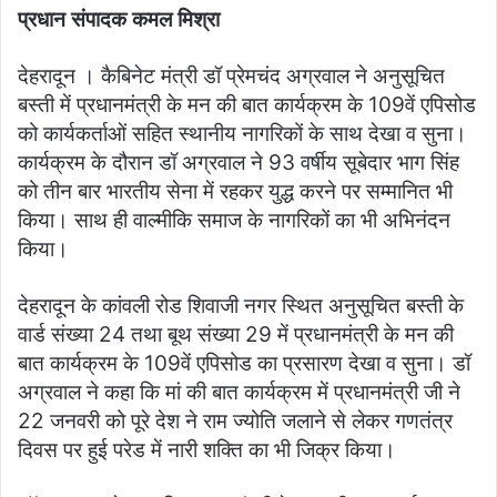
प्रधान संपादक कमल मिश्रा
देहरादून । कैबिनेट मंत्री डॉ प्रेमचंद अग्रवाल ने अनुसूचित
बस्ती में प्रधानमंत्री के मन की बात कार्यक्रम के 109वें एपिसोड
को कार्यकर्ताओं सहित स्थानीय नागरिकों के साथ देखा व सुना।
कार्यक्रम के दौरान डॉ अग्रवाल ने 93 वर्षीय सूबेदार भाग सिंह
को तीन बार भारतीय सेना में रहकर युद्ध करने पर सम्मानित भी
किया। साथ ही वाल्मीकि समाज के नागरिकों का भी अभिनंदन
किया।
देहरादून के कांवली रोड शिवाजी नगर स्थित अनुसूचित बस्ती के
वार्ड संख्या 24 तथा बूथ संख्या 29 में प्रधानमंत्री के मन की
बात कार्यक्रम के 109वें एपिसोड का प्रसारण देखा व सुना। डॉ
अग्रवाल ने कहा कि मां की बात कार्यक्रम में प्रधानमंत्री जी ने
22 जनवरी को पूरे देश ने राम ज्योति जलाने से लेकर गणतंत्र
दिवस पर हुई परेड में नारी शक्ति का भी जिक्र किया।