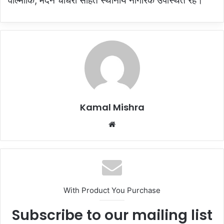
वाल्मीकि, मदन चौधरी सहित स्थानीय नागरिक उपस्थित रहे।
Kamal Mishra
Website
With Product You Purchase
Subscribe to our mailing list