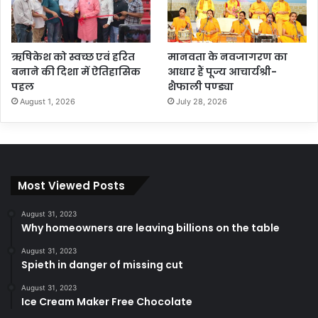
ऋषिकेश को स्वच्छ एवं हरित
मानवता के नवजागरण का
बनाने की दिशा में ऐतिहासिक
आधार हैं पूज्य आचार्यश्री-
पहल
शैफाली पण्ड्या
August 1, 2026
July 28, 2026
Most Viewed Posts
August 31, 2023
Why homeowners are leaving billions on the table
August 31, 2023
Spieth in danger of missing cut
August 31, 2023
Ice Cream Maker Free Chocolate