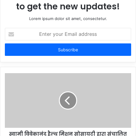
to get the new updates!
Lorem ipsum dolor sit amet, consectetur.
Enter
your
Email
address
स्वामी विवेकानंद हैल्थ मिशन सोसायटी द्वारा संचालित