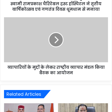
स्वामी रामप्रकाश चैरिटेबल ट्रस्ट हॉस्पिटल ने तृतीय
वार्षिकोत्सव एवं गणतंत्र दिवस धूमधाम से मनाया
व्यापारियों के मुद्दों के लेकर राष्ट्रीय व्यापार मंडल किया
बैठक का आयोजन
Related Articles