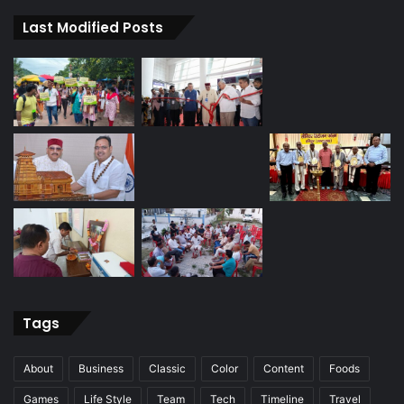
Last Modified Posts
Tags
About
Business
Classic
Color
Content
Foods
Games
Life Style
Team
Tech
Timeline
Travel