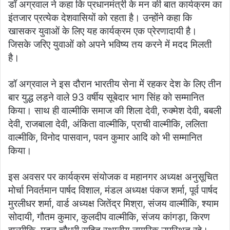
डॉ अग्रवाल ने कहा कि प्रधानमंत्री के मन की बात कार्यक्रम का
इंतजार प्रत्येक देशवासियों को रहता है। उन्होंने कहा कि
खासकर युवाओं के लिए यह कार्यक्रम एक प्रेरणादायी है।
जिसके जरिए युवाओं को अपने भविष्य तय करने में मदद मिलती
है।
डॉ अग्रवाल ने इस दौरान भारतीय सेना में रहकर देश के लिए तीन
बार युद्ध लड़ने वाले 93 वर्षीय सूबेदार भाग सिंह को सम्मानित
किया। साथ ही वाल्मीकि समाज की शिला देवी, रुक्मेश देवी, बबली
देवी, राजबाला देवी, अंकिता वाल्मीकि, प्राची वाल्मीकि, ललिता
वाल्मीकि, विनोद पासवान, पवन कुमार आदि को भी सम्मानित
किया।
इस अवसर पर कार्यक्रम संयोजक व महानगर अध्यक्ष अनुसूचित
मोर्चा निवर्तमान पार्षद विशाल, मंडल अध्यक्ष पंकज शर्मा, पूर्व पार्षद
मुरलीधर शर्मा, वार्ड अध्यक्ष जितेंद्र मिश्रा, संजय वाल्मीकि, श्याम
सोदायी, गौतम कुमार, कुलदीप वाल्मीकि, संजय कांगड़ा, किरण