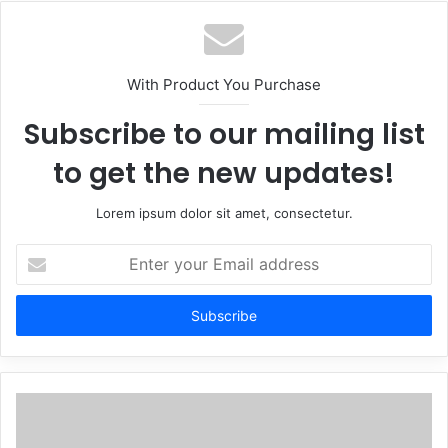
With Product You Purchase
Subscribe to our mailing list
to get the new updates!
Lorem ipsum dolor sit amet, consectetur.
Enter
your
Email
address