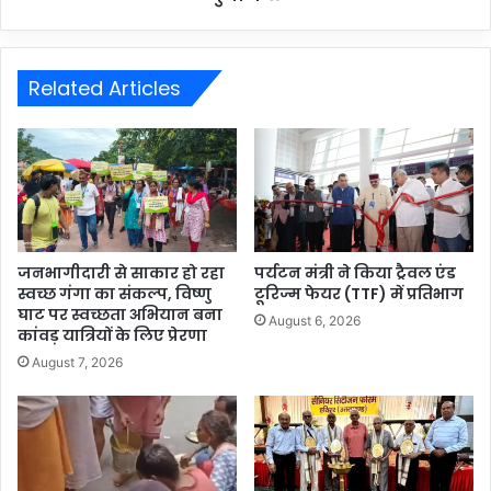
Related Articles
जनभागीदारी से साकार हो रहा
पर्यटन मंत्री ने किया ट्रैवल एंड
स्वच्छ गंगा का संकल्प, विष्णु
टूरिज्म फेयर (TTF) में प्रतिभाग
घाट पर स्वच्छता अभियान बना
August 6, 2026
कांवड़ यात्रियों के लिए प्रेरणा
August 7, 2026