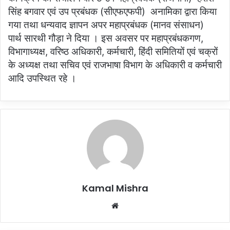
सिंह बगवार एवं उप प्रबंधक (सीएफएफपी) अनामिका द्वारा किया
गया तथा धन्यवाद ज्ञापन अपर महाप्रबंधक (मानव संसाधन)
पार्थ सारथी गौड़ा ने दिया । इस अवसर पर महाप्रबंधकगण,
विभागाध्यक्ष, वरिष्ठ अधिकारी, कर्मचारी, हिंदी समितियों एवं चक्रों
के अध्यक्ष तथा सचिव एवं राजभाषा विभाग के अधिकारी व कर्मचारी
आदि उपस्थित रहे ।
Kamal Mishra
Website