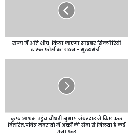
राज्य में अति शीघ्र किया जाएगा साइबर सिक्योरिटी
टास्क फोर्स का गठन - मुख्यमंत्री
कुष्ठ आश्रम पहुंच चौधरी सुभाष नंबरदार ने किए फल
वितरित,पवित्र नवरात्रों में भक्तों की सेवा से मिलता है कई
गुना फल