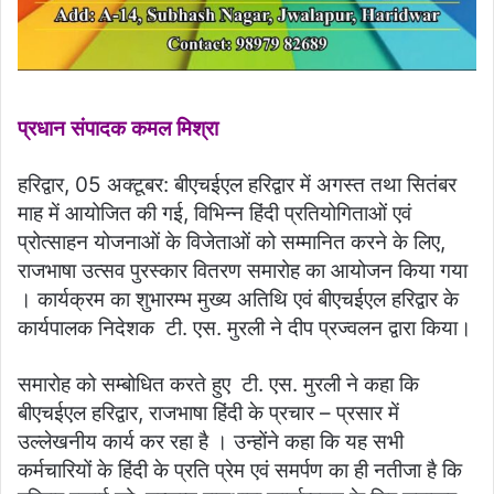
प्रधान संपादक कमल मिश्रा
हरिद्वार, 05 अक्टूबर: बीएचईएल हरिद्वार में अगस्त तथा सि‍तंबर
माह में आयोजित की गई, विभिन्न हिंदी प्रतियोगिताओं एवं
प्रोत्साहन योजनाओं के विजेताओं को सम्मानित करने के लिए,
राजभाषा उत्सव पुरस्कार वितरण समारोह का आयोजन किया गया
। कार्यक्रम का शुभारम्भ मुख्य अतिथि एवं बीएचईएल हरिद्वार के
कार्यपालक निदेशक टी. एस. मुरली ने दीप प्रज्वलन द्वारा किया।
समारोह को सम्बोधित करते हुए टी. एस. मुरली ने कहा कि
बीएचईएल हरिद्वार, राजभाषा हिंदी के प्रचार – प्रसार में
उल्लेखनीय कार्य कर रहा है । उन्होंने कहा कि यह सभी
कर्मचारियों के हिंदी के प्रति प्रेम एवं समर्पण का ही नतीजा है कि