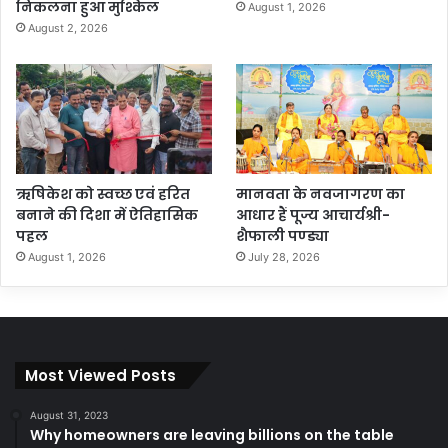
निकलना हुआ मुश्किल
August 1, 2026
August 2, 2026
ऋषिकेश को स्वच्छ एवं हरित
मानवता के नवजागरण का
बनाने की दिशा में ऐतिहासिक
आधार हैं पूज्य आचार्यश्री-
पहल
शैफाली पण्ड्या
August 1, 2026
July 28, 2026
Most Viewed Posts
August 31, 2023
Why homeowners are leaving billions on the table