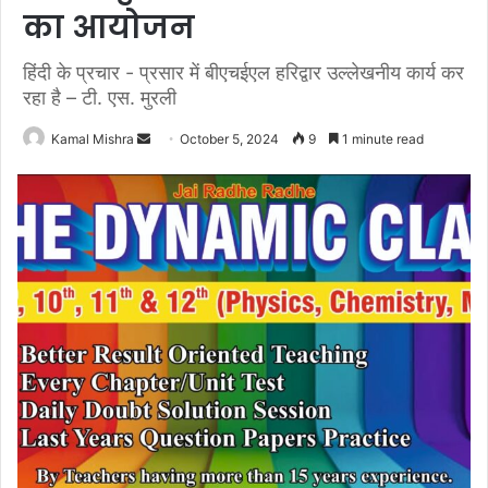
का आयोजन
हिंदी के प्रचार - प्रसार में बीएचईएल हरिद्वार उल्लेखनीय कार्य कर
रहा है – टी. एस. मुरली
Send
Kamal Mishra
October 5, 2024
9
1 minute read
an
email