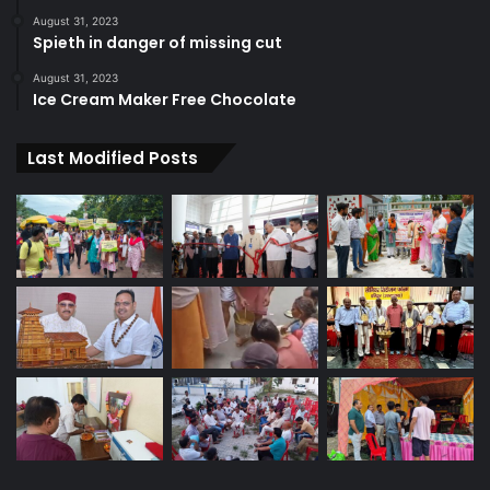
August 31, 2023
Spieth in danger of missing cut
August 31, 2023
Ice Cream Maker Free Chocolate
Last Modified Posts