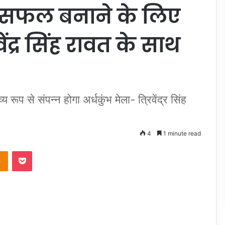
 सफल बनाने के लिए
वेंद्र सिंह रावत के साथ
य रूप से संपन्न होगा अर्धकुंभ मेला- त्रिवेंद्र सिंह
4
1 minute read
takte
Odnoklassniki
Pocket