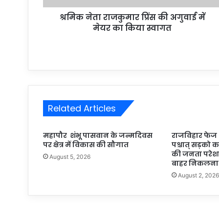
श्रमिक नेता राजकुमार प्रिंस की अगुवाई में
मेयर का किया स्वागत
Related Articles
महापौर शंभू पासवान के जन्मदिवस
राजविहार फेज थर
पर क्षेत्र में विकास की सौगात
पश्चात् सड़को का 
की जनता परेशान
August 5, 2026
बाहर निकलना 
August 2, 202