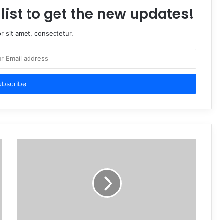
list to get the new updates!
r sit amet, consectetur.