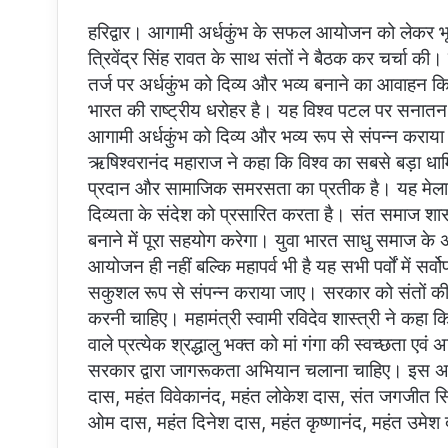
हरिद्वार। आगामी अर्धकुंभ के सफल आयोजन को लेकर भूपत
त्रिवेंद्र सिंह रावत के साथ संतों ने बैठक कर चर्चा की।
तर्ज पर अर्धकुंभ को दिव्य और भव्य बनाने का आवाहन किय
भारत की राष्ट्रीय धरोहर है। यह विश्व पटल पर सनातन सं
आगामी अर्धकुंभ को दिव्य और भव्य रूप से संपन्न कराया
ऋषिश्वरानंद महाराज ने कहा कि विश्व का सबसे बड़ा धा
प्रदान और सामाजिक समरसता का प्रतीक है। यह मेला भा
दिव्यता के संदेश को प्रसारित करता है। संत समाज 
बनाने में पूरा सहयोग करेगा। युवा भारत साधु समाज के अ
आयोजन ही नहीं बल्कि महापर्व भी है यह सभी पर्वों में स
सकुशल रूप से संपन्न कराया जाए। सरकार को संतों की 
करनी चाहिए। महामंत्री स्वामी रविदेव शास्त्री ने कहा कि क
वाले प्रत्येक श्रद्धालु भक्त को मां गंगा की स्वच्छता 
सरकार द्वारा जागरूकता अभियान चलाना चाहिए। इस अवस
दास, महंत विवेकानंद, महंत लोकेश दास, संत जगजीत सिंह
ओम दास, महंत दिनेश दास, महंत कृष्णानंद, महंत उमेश 