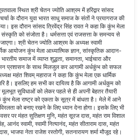
वाला स्थित श्री चेतन ज्योति आश्रम में हरिद्वार सांसद
 चर्चा के दौरान युवा भारत साधु समाज के संतों ने प्रयागराज की
ा। इस दौरान सांसद त्रिवेंद्र सिंह रावत ने कहा कि कुंभ मेला
स्कृति को संजोता है। धर्मसत्ता एवं राजसत्ता के समन्वय से
 जाएगा। श्री चेतन ज्योति आश्रम के अध्यक्ष स्वामी
र्मिक आयोजन कुंभ मेला आध्यात्मिक ज्ञान, सांस्कृतिक आदान-
रतीय समाज में व्याप्त शुद्धता, समानता, भाईचारा और
शासन प्रशासन के साथ मिलजुल कर आगामी अर्धकुंभ को सफल
ध्यक्ष महंत शिवम् महाराज ने कहा कि कुंभ मेला एक धार्मिक
र्वोपरि है। इसलिए हम सभी का दायित्व है कि आगामी अर्धकुम को
मूलभूत सुविधाओं को लेकर पहले से ही अपनी बेहतर तैयारी
ुंभ मेला राष्ट्र को एकता के सूत्र में बांधता है। मेले में आने
एवं अविरलता को बनाए रखने के लिए ध्यान देना होगा। इसके लिए भी
र पर मंहत सुतिक्षण मुनि, महंत सूरज दास, महंत राम विशाल
, आनंद स्वामी, स्वामी नित्यानंद, महंत सीताराम दास, महंत
दास, भाजपा नेता राजेश रस्तोगी, सतनारायण शर्मा मौजूद रहे।