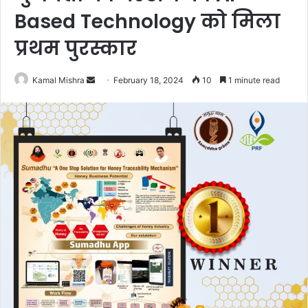
Based Technology को मिला
प्रथम पुरस्कार
Send
Kamal Mishra
February 18, 2024
10
1 minute read
an
email