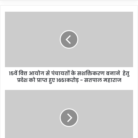
15वें वित्त आयोग से पंचायतों के सशक्तिकरण बनाने हेतु
प्रदेश को प्राप्त हुए 1651करोड़ - सतपाल महाराज