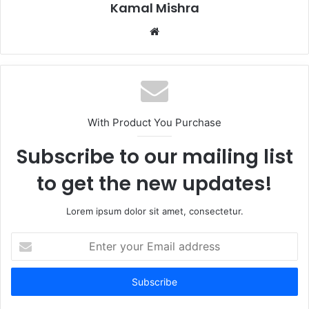
Kamal Mishra
Website
With Product You Purchase
Subscribe to our mailing list
to get the new updates!
Lorem ipsum dolor sit amet, consectetur.
Enter
your
Email
address