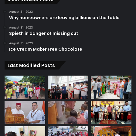
August 31, 2023
Why homeowners are leaving billions on the table
August 31, 2023
Spieth in danger of missing cut
August 31, 2023
Ice Cream Maker Free Chocolate
Last Modified Posts