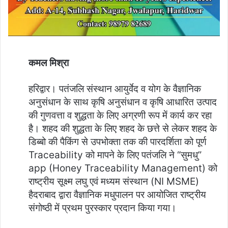
कमल मिश्रा
हरिद्वार। पतंजलि संस्थान आयुर्वेद व योग के वैज्ञानिक
अनुसंधान के साथ कृषि अनुसंधान व कृषि आधारित उत्पाद
की गुणवत्ता व शुद्धता के लिए अग्रणी रूप में कार्य कर रहा
है। शहद की शुद्धता के लिए शहद के छत्ते से लेकर शहद के
डिब्बो की पैकिंग से उपभोक्ता तक की पारदर्शिता को पूर्ण
Traceability को मापने के लिए पतंजलि ने “सुमधु”
app (Honey Traceability Management) को
राष्ट्रीय सूक्ष्म लघु एवं मध्यम संस्थान (NI MSME)
हैदराबाद द्वारा वैज्ञानिक मधुपालन पर आयोजित राष्ट्रीय
संगोष्ठी में प्रथम पुरस्कार प्रदान किया गया।