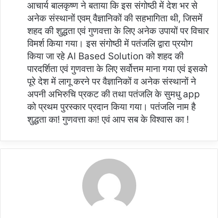
आचार्य बालकृष्ण ने बताया कि इस संगोष्ठी में देश भर से
अनेक संस्थानों एवम् वैज्ञानिकों की सहभागिता थी, जिसमें
शहद की शुद्धता एवं गुणवत्ता के लिए अनेक उपायों पर विचार
विमर्श किया गया। इस संगोष्ठी में पतंजलि द्वारा प्रयोग
किया जा रहे AI Based Solution को शहद की
पारदर्शिता एवं गुणवत्ता के लिए सर्वोत्तम माना गया एवं इसको
पूरे देश में लागू करने पर वैज्ञानिकों व अनेक संस्थानों ने
अपनी अभिरुचि प्रकट की तथा पतंजलि के सुमधु app
को प्रथम पुरस्कार प्रदान किया गया। पतंजलि नाम है
शुद्धता का! गुणवत्ता का! एवं आप सब के विश्वास का !