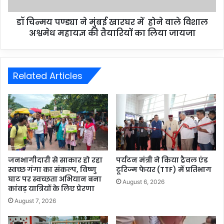
डॉ चिन्मय पण्ड्या ने मुंबई खारघर में होने वाले विशाल
अश्वमेध महायज्ञ की तैयारियों का लिया जायजा
Related Articles
जनभागीदारी से साकार हो रहा
पर्यटन मंत्री ने किया ट्रैवल एंड
स्वच्छ गंगा का संकल्प, विष्णु
टूरिज्म फेयर (TTF) में प्रतिभाग
घाट पर स्वच्छता अभियान बना
August 6, 2026
कांवड़ यात्रियों के लिए प्रेरणा
August 7, 2026