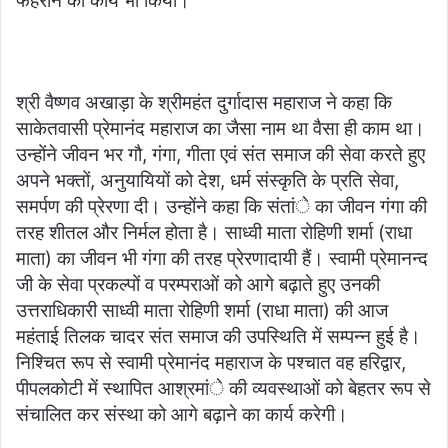
फहराने का कार्य भी किया।
श्री वैष्णव अखाड़ा के श्रीमहंत दुर्गादास महाराज ने कहा कि
साकेतवासी प्रेमानंद महाराज का जैसा नाम था वैसा ही काम था।
उन्होंने जीवन भर गौ, गंगा, गीता एवं संत समाज की सेवा करते हुए
अपने भक्तों, अनुयायियों को देश, धर्म संस्कृति के प्रति सेवा,
समर्पण की प्रेरणा दी। उन्होंने कहा कि संतांे का जीवन गंगा की
तरह शीतल और निर्मल होता है। साध्वी माता रोहिणी शर्मा (राधा
माता) का जीवन भी गंगा की तरह प्रेरणादायी हैं। स्वामी प्रेमानन्द
जी के सेवा प्रकल्पों व परम्पराओं को आगे बढ़ाते हुए उनकी
उत्तराधिकारी साध्वी माता रोहिणी शर्मा (राधा माता) की आज
महंताई तिलक चादर संत समाज की उपस्थिति में सम्पन्न हुई है।
निश्चित रूप से स्वामी प्रेमानंद महाराज के पश्चात वह हरिद्वार,
पीपलकोटी में स्थापित आश्रमांे की व्यवस्थाओं को बेहतर रूप से
संचालित कर संस्था को आगे बढ़ाने का कार्य करेगी।