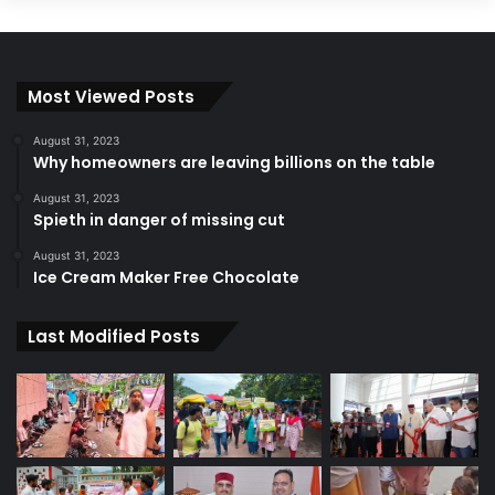
Most Viewed Posts
August 31, 2023
Why homeowners are leaving billions on the table
August 31, 2023
Spieth in danger of missing cut
August 31, 2023
Ice Cream Maker Free Chocolate
Last Modified Posts