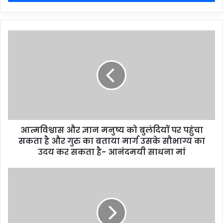
आत्मविश्वास और ज्ञान मनुष्य को बुलंदियों पर पहुंचा
सकता है और गुरु का बताया मार्ग उसके सौभाग्य का
उदय कर सकता है- आनंदमयी साधना मां