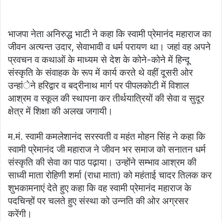
भाजपा नेता अनिरुद्ध भाटी ने कहा कि स्वामी प्रेमानंद महाराज का
जीवन अत्यन्त उदार, सेवाभावी व धर्म परायण था। जहां वह अपने
प्रवचन व कथाओं के माध्यम से देश के कोने-कोने में हिन्दू
संस्कृति के संवाहक के रूप में कार्य करते थे वहीं दूसरी ओर
उन्हांेने हरिद्वार व बद्रीनाथ मार्ग पर पीपलकोटी में विशाल
आश्रम व स्कूल की स्थापना कर तीर्थयात्रियों की सेवा व सुदूर
क्षेत्र में शिक्षा की अलख जगायी।
म.मं. स्वामी कमलेशानंद सरस्वती व महंत मोहन सिंह ने कहा कि
स्वामी प्रेमानंद जी महाराज ने जीवन भर समाज को सनातन धर्म
संस्कृति की सेवा का पाठ पढ़ाया। उन्होंने सम्भाव आश्रम की
साध्वी माता रोहिणी शर्मा (राधा माता) को महंताई चादर तिलक कर
शुभकामनाएं देते हुए कहा कि वह स्वामी प्रेमानंद महाराज के
पदचिन्हों पर चलते हुए संस्था को उन्नति की ओर अग्रसर
करेंगी।