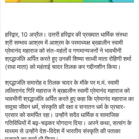
हरिद्वार, 10 अप्रैल। उत्तरी हरिद्वार की प्रख्यात धार्मिक संस्था
श्री सम्भाव आश्रम में आश्रम के परमाध्यक्ष ब्रह्मलीन स्वामी
प्रेमानंद महाराज को संत-महंतों व गणमान्यजनों ने भावभीनी
श्रद्धाजंलि अर्पित करते हुए उनकी शिष्या साध्वी माता रोहिणी शर्मा
(राधा माता) को महंताई चादर तिलक कर गद्दीनशीन किया।
श्रद्धाजंलि समारोह व तिलक चादर के मौके पर म.मं. स्वामी
ललितानंद गिरि महाराज ने ब्रह्मलीन स्वामी प्रेमानंद महाराज को
भावभीनी श्रद्धाजंलि अर्पित करते हुए कहा कि प्रेमानंद महाराज का
समूचा जीवन धर्म, संस्कृति की रक्षा व सनातन धर्म के प्रचार-
प्रसार को समर्पित रहा। उन्होंने सदैव धार्मिक व सामाजिक
गतिविधियों में बढ़-चढ़कर योगदान दिया। अपने कथा, सत्संग के
माध्यम से उन्होंने देश-विदेश में भारतीय संस्कृति की पताका