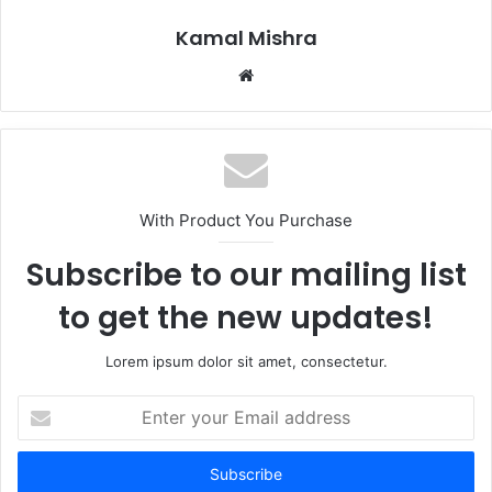
Kamal Mishra
Website
With Product You Purchase
Subscribe to our mailing list
to get the new updates!
Lorem ipsum dolor sit amet, consectetur.
Enter
your
Email
address