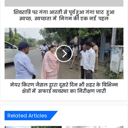
शिवरात्रि पर गंगा आरती से पूर्व हुआ गंगा घाट हुआ
स्वच्छ, स्वच्छता में निगम की एक नई पहल
मेयर किरण जैसल द्वारा दूसरे दिन भी शहर के विभिन्न
क्षेत्रों में सफाई व्यवस्था का निरीक्षण जारी
Related Articles