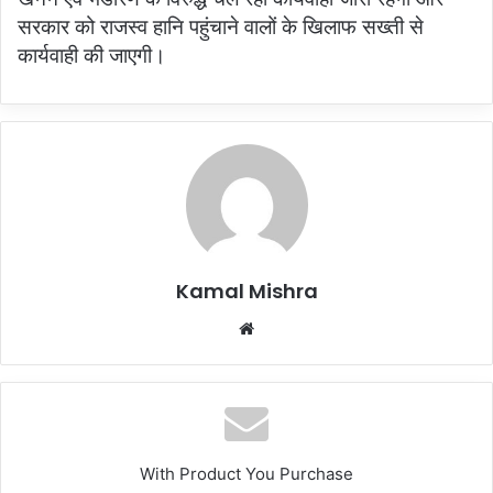
सरकार को राजस्व हानि पहुंचाने वालों के खिलाफ सख्ती से
कार्यवाही की जाएगी।
Kamal Mishra
Website
With Product You Purchase