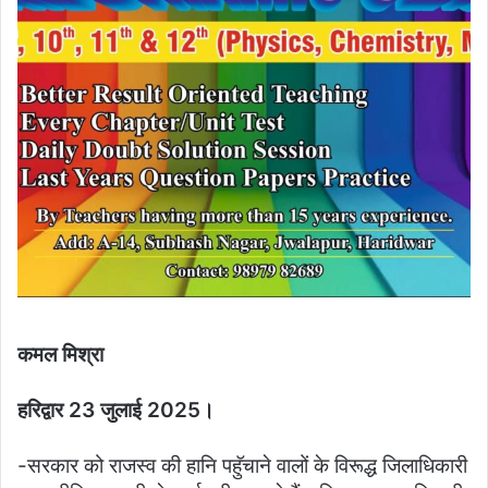
कमल मिश्रा
हरिद्वार 23 जुलाई 2025।
-सरकार को राजस्व की हानि पहुॅचाने वालों के विरूद्ध जिलाधिकारी