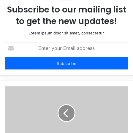
Subscribe to our mailing list
to get the new updates!
Lorem ipsum dolor sit amet, consectetur.
Enter
your
Email
address