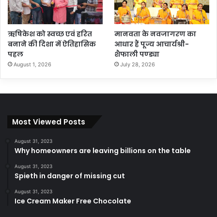
ऋषिकेश को स्वच्छ एवं हरित
मानवता के नवजागरण का
बनाने की दिशा में ऐतिहासिक
आधार हैं पूज्य आचार्यश्री-
पहल
शैफाली पण्ड्या
August 1, 2026
July 28, 2026
Most Viewed Posts
August 31, 2023
Why homeowners are leaving billions on the table
August 31, 2023
Spieth in danger of missing cut
August 31, 2023
Ice Cream Maker Free Chocolate