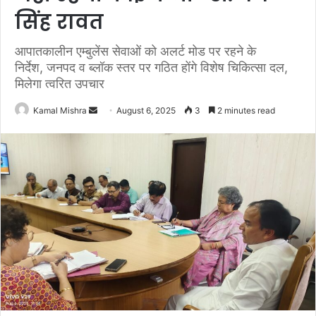
सिंह रावत
आपातकालीन एम्बुलेंस सेवाओं को अलर्ट मोड पर रहने के
निर्देश, जनपद व ब्लॉक स्तर पर गठित होंगे विशेष चिकित्सा दल,
मिलेगा त्वरित उपचार
Send
Kamal Mishra
August 6, 2025
3
2 minutes read
an
email