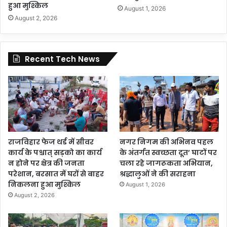
हुआ मुश्किल
August 1, 2026
August 2, 2026
Recent Tech News
राजविहार फेज थर्ड में सीवर
नगर निगम की अभिनव पहल
कार्य के पश्चात् सड़को का कार्य
के अंतर्गत स्वच्छता दूत’ घाटों पर
न होने पर क्षेत्र की जनता
चला रहे जागरूकता अभियान,
परेशान, बरसात में घरों से बाहर
श्रद्धालुओं ने की सराहना
निकलना हुआ मुश्किल
August 1, 2026
August 2, 2026