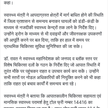
कहा।
स्वास्थ्य मंत्री ने आपदाग्रस्त क्षेत्रों में मार्ग बाधित होने की स्थिति
में जिला प्रशासन से समन्वय बनाकर घायलों को डंडी-कंडी के
माध्यम से नजदीकी स्वास्थ्य केन्द्रों तक लाने के निर्देश दिए।
उन्होंने ड्रोन के माध्यम से भी दवाइयों और जीवनरक्षक उपकरणों
की आपूर्ति करने पर बल दिया, ताकि हर हाल में समय पर
प्राथमिक चिकित्सा सुविधा सुनिश्चित की जा सके।
डॉ. रावत ने स्वास्थ्य महानिदेशक को जनपद व ब्लॉक स्तर पर
विशेष चिकित्सा दलों के गठन के निर्देश दिए जो आपात स्थिति में
तुरंत मौके पर पहुंचकर राहत व उपचार कार्य कर सकें। उन्होंने
सभी स्तरों पर नोडल अधिकारियों की नियुक्ति करने को भी कहा
ताकि राहत एवं बचाव कार्यों में समन्वय बना रहे।
स्वास्थ्य मंत्री ने बताया कि आपातकालीन चिकित्सा सहायता एवं
मानसिक स्वास्थ्य परामर्श हेतु टोल फ्री नम्बर 14416 का