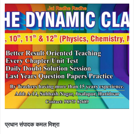
प्रधान संपादक कमल मिश्रा