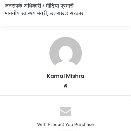
जनसंपर्क अधिकारी / मीडिया प्रभारी
माननीय स्वास्थ्य मंत्री, उत्तराखंड सरकार
Kamal Mishra
Website
With Product You Purchase