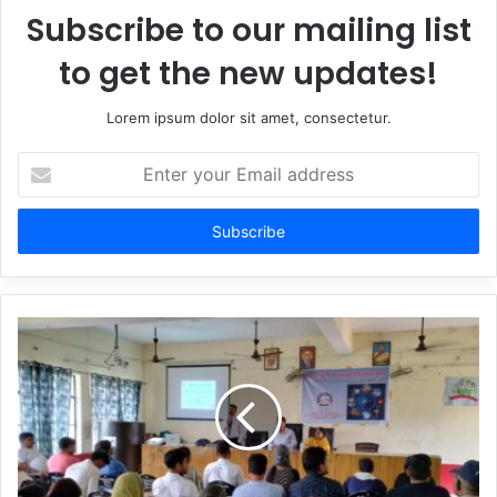
Subscribe to our mailing list
to get the new updates!
Lorem ipsum dolor sit amet, consectetur.
Enter
your
Email
address