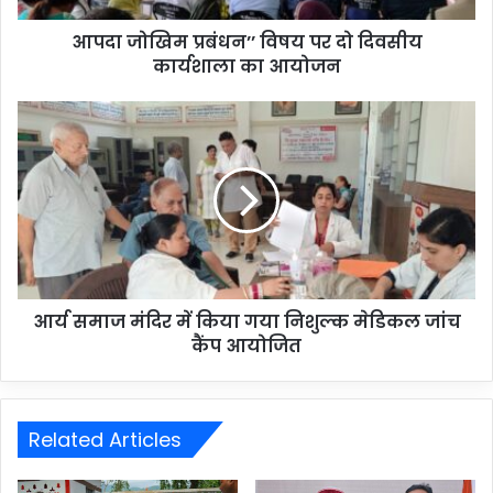
आपदा जोखिम प्रबंधन’’ विषय पर दो दिवसीय
कार्यशाला का आयोजन
आर्य समाज मंदिर में किया गया निशुल्क मेडिकल जांच
कैंप आयोजित
Related Articles