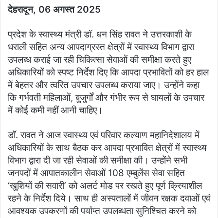
देहरादून, 06 अगस्त 2025
प्रदेश के स्वास्थ्य मंत्री डॉ. धन सिंह रावत ने उत्तरकाशी के
धराली सहित अन्य आपदाग्रस्त क्षेत्रों में स्वास्थ्य विभाग द्वारा
उपलब्ध कराई जा रही चिकित्सा सेवाओं की समीक्षा करते हुए
अधिकारियों को स्पष्ट निर्देश दिए कि आपदा प्रभावितों को हर हाल
में बेहतर और त्वरित उपचार उपलब्ध कराया जाए। उन्होंने कहा
कि गर्भवती महिलाओं, बुजुर्गों और गंभीर रूप से घायलों के उपचार
में कोई कमी नहीं आनी चाहिए।
डॉ. रावत ने आज स्वास्थ्य एवं परिवार कल्याण महानिदेशालय में
अधिकारियों के साथ बैठक कर आपदा प्रभावित क्षेत्रों में स्वास्थ्य
विभाग द्वारा दी जा रही सेवाओं की समीक्षा की। उन्होंने सभी
जनपदों में आपातकालीन सेवाओं 108 एम्बुलेंस सेवा सहित
‘खुशियों की सवारी’ को अलर्ट मोड पर रखते हुए पूर्ण क्रियाशील
रहने के निर्देश दिये। साथ ही अस्पतालों में जीवन रक्षक दवाओं एवं
आवश्यक उपकरणों की पर्याप्त उपलब्धता सुनिश्चित करने को