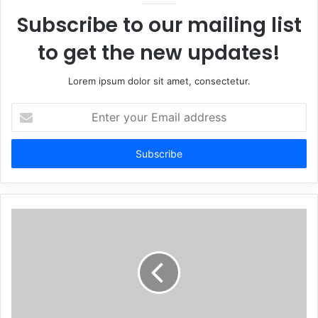
Subscribe to our mailing list
to get the new updates!
Lorem ipsum dolor sit amet, consectetur.
Enter
your
Email
address