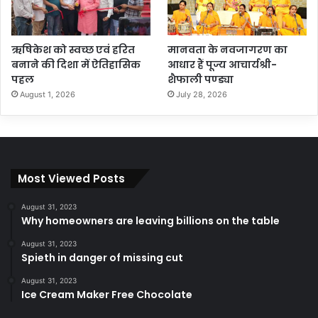
ऋषिकेश को स्वच्छ एवं हरित
मानवता के नवजागरण का
बनाने की दिशा में ऐतिहासिक
आधार हैं पूज्य आचार्यश्री-
पहल
शैफाली पण्ड्या
August 1, 2026
July 28, 2026
Most Viewed Posts
August 31, 2023
Why homeowners are leaving billions on the table
August 31, 2023
Spieth in danger of missing cut
August 31, 2023
Ice Cream Maker Free Chocolate