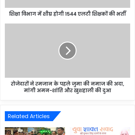
शिक्षा विभाग में शीघ्र होगी 1544 एलटी शिक्षकों की भर्ती
रोजेदारों ने रमजान के पहले जुमा की नमाज की अदा,
मांगी अमन-शांति और खुशहाली की दुआ
Related Articles