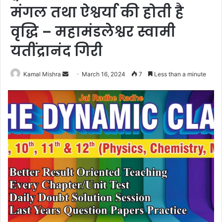
मंगल तथा ऐश्वर्या की होती है
वृद्धि – महामंडलेश्वर स्वामी
यतींद्रानंद गिरी
Send
Kamal Mishra
March 16, 2024
7
Less than a minute
an
email