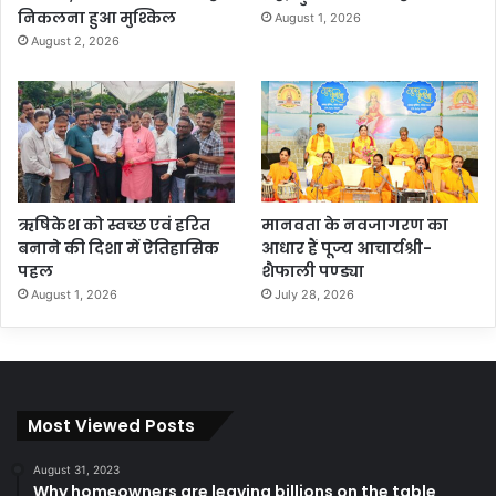
निकलना हुआ मुश्किल
August 1, 2026
August 2, 2026
ऋषिकेश को स्वच्छ एवं हरित
मानवता के नवजागरण का
बनाने की दिशा में ऐतिहासिक
आधार हैं पूज्य आचार्यश्री-
पहल
शैफाली पण्ड्या
August 1, 2026
July 28, 2026
Most Viewed Posts
August 31, 2023
Why homeowners are leaving billions on the table