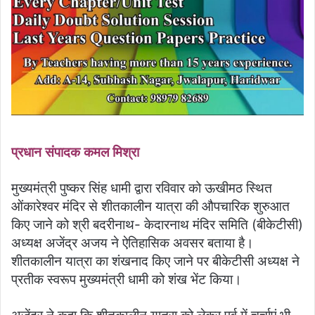
प्रधान संपादक कमल मिश्रा
मुख्यमंत्री पुष्कर सिंह धामी द्वारा रविवार को ऊखीमठ स्थित
ओंकारेश्वर मंदिर से शीतकालीन यात्रा की औपचारिक शुरुआत
किए जाने को श्री बदरीनाथ- केदारनाथ मंदिर समिति (बीकेटीसी)
अध्यक्ष अजेंद्र अजय ने ऐतिहासिक अवसर बताया है।
शीतकालीन यात्रा का शंखनाद किए जाने पर बीकेटीसी अध्यक्ष ने
प्रतीक स्वरूप मुख्यमंत्री धामी को शंख भेंट किया।