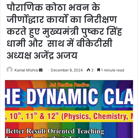
पौराणिक कोठा भवन के
जीर्णोद्धार कार्यों का निरीक्षण
करते हुए मुख्यमंत्री पुष्कर सिंह
धामी और साथ में बीकेटीसी
अध्यक्ष अजेंद्र अजय
Send
Kamal Mishra
December 8, 2024
3
1 minute read
an
email