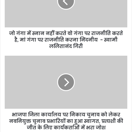
जो गंगा में स्नान नहीं करते वो गंगा पर राजनीति करते
है, मां गंगा पर राजनीति करना निंदनीय - स्वामी
ललितानंद गिरी
भाजपा जिला कार्यालय पर निकाय चुनाव को लेकर
नवनियुक्त चुनाव प्रभारियों का हुआ स्वागत, प्रत्यशी की
जीत के लिए कार्यकर्ताओं में भरा जोश