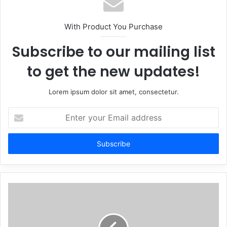
With Product You Purchase
Subscribe to our mailing list
to get the new updates!
Lorem ipsum dolor sit amet, consectetur.
Enter
your
Email
address