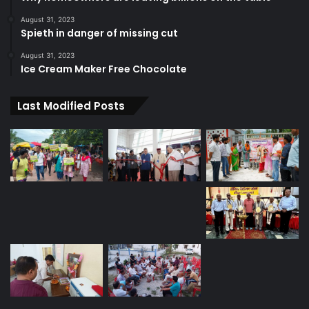
August 31, 2023
Spieth in danger of missing cut
August 31, 2023
Ice Cream Maker Free Chocolate
Last Modified Posts