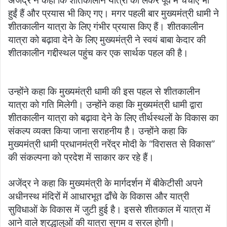
अजेंद्र ने कहा कि शीतकालीन यात्रा को लेकर पूर्व में चर्चाएं भी
हुईं हैं और प्रयास भी किए गए। मगर पहली बार मुख्यमंत्री धामी ने
शीतकालीन यात्रा के लिए गंभीर प्रयास किए हैं। शीतकालीन
यात्रा को बढ़ावा देने के लिए मुख्यमंत्री ने स्वयं बाबा केदार की
शीतकालीन गद्दीस्थल पहुंच कर एक सार्थक पहल की है।
उन्होंने कहा कि मुख्यमंत्री धामी की इस पहल से शीतकालीन
यात्रा को गति मिलेगी। उन्होंने कहा कि मुख्यमंत्री धामी द्वारा
शीतकालीन यात्रा को बढ़ावा देने के लिए तीर्थस्थलों के विकास का
संकल्प व्यक्त किया जाना सराहनीय है। उन्होंने कहा कि
मुख्यमंत्री धामी प्रधानमंत्री नरेंद्र मोदी के “विरासत से विकास”
की संकल्पना को प्रदेश में साकार कर रहे हैं।
अजेंद्र ने कहा कि मुख्यमंत्री के मार्गदर्शन में बीकेटीसी अपने
अधीनस्थ मंदिरों में आधारभूत ढाँचे के विकास और यात्री
सुविधाओं के विकास में जुटी हुई है। इससे शीतकाल में यात्रा में
आने वाले श्रद्धालुओं की यात्रा सुगम व सरल होगी।