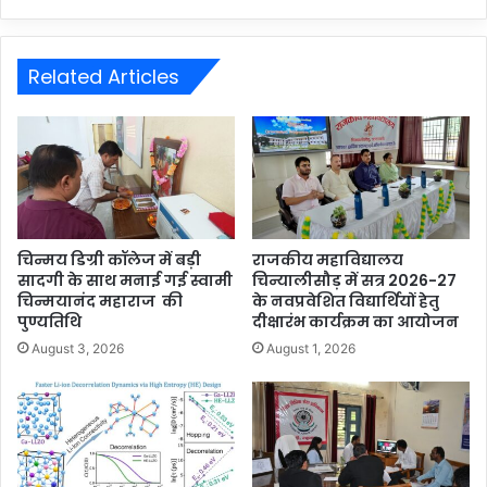
Related Articles
चिन्मय डिग्री कॉलेज में बड़ी
राजकीय महाविद्यालय
सादगी के साथ मनाई गई स्वामी
चिन्यालीसौड़ में सत्र 2026-27
चिन्मयानंद महाराज की
के नवप्रवेशित विद्यार्थियों हेतु
पुण्यतिथि
दीक्षारंभ कार्यक्रम का आयोजन
August 3, 2026
August 1, 2026