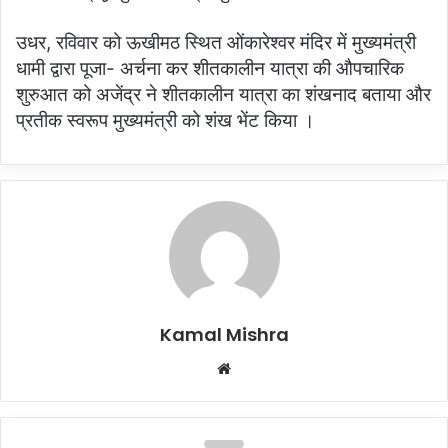
उधर, रविवार को ऊखीमठ स्थित ओंकारेश्वर मंदिर में मुख्यमंत्री
धामी द्वारा पूजा- अर्चना कर शीतकालीन यात्रा की औपचारिक
शुरुआत को अजेंद्र ने शीतकालीन यात्रा का शंखनाद बताया और
प्रतीक स्वरूप मुख्यमंत्री को शंख भेंट किया ।
Kamal Mishra
Website