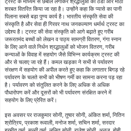
ट्रस्ट के माध्यम से छबील लगाकर श्रद्धालुओं को ठंडा और मीठा
शरबत वितरित किया जा रहा है। उन्होंने कहा कि प्यासे का पानी
पिलाना सबसे बड़ा पुण्य कार्य है। भारतीय संस्कृति सेवा की
संस्कृति है और सेवा ही गिरवर नाथ जनकल्याण धर्मार्थ ट्रस्ट का
उद्देश्य है। ट्रस्ट की सेवा संस्कृति को आगे बढ़ाते हुए गरीब
जरूरतमंद बच्चों को लेखन व पाठ्य सामग्री वितरण, गंगा स्नान
के लिए आने वाले निर्धन श्रद्धालुओं को भोजन वितरण, गरीब
कन्याओं के विवाह में सहयोग जैसे विभिन्न कार्यक्रम ट्रस्ट की
और से चलाए जा रहे हैं। कमल खड़का ने सभी से पर्यावरण
संरक्षण में सहयोग की अपील करते हुए कहा कि लगातार बिगड़ रहे
पर्यावरण के चलते सभी को भीषण गर्मी का सामना करना पड़ रहा
है। पर्यावरण को संतुलित करने के लिए अधिक से अधिक
पौधारोपण करें और दूसरों को भी पर्यावरण संरक्षित करने में
सहयोग के लिए प्रेरित करें।
इस अवसर पर राजकुमार सोनी, तुषार सोनी, अंकित शर्मा, नितिन
श्रोत्रिय, प्रकाश रूवाली, मनोज शर्मा, सचिन शर्मा, सरदार
हरमीत वर्मा, सन्नी वर्मा, ललित सोनी, राजेश सोनी, अनुज, बोबी,