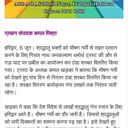
प्रधान संपादक कमल मिश्रा
हरिद्वार, 6 जून। श्रद्धालु भक्तों को भीषण गर्मी से राहत प्रदान
करने के लिए गिरवर नाथ जनकल्याण धर्मार्थ ट्रस्ट की और से
गऊ घाट पर छबील का आयोजन कर ठंडा शरबत वितरित किया
गया। ट्रस्ट के अध्यक्ष कमल खड़का ने बताया कि भीषण गर्मी
को देखते हुए पांच दिन से निरंतर ठंडा शरबत वितरित किया जा
रहा है। शरबत वितरण कार्यक्रम गंगा दशहरे तक निरंतर जारी
रहेगा।
खड़का ने कहा कि देश विदेश से लाखों श्रद्धालु गंगा स्नान के लिए
हरिद्वार आते हैं। भीषण गर्मी का दौर जारी है। जिससे श्रद्धालुओं
को भारी दिक्कतों का सामना करना पड़ रहा है। इसे देखते हुए