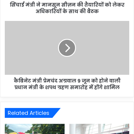
सिंचाई मंत्री ने मानसून सीज़न की तैयारियों को लेकर
अधिकारियों के साथ की बैठक
कैबिनेट मंत्री प्रेमचंद अग्रवाल 9 जून को होने वाली
प्रधान मंत्री के शपथ ग्रहण समारोह में होंगे शामिल
Related Articles