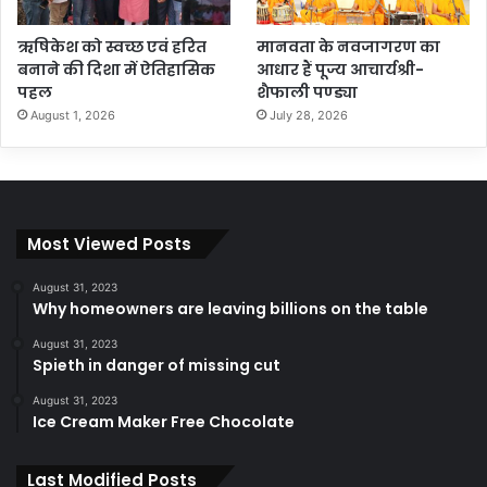
ऋषिकेश को स्वच्छ एवं हरित
मानवता के नवजागरण का
बनाने की दिशा में ऐतिहासिक
आधार हैं पूज्य आचार्यश्री-
पहल
शैफाली पण्ड्या
August 1, 2026
July 28, 2026
Most Viewed Posts
August 31, 2023
Why homeowners are leaving billions on the table
August 31, 2023
Spieth in danger of missing cut
August 31, 2023
Ice Cream Maker Free Chocolate
Last Modified Posts