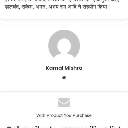
डालचंद, राकेश, अमन, अभय राम आदि ने सहयोग किया।
Kamal Mishra
Website
With Product You Purchase