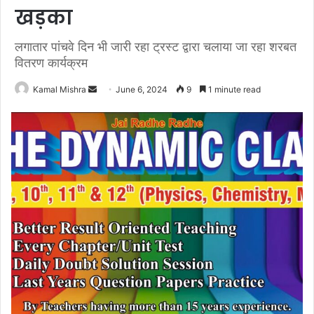
खड़का
लगातार पांचवे दिन भी जारी रहा ट्रस्ट द्वारा चलाया जा रहा शरबत
वितरण कार्यक्रम
Send
Kamal Mishra
June 6, 2024
9
1 minute read
an
email