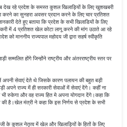
ब देख रहे प्रदेश के समस्त कुशल खिलाड़ियों के लिए खुशखबरी
सेवा करने का सुनहरा अवसर प्रदान करने के लिए चार प्रतिशत
जानकारी देते हुए बताया कि प्रदेश के सभी खिलाडियों के लिए
करी में 4 प्रतिशत खेल कोटा लागू करने की मांग उठाते आ रहे
श को माननीय राज्यपाल महोदय जी द्वारा सहर्ष स्वीकृति
म्मलित होंगे जिन्होंने राष्ट्रीय और अंतरराष्ट्रीय स्तर पर
ो में अपनी सेवाएं देते थे जिसके कारण पलायन की बहुत बड़ी
 अपने राज्य में ही सरकारी सेवाओं में सेवाएं देंगे। कहीं ना
यन भी रुकेगा और वह राज्य हित मे अपना योगदान देंगे।कहा कि
ी है।खेल मंत्री ने कहा कि इस निर्णय से प्रदेश के सभी
 जी के कुशल नेतृत्व में खेल और खिलाड़ियों के हितों के लिए