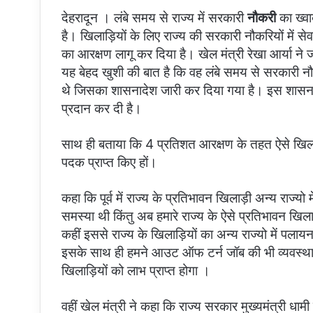
देहरादून । लंबे समय से राज्य में सरकारी
नौकरी
का ख्वा
है। खिलाड़ियों के लिए राज्य की सरकारी नौकरियों में 
का आरक्षण लागू कर दिया है। खेल मंत्री रेखा आर्या ने 
यह बेहद खुशी की बात है कि वह लंबे समय से सरकारी नौ
थे जिसका शासनादेश जारी कर दिया गया है। इस शासनादे
प्रदान कर दी है।
साथ ही बताया कि 4 प्रतिशत आरक्षण के तहत ऐसे खिलाड़ी स
पदक प्राप्त किए हों।
कहा कि पूर्व में राज्य के प्रतिभावन खिलाड़ी अन्य राज्य
समस्या थी किंतु अब हमारे राज्य के ऐसे प्रतिभावन खिलाड़ी
कहीं इससे राज्य के खिलाड़ियों का अन्य राज्यो में पला
इसके साथ ही हमने आउट ऑफ टर्न जॉब की भी व्यवस्था क
खिलाड़ियों को लाभ प्राप्त होगा ।
वहीं खेल मंत्री ने कहा कि राज्य सरकार मुख्यमंत्री धामी