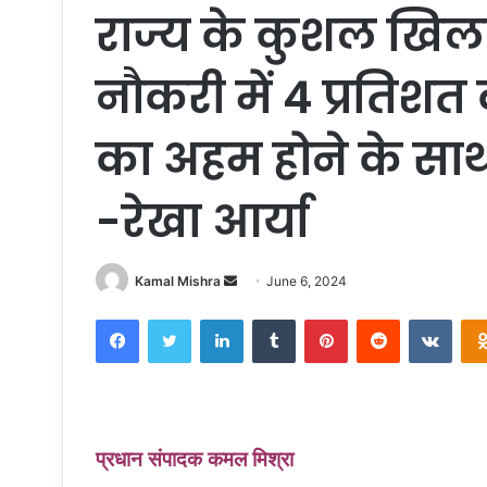
राज्य के कुशल खिला
नौकरी में 4 प्रतिशत 
का अहम होने के सा
-रेखा आर्या
Send
Kamal Mishra
June 6, 2024
an
Facebook
Twitter
LinkedIn
Tumblr
Pinterest
Reddit
VKon
email
प्रधान संपादक कमल मिश्रा