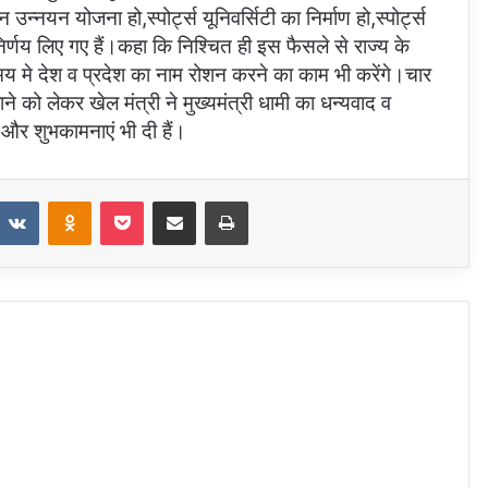
्नयन योजना हो,स्पोर्ट्स यूनिवर्सिटी का निर्माण हो,स्पोर्ट्स
र्णय लिए गए हैं।कहा कि निश्चित ही इस फैसले से राज्य के
समय मे देश व प्रदेश का नाम रोशन करने का काम भी करेंगे।चार
ो लेकर खेल मंत्री ने मुख्यमंत्री धामी का धन्यवाद व
और शुभकामनाएं भी दी हैं।
eddit
VKontakte
Odnoklassniki
Pocket
Share via Email
Print