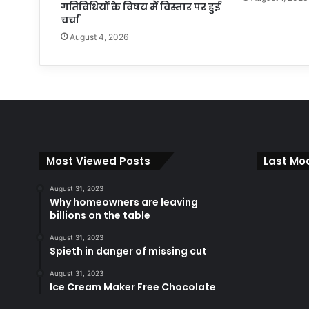
गतिविधियों के विषय में विस्तार पर हुई
चर्चा
August 4, 2026
Most Viewed Posts
Last Mod
August 31, 2023
Why homeowners are leaving
billions on the table
August 31, 2023
Spieth in danger of missing cut
August 31, 2023
Ice Cream Maker Free Chocolate