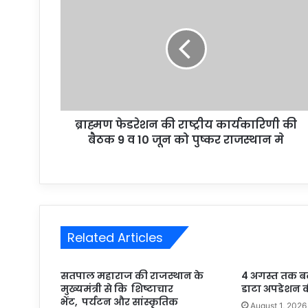
ब्राह्मण फेडरेशन की राष्ट्रीय कार्यकारिणी की
बैठक 9 व 10 जून को पुष्कर राजस्थान मे
Related Articles
सतपाल महाराज की राजस्थान के
4 अगस्त तक बढ़ी ब
मुख्यमंत्री से कि शिष्टाचार
डाटा अपडेशन क
भेंट, पर्यटन और सांस्कृतिक
August 1, 2026