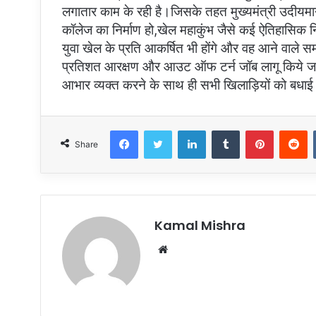
लगातार काम के रही है।जिसके तहत मुख्यमंत्री उदीयमान उन
कॉलेज का निर्माण हो,खेल महाकुंभ जैसे कई ऐतिहासिक नि
युवा खेल के प्रति आकर्षित भी होंगे और वह आने वाले 
प्रतिशत आरक्षण और आउट ऑफ टर्न जॉब लागू किये जाने क
आभार व्यक्त करने के साथ ही सभी खिलाड़ियों को बधाई 
Facebook
Twitter
LinkedIn
Tumblr
Pinterest
R
Share
Kamal Mishra
Website