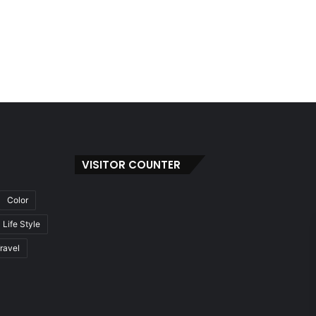
VISITOR COUNTER
Color
Life Style
ravel