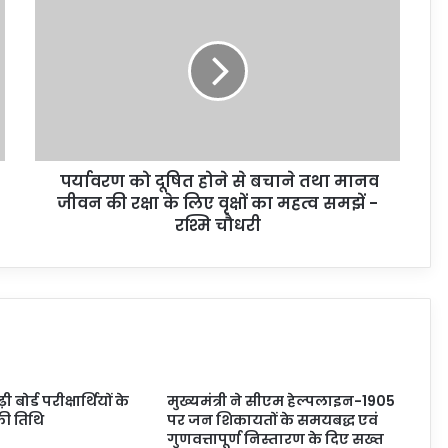
पर्यावरण को दूषित होने से बचाने तथा मानव
जीवन की रक्षा के लिए वृक्षों का महत्व समझें -
रश्मि चौधरी
ोर्ड परीक्षार्थियों के
मुख्यमंत्री ने सीएम हेल्पलाइन-1905
ी तिथि
पर जन शिकायतों के समयबद्ध एवं
गुणवत्तापूर्ण निस्तारण के दिए सख्त