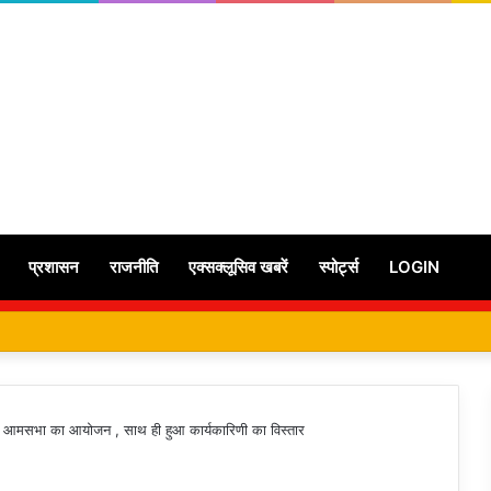
प्रशासन
राजनीति
एक्सक्लूसिव खबरें
स्पोर्ट्स
LOGIN
षिक आमसभा का आयोजन , साथ ही हुआ कार्यकारिणी का विस्तार