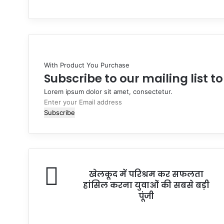
With Product You Purchase
Subscribe to our mailing list t
Lorem ipsum dolor sit amet, consectetur.
Enter
your
Email
address
खेलकूद में परिश्रम कर सफलता
हांसिल करना युवाओं की सबसे बड़ी
पूंजी