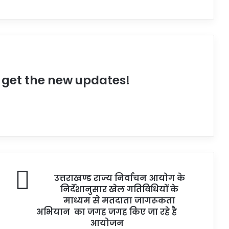
o get the new updates!
उत्तराखण्ड राज्य निर्वाचन आयोग के
निर्देशानुसार खेल गतिविधियों के
माध्यम से मतदाता जागरूकता
अभियान का जगह जगह किए जा रहे है
आयोजन