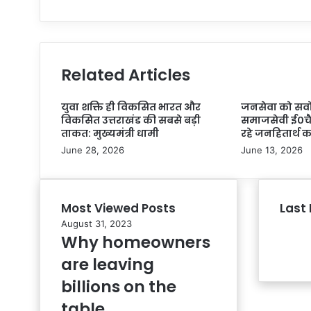
Related Articles
युवा शक्ति ही विकसित भारत और
जनसेवा को सर्व
विकसित उत्तराखंड की सबसे बड़ी
समाजसेवी ई०च
ताकत: मुख्यमंत्री धामी
रहे जनहितार्थ क
June 28, 2026
June 13, 2026
Most Viewed Posts
Last 
August 31, 2023
Why homeowners
are leaving
billions on the
table