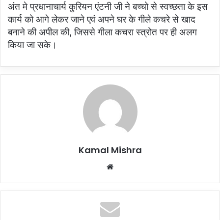
अंत मे प्रधानाचार्य कुरियन एंटनी जी ने बच्चो से स्वच्छता के इस
कार्य को आगे लेकर जाने एवं अपने घर के गीले कचरे से खाद
बनाने की अपील की, जिससे गीला कचरा स्त्रोत पर ही अलग
किया जा सके।
Kamal Mishra
Website