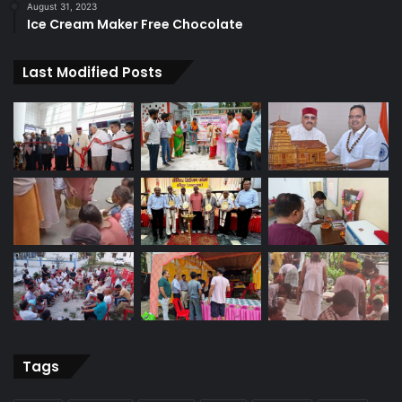
August 31, 2023
Ice Cream Maker Free Chocolate
Last Modified Posts
Tags