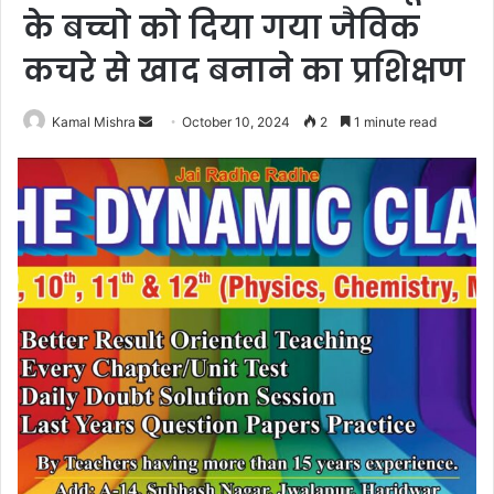
के बच्चो को दिया गया जैविक
कचरे से खाद बनाने का प्रशिक्षण
Send
Kamal Mishra
October 10, 2024
2
1 minute read
an
email