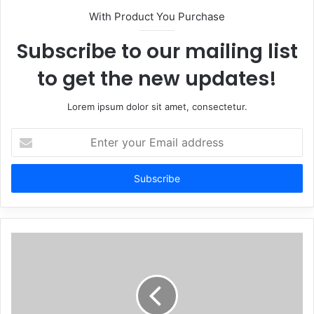
With Product You Purchase
Subscribe to our mailing list
to get the new updates!
Lorem ipsum dolor sit amet, consectetur.
Enter
your
Email
address