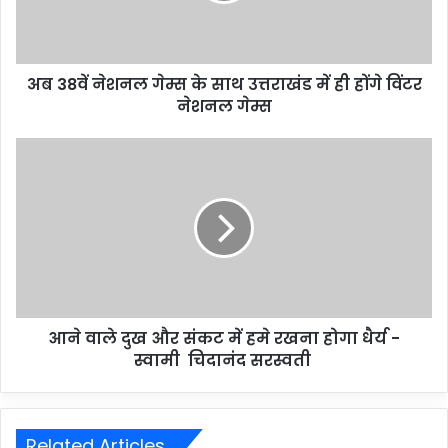
अब 38वें नेशनल गेम्स के साथ उत्तराखंड में ही होंगे विंटर
नेशनल गेम्स
आने वाले दुख और संकट में हमे रखना होगा धैर्य -
स्वामी चिदानंद सरस्वती
Related Articles