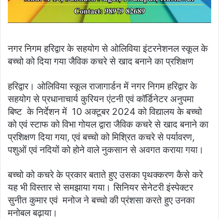
नगर निगम हरिद्वार के सहयोग से ओलिविया इंटरनेशनल स्कूल के
बच्चो को दिया गया जैविक कचरे से खाद बनाने का प्रशिक्षण
हरिद्वार। ओलिविया स्कूल राजागार्डन में नगर निगम हरिद्वार के
सहयोग से प्रधानाचार्य कुरियन एंटनी एवं कॉर्डिनेटर अनुपमा
बिष्ट के निर्देशन में 10 अक्टूबर 2024 को विद्यालय के बच्चो
को एवं स्टाफ को विभा गोयल द्वारा जैविक कचरे से खाद बनाने का
प्रशिक्षण दिया गया, एवं बच्चो को मिश्रित कचरे से पर्यावरण,
पशुओं एवं नदियों को होने वाले नुकसान से अवगत कराया गया।
बच्चो को कचरे के प्रकार बताते हुए उसका पृथक्करण कैसे करे
यह भी विस्तार से समझाया गया। सिनियर सेनेटरी इंस्पेक्टर
सुनीत कुमार एवं मनोज ने बच्चो की प्रंशसा करते हुए उनका
मनोबल बढ़ाया।