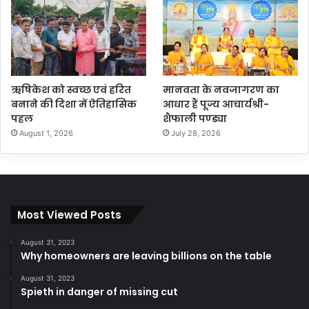
ऋषिकेश को स्वच्छ एवं हरित
मानवता के नवजागरण का
बनाने की दिशा में ऐतिहासिक
आधार हैं पूज्य आचार्यश्री-
पहल
शैफाली पण्ड्या
August 1, 2026
July 28, 2026
Most Viewed Posts
August 31, 2023
Why homeowners are leaving billions on the table
August 31, 2023
Spieth in danger of missing cut