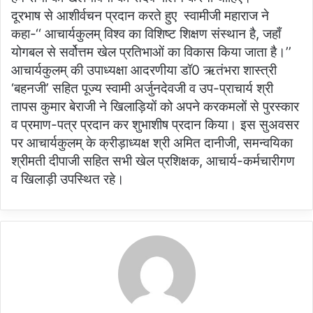
दूरभाष से आशीर्वचन प्रदान करते हुए स्वामीजी महाराज ने
कहा-‘‘ आचार्यकुलम् विश्व का विशिष्ट शिक्षण संस्थान है, जहाँ
योगबल से सर्वोत्तम खेल प्रतिभाओं का विकास किया जाता है।’’
आचार्यकुलम् की उपाध्यक्षा आदरणीया डॉ0 ऋतंभरा शास्त्री
‘बहनजी’ सहित पूज्य स्वामी अर्जुनदेवजी व उप-प्राचार्य श्री
तापस कुमार बेराजी ने खिलाड़ियों को अपने करकमलों से पुरस्कार
व प्रमाण-पत्र प्रदान कर शुभाशीष प्रदान किया। इस सुअवसर
पर आचार्यकुलम् के क्रीड़ाध्यक्ष श्री अमित दानीजी, समन्वयिका
श्रीमती दीपाजी सहित सभी खेल प्रशिक्षक, आचार्य-कर्मचारीगण
व खिलाड़ी उपस्थित रहे।