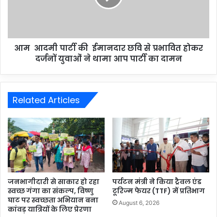
आम आदमी पार्टी की ईमानदार छवि से प्रभावित होकर
दर्जनों युवाओं ने थामा आप पार्टी का दामन
Related Articles
जनभागीदारी से साकार हो रहा
पर्यटन मंत्री ने किया ट्रैवल एंड
स्वच्छ गंगा का संकल्प, विष्णु
टूरिज्म फेयर (TTF) में प्रतिभाग
घाट पर स्वच्छता अभियान बना
August 6, 2026
कांवड़ यात्रियों के लिए प्रेरणा