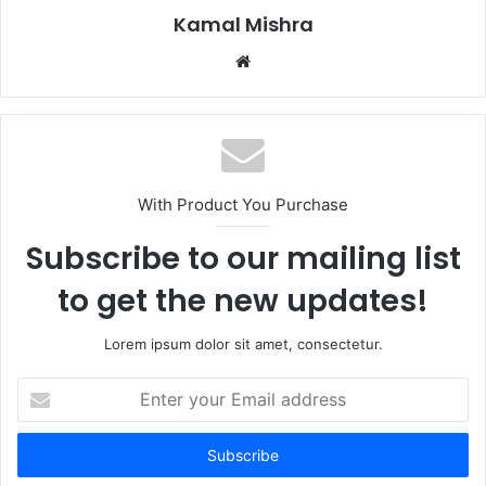
Kamal Mishra
Website
With Product You Purchase
Subscribe to our mailing list
to get the new updates!
Lorem ipsum dolor sit amet, consectetur.
Enter
your
Email
address