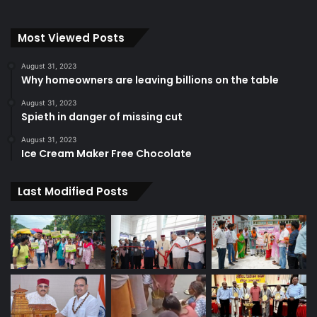
Most Viewed Posts
August 31, 2023
Why homeowners are leaving billions on the table
August 31, 2023
Spieth in danger of missing cut
August 31, 2023
Ice Cream Maker Free Chocolate
Last Modified Posts