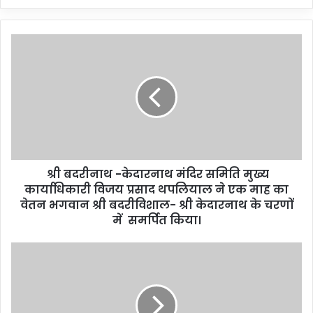
श्री बदरीनाथ -केदारनाथ मंदिर समिति मुख्य
कार्याधिकारी विजय प्रसाद थपलियाल ने एक माह का
वेतन भगवान श्री बदरीविशाल- श्री केदारनाथ के चरणों
में समर्पित किया।