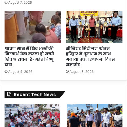
August 7, 2026
श्रावण मास में शिव भक्तों की
सीनियर सिटीजन फोरम
निस्वार्थ सेवा करना ही सच्ची
हरिद्वार ने धूमधाम के साथ
शिव आराधना है-महंत बिष्णु
मनाया प्रथम स्थापना दिवस
दास
समारोह
August 4, 2026
August 3, 2026
Recent Tech News