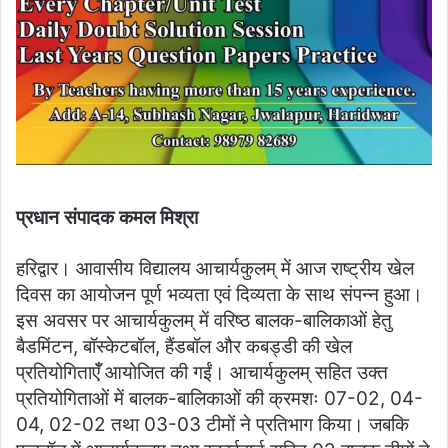
प्रधान संपादक कमल मिश्रा
हरिद्वार। आवासीय विद्यालय आचार्यकुलम् में आज राष्ट्रीय खेल
दिवस का आयोजन पूर्ण भव्यता एवं दिव्यता के साथ संपन्न हुआ।
इस अवसर पर आचार्यकुलम् में वरिष्ठ बालक-बालिकाओं हेतु
बैडमिंटन, बॉस्केटबॉल, हैंडबॉल और कबड्डी की खेल
प्रतियोगिताएँँ आयोजित की गईं। आचार्यकुलम् सहित उक्त
प्रतियोगिताओं में बालक-बालिकाओं की क्रमशः 07-02, 04-
04, 02-02 तथा 03-03 टीमों ने प्रतिभाग किया। जबकि