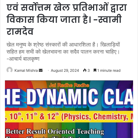
एवं सर्वोत्तम खेल प्रतिभाओं द्वारा
विकास किया जाता है। -स्वामी
रामदेव
खेल मनुष्य के श्रेष्ठ संस्कारों की आधारशिला है। खिलाड़ियों
सहित हम सभी को खेलभावना का सदैव पालन करना चाहिए।
-आचार्य बालकृष्ण
Send
Kamal Mishra
August 29, 2024
3
1 minute read
an
email