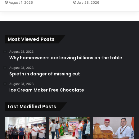
August 1, 2026
July 28, 2026
Most Viewed Posts
August 31, 2023
Why homeowners are leaving billions on the table
August 31, 2023
Spieth in danger of missing cut
August 31, 2023
Ice Cream Maker Free Chocolate
Last Modified Posts