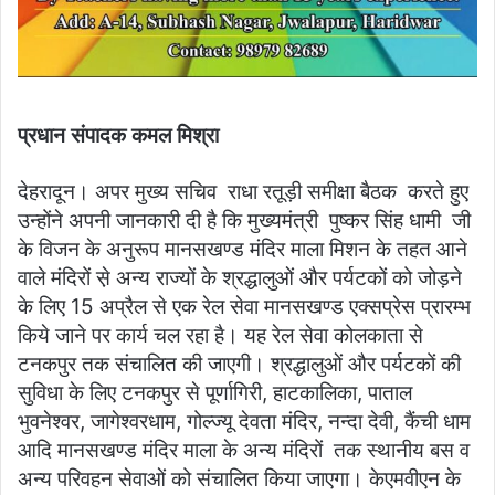
प्रधान संपादक कमल मिश्रा
देहरादून। अपर मुख्य सचिव राधा रतूड़ी समीक्षा बैठक करते हुए
उन्होंने अपनी जानकारी दी है कि मुख्यमंत्री पुष्कर सिंह धामी जी
के विजन के अनुरूप मानसखण्ड मंदिर माला मिशन के तहत आने
वाले मंदिरों से़ अन्य राज्यों के श्रद्धालुओं और पर्यटकों को जोड़ने
के लिए 15 अप्रैल से एक रेल सेवा मानसखण्ड एक्सप्रेस प्रारम्भ
किये जाने पर कार्य चल रहा है। यह रेल सेवा कोलकाता से
टनकपुर तक संचालित की जाएगी। श्रद्धालुओं और पर्यटकों की
सुविधा के लिए टनकपुर से पूर्णागिरी, हाटकालिका, पाताल
भुवनेश्वर, जागेश्वरधाम, गोल्ज्यू देवता मंदिर, नन्दा देवी, कैंची धाम
आदि मानसखण्ड मंदिर माला के अन्य मंदिरों तक स्थानीय बस व
अन्य परिवहन सेवाओं को संचालित किया जाएगा। केएमवीएन के