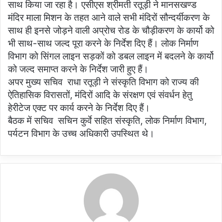
साथ किया जा रहा है। एसीएस श्रीमती रतूड़ी ने मानसखण्ड
मंदिर माला मिशन के तहत आने वाले सभी मंदिरों सौन्दर्यीकरण के
साथ ही इनसे जोड़ने वाली अप्रोच रोड के चौड़ीकरण के कार्यो को
भी साथ-साथ जल्द पूरा करने के निर्देश दिए हैं। लोक निर्माण
विभाग को सिंगल लाइन सड़कों को डबल लाइन में बदलने के कार्यो
को जल्द समाप्त करने के निर्देश जारी हुए हैं।
अपर मुख्य सचिव राधा रतूड़ी ने संस्कृति विभाग को राज्य की
ऐतिहासिक विरासतों, मंदिरों आदि के संरक्षण एवं संवर्धन हेतु
हेरीटेज एक्ट पर कार्य करने के निर्देश दिए हैं।
बैठक में सचिव सचिन कुर्वे सहित संस्कृति, लोक निर्माण विभाग,
पर्यटन विभाग के उच्च अधिकारी उपस्थित थे।