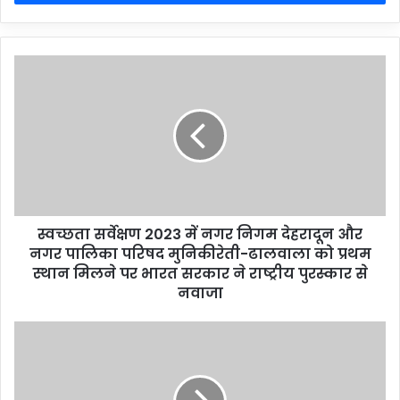
स्वच्छता सर्वेक्षण 2023 में नगर निगम देहरादून और
नगर पालिका परिषद मुनिकीरेती-ढालवाला को प्रथम
स्थान मिलने पर भारत सरकार ने राष्ट्रीय पुरस्कार से
नवाजा