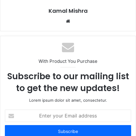
Kamal Mishra
Website
With Product You Purchase
Subscribe to our mailing list
to get the new updates!
Lorem ipsum dolor sit amet, consectetur.
Enter
your
Email
address