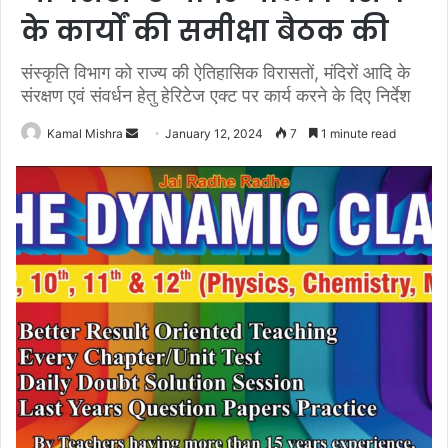
के कार्यों की समीक्षा बैठक की
संस्कृति विभाग को राज्य की ऐतिहासिक विरासतों, मंदिरों आदि के
संरक्षण एवं संवर्धन हेतु हेरिटेज एक्ट पर कार्य करने के दिए निर्देश
Send
Kamal Mishra
January 12, 2024
7
1 minute read
an
email