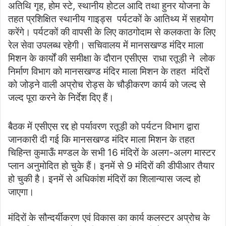
अतिथि गृह, होम स्टे, स्थानीय होटल आदि तथा हुनर योजना के
तहत प्रशिक्षित स्थानीय गाइड्स पर्यटकों के आतिथ्य में सहयोग
करेंगे। पर्यटकों की वापसी के लिए काठगोदाम से कलकता के लिए
रेल सेवा उपलब्ध रहेगी। सचिवालय में मानसखण्ड मंदिर माला
मिशन के कार्यों की समीक्षा के दौरान एसीएस राधा रतूड़ी ने लोक
निर्माण विभाग को मानसखण्ड मंदिर माला मिशन के तहत मंदिरों
को जोड़ने वाली अप्रोच रोड्स के चौड़ीकरण कार्य को जल्द से
जल्द पूरा करने के निर्देश दिए हैं।
बैठक में एसीएस रद्द हो पर्यावरण रतूड़ी को पर्यटन विभाग द्वारा
जानकारी दी गई कि मानसखण्ड मंदिर माला मिशन के तहत
चिहिन्त कुमाऊँ मण्डल के सभी 16 मंदिरों के अलग-अलग मास्टर
प्लान अनुमोदित हो चुके हैं। इनमें से 9 मंदिरों की डीपीआर तैयार
हो चुकी है। इनमें से अधिकांश मंदिरों का शिलान्यास जल्द हो
जाएगा।
मंदिरों के सौन्दर्यीकरण एवं विकास का कार्य कलस्टर अप्रोच के