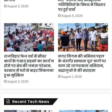
गतिविधियों के विषय में विस्तार
August 5, 2026
पर हुई चर्चा
August 4, 2026
राजविहार फेज थर्ड में सीवर
नगर निगम की अभिनव पहल
कार्य के पश्चात् सड़को का कार्य न
के अंतर्गत स्वच्छता दूत’ घाटों पर
होने पर क्षेत्र की जनता परेशान,
चला रहे जागरूकता अभियान,
बरसात में घरों से बाहर निकलना
श्रद्धालुओं ने की सराहना
हुआ मुश्किल
August 1, 2026
August 2, 2026
Recent Tech News