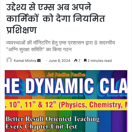
उद्देश्य से एम्स अब अपने
कार्मिकों को देगा नियमित
प्रशिक्षण
व्यवस्थाओं की मॉनिटरिंग हेतु एम्स प्रशासन द्वारा 8 सदस्यीय
"अग्नि सुरक्षा समिति" का किया गठन
Send
Kamal Mishra
June 8, 2024
7
2 minutes read
an
email