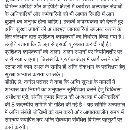
विभिन्न ओपीडी और आईपीडी क्षेत्रों में कार्यरत अस्पताल सेवाओं
के अधिकारियों और कर्मचारियों को भी आपात स्थिति में आग
बुझाने का अनुभव होना चाहिए। इसकी आवश्यकता को देखते हुए
अग्नि सुरक्षा उपायों की आधारभूत जानकारियां उपलब्ध कराने के
लिए संस्थान द्वारा प्रशिक्षण कार्यक्रमों का निर्धारण किया गया है।
उन्होंने बताया कि 3 जून से इसकी शुरुआत कर दी गई है।
प्रशिक्षण कार्यक्रमों को अलग-अलग स्थानों पर नियमिततौर पर
जारी रखा जाएगा। जिससे कि प्रत्येक क्षेत्र में कार्य करने वाले
स्टाफ को कार्य स्थल के समीप ही अग्नि रोकथाम के प्रशिक्षण हेतु
सुरक्षा अभ्यास कराया जा सके।
डीडीए ले. कर्नल पराशर ने कहा कि अग्नि सुरक्षा के मामलों में
अभ्यास कर नियमों का अनुपालन सुनिश्चित करने हेतु चिकित्सा
अधीक्षक प्रो. संजीव कुमार मित्तल की अध्यक्षता में अधिकारियों
की 8 सदस्यीय समिति भी गठित की गई है। यह समिति अस्पताल
में अग्नि संबंधी जोखिमों को कम करने और आपातकालीन समय में
समन्वय स्थापित कर अग्नि रोकथाम संबंधित विभिन्न पहलुओं पर
कार्य करेगी।