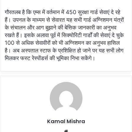
गौरतलब है कि एम्स में वर्तमान में 450 सुरक्षा गार्ड सेवाएं दे रहे
हैं। उपनल के माध्यम से सेवारत यह सभी गार्ड अग्निशमन यंत्रों
के संचालन और आग बुझाने की बेसिक जानकारी का अनुभव
रखते हैं। इसके अलावा पूर्व में सिक्योरिटी गार्डों की सेवाएं दे चुके
100 से अधिक सेवावीरों को भी अग्निशमन का अनुभव हासिल
है। अब अस्पताल स्टाफ के प्रशिक्षित हो जाने पर यह सभी लोग
मिलकर फस्ट रेस्पोंडर्स की भूमिका निभा सकेंगे।
Kamal Mishra
Website