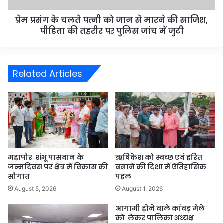
प्रेम प्रसंग के चलते पत्नी को जान से मारने की साजिश,
पीडिता की तहरीर पर पुलिस जांच में जुटी
Related Articles
महापौर शंभू पासवान के
ऋषिकेश को स्वच्छ एवं हरित
जन्मदिवस पर क्षेत्र में विकास की
बनाने की दिशा में ऐतिहासिक
सौगात
पहल
August 5, 2026
August 1, 2026
आगामी होने वाले कांवड़ मेले
को लेकर पालिका अध्यक्ष