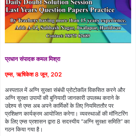
प्रधान संपादक कमल मिश्रा
एम्स, ऋषिकेश
8 जून, 202
अस्पताल में अग्नि सुरक्षा संबंधी प्रोटोकाॅल विकसित करने और
अग्नि सुरक्षा उपायों की बुनियादी जानकारी उपलब्ध कराने के
उद्देश्य से एम्स अब अपने कार्मिकों के लिए नियमिततौर पर
प्रशिक्षण कार्यक्रम आयोजित करेगा। व्यवस्थाओं की मॉनिटरिंग
के लिए एम्स प्रशासन द्वारा 8 सदस्यीय “अग्नि सुरक्षा समिति” का
गठन किया गया है।