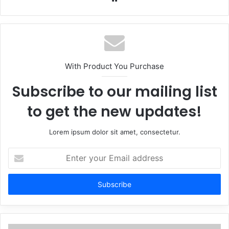
With Product You Purchase
Subscribe to our mailing list
to get the new updates!
Lorem ipsum dolor sit amet, consectetur.
Enter
your
Email
address