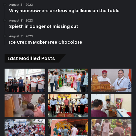
August 31, 2023
Why homeowners are leaving billions on the table
August 31, 2023
Spieth in danger of missing cut
August 31, 2023
Ice Cream Maker Free Chocolate
Last Modified Posts