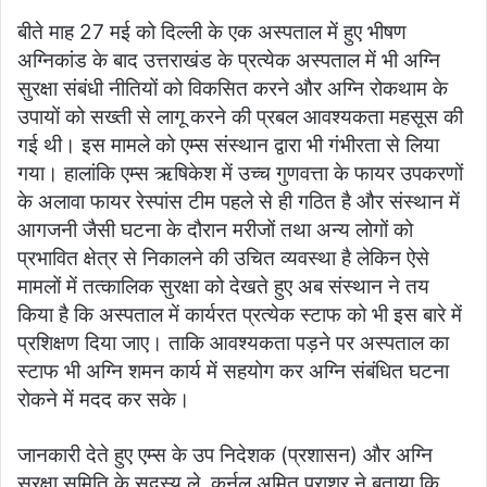
बीते माह 27 मई को दिल्ली के एक अस्पताल में हुए भीषण
अग्निकांड के बाद उत्तराखंड के प्रत्येक अस्पताल में भी अग्नि
सुरक्षा संबंधी नीतियों को विकसित करने और अग्नि रोकथाम के
उपायों को सख्ती से लागू करने की प्रबल आवश्यकता महसूस की
गई थी। इस मामले को एम्स संस्थान द्वारा भी गंभीरता से लिया
गया। हालांकि एम्स ऋषिकेश में उच्च गुणवत्ता के फायर उपकरणों
के अलावा फायर रेस्पांस टीम पहले से ही गठित है और संस्थान में
आगजनी जैसी घटना के दौरान मरीजों तथा अन्य लोगों को
प्रभावित क्षेत्र से निकालने की उचित व्यवस्था है लेकिन ऐसे
मामलों में तत्कालिक सुरक्षा को देखते हुए अब संस्थान ने तय
किया है कि अस्पताल में कार्यरत प्रत्येक स्टाफ को भी इस बारे में
प्रशिक्षण दिया जाए। ताकि आवश्यकता पड़ने पर अस्पताल का
स्टाफ भी अग्नि शमन कार्य में सहयोग कर अग्नि संबंधित घटना
रोकने में मदद कर सके।
जानकारी देते हुए एम्स के उप निदेशक (प्रशासन) और अग्नि
सुरक्षा समिति के सदस्य ले. कर्नल अमित पराशर ने बताया कि