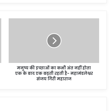
मनुष्य की इच्छाओं का कभी अंत नहीं होता
एक के बाद एक बढ़ती रहती है- महामंडलेश्वर
संजय गिरी महाराज