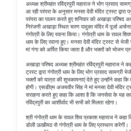
अध्यक्ष श्रीमहंत रविंद्रपुरी महाराज ने भोग प्रसाद सामग
आ रही परंपरा के अनुसार मनसा देवी मंदिर ट्रस्ट द्वारा प
परंपरा का पालन करते हुए शनिवार को अखाड़ा परिषद अध्य
निरंजनी अखाड़ा स्थित चरण पादुका मंदिर में पूर्जा अर्च
गंगोत्री के लिए रवाना किया। गंगोत्री धाम के रावल शिवप
धाम के लिए रवाना हुए। मनसा देवी मंदिर ट्रस्ट से भेजी ज
मां गंगा को अर्पित किया जाता है और भक्तों को भोजन 
अखाड़ा परिषद अध्यक्ष श्रीमहंत रविंद्रपुरी महाराज ने कह
ट्रस्ट द्वारा गंगोत्री धाम के लिए भोग प्रसाद सामग्री भे
भक्तों को यात्रा की शुभकामनाएं देते हुए उन्होंने कहा क
होगी। एसडीएम अजयवीर सिंह ने मां मनसा देवी मंदिर ट्रस्
सराहना करते हुए कहा कि आशा है कि जनसेवा के यह कार्
रविंद्रपुरी का आशीर्वाद भी सभी को मिलता रहेगा।
श्री गंगोत्री धाम के रावल शिव प्रकाश महाराज ने कह
डोली ऊखीमठ से गंगोत्री धाम के लिए प्रस्थान करेगी