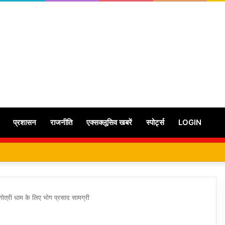
प्रशासन
राजनीति
एक्सक्लूसिव खबरें
स्पोर्ट्स
LOGIN
गंगोत्री धाम के लिए भोग प्रसाद सामग्री