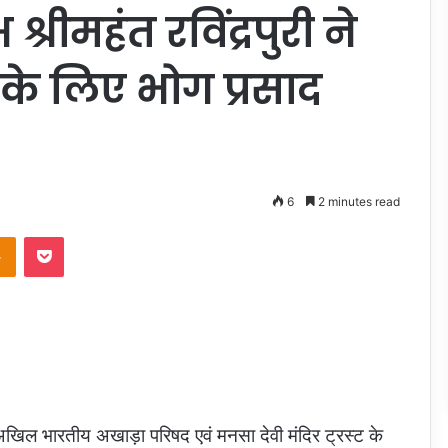
्रीमहंत रविंद्रपुरी ने
म के लिए भोग प्रसाद
6
2 minutes read
Odnoklassniki
Pocket
) अखिल भारतीय अखाड़ा परिषद एवं मनसा देवी मंदिर ट्रस्ट के