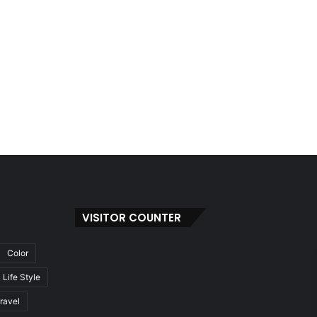
VISITOR COUNTER
Color
Life Style
ravel