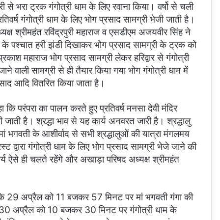
्री से भरा ट्रक गंगोत्री धाम के लिए रवाना किया। वर्षो से चली
्रतिवर्ष गंगोत्री धाम के लिए भोग प्रसाद सामग्री भेजी जाती है।
क्ष श्रीमहंत रविंद्रपुरी महाराज व एसडीएम अजयवीर सिंह ने
ना के पश्चात हरी झंडी दिखाकर भोग प्रसाद सामग्री के ट्रक को
्रकाश महाराज भोग प्रसाद सामग्री लेकर हरिद्वार से गंगोत्री
ाने वाली सामग्री से ही तैयार किया गया भोग गंगोत्री धाम में
प्रसाद आदि वितरित किया जाता है।
ा कि परंपरा का पालन करते हुए प्रतिवर्ष मनसा देवी मंदिर
जी जाती है। श्रद्धा भाव से यह कार्य अनवरत जारी है। श्रद्धालु
ि मां भगवती के आशीर्वाद से सभी श्रद्धालुओं की यात्रा मंगलमय
ट द्वारा गंगोत्री धाम के लिए भोग प्रसाद सामग्री भेजे जाने की
य ऐसे ही चलते रहेंगे और अखाड़ा परिषद अध्यक्ष श्रीमहंत
ा कि 29 अप्रैल को 11 बजकर 57 मिनट पर मां भगवती गंगा की
। 30 अप्रैल को 10 बजकर 30 मिनट पर गंगोत्री धाम के