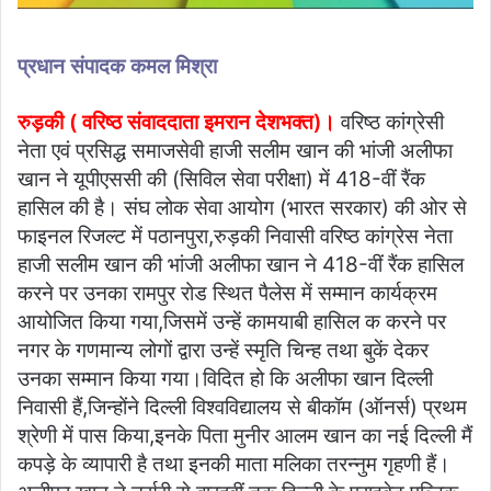
प्रधान संपादक कमल मिश्रा
रुड़की ( वरिष्ठ संवाददाता इमरान देशभक्त)।
वरिष्ठ कांग्रेसी
नेता एवं प्रसिद्ध समाजसेवी हाजी सलीम खान की भांजी अलीफा
खान ने यूपीएससी की (सिविल सेवा परीक्षा) में 418-वीं रैंक
हासिल की है। संघ लोक सेवा आयोग (भारत सरकार) की ओर से
फाइनल रिजल्ट में पठानपुरा,रुड़की निवासी वरिष्ठ कांग्रेस नेता
हाजी सलीम खान की भांजी अलीफा खान ने 418-वीं रैंक हासिल
करने पर उनका रामपुर रोड स्थित पैलेस में सम्मान कार्यक्रम
आयोजित किया गया,जिसमें उन्हें कामयाबी हासिल क करने पर
नगर के गणमान्य लोगों द्वारा उन्हें स्मृति चिन्ह तथा बुकें देकर
उनका सम्मान किया गया।विदित हो कि अलीफा खान दिल्ली
निवासी हैं,जिन्होंने दिल्ली विश्वविद्यालय से बीकॉम (ऑनर्स) प्रथम
श्रेणी में पास किया,इनके पिता मुनीर आलम खान का नई दिल्ली मैं
कपड़े के व्यापारी है तथा इनकी माता मलिका तरन्नुम गृहणी हैं।