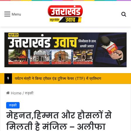
S
Menu
fo
पर्यटन मंत्री ने किया ट्रैवल एंड टूरिज्म फेयर (TTF) में प्रतिभाग
Home
/
रुड़की
रुड़की
मेहनत,हिम्मत और हौसलों से
मिलती है मंजिल – अलीफा