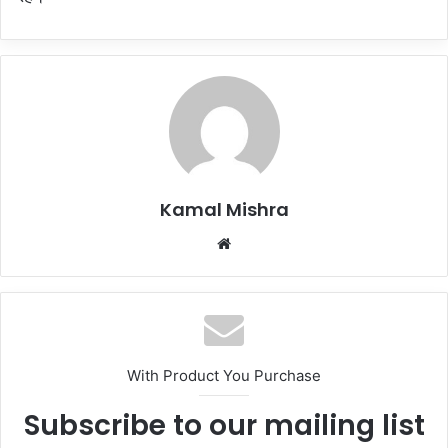
Kamal Mishra
Website
With Product You Purchase
Subscribe to our mailing list