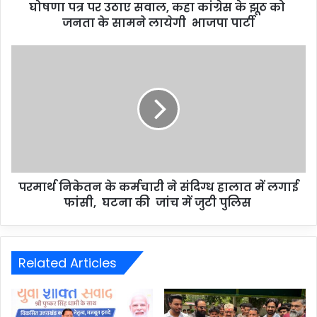
घोषणा पत्र पर उठाए सवाल, कहा कांग्रेस के झूठ को
जनता के सामने लायेगी भाजपा पार्टी
परमार्थ निकेतन के कर्मचारी ने संदिग्ध हालात में लगाई
फांसी, घटना की जांच में जुटी पुलिस
Related Articles