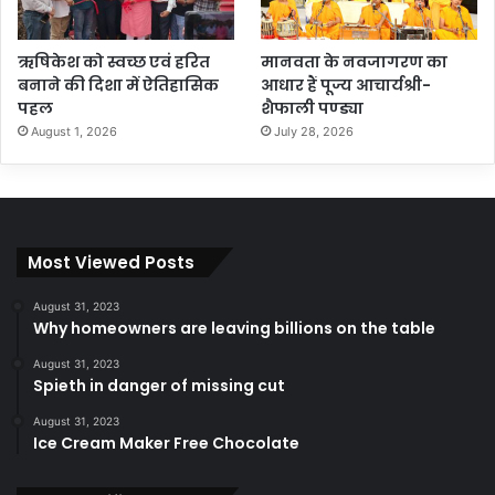
ऋषिकेश को स्वच्छ एवं हरित
मानवता के नवजागरण का
बनाने की दिशा में ऐतिहासिक
आधार हैं पूज्य आचार्यश्री-
पहल
शैफाली पण्ड्या
August 1, 2026
July 28, 2026
Most Viewed Posts
August 31, 2023
Why homeowners are leaving billions on the table
August 31, 2023
Spieth in danger of missing cut
August 31, 2023
Ice Cream Maker Free Chocolate