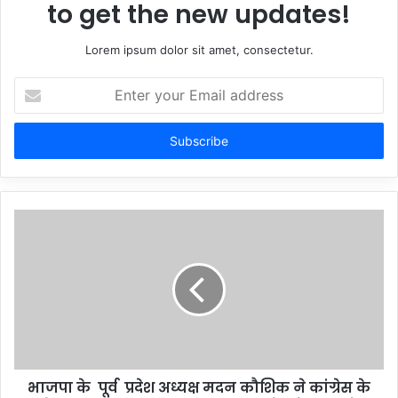
to get the new updates!
Lorem ipsum dolor sit amet, consectetur.
Enter
your
Email
address
भाजपा के पूर्व प्रदेश अध्यक्ष मदन कौशिक ने कांग्रेस के