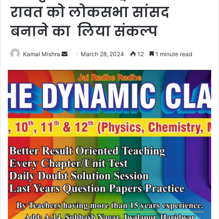
रावत को लोकसभा सांसद
बनाने का लिया संकल्प
Send
Kamal Mishra
March 28, 2024
12
1 minute read
an
email