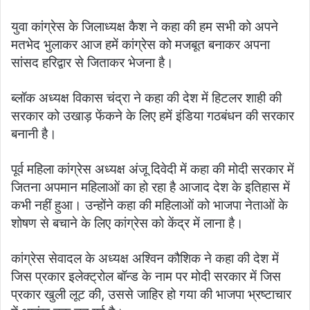
युवा कांग्रेस के जिलाध्यक्ष कैश ने कहा की हम सभी को अपने
मतभेद भुलाकर आज हमें कांग्रेस को मजबूत बनाकर अपना
सांसद हरिद्वार से जिताकर भेजना है।
ब्लॉक अध्यक्ष विकास चंद्रा ने कहा की देश में हिटलर शाही की
सरकार को उखाड़ फेंकने के लिए हमें इंडिया गठबंधन की सरकार
बनानी है।
पूर्व महिला कांग्रेस अध्यक्ष अंजू दिवेदी में कहा की मोदी सरकार में
जितना अपमान महिलाओं का हो रहा है आजाद देश के इतिहास में
कभी नहीं हुआ। उन्होंने कहा की महिलाओं को भाजपा नेताओं के
शोषण से बचाने के लिए कांग्रेस को केंद्र में लाना है।
कांग्रेस सेवादल के अध्यक्ष अश्विन कौशिक ने कहा की देश में
जिस प्रकार इलेक्ट्रोल बॉन्ड के नाम पर मोदी सरकार में जिस
प्रकार खुली लूट की, उससे जाहिर हो गया की भाजपा भ्रष्टाचार