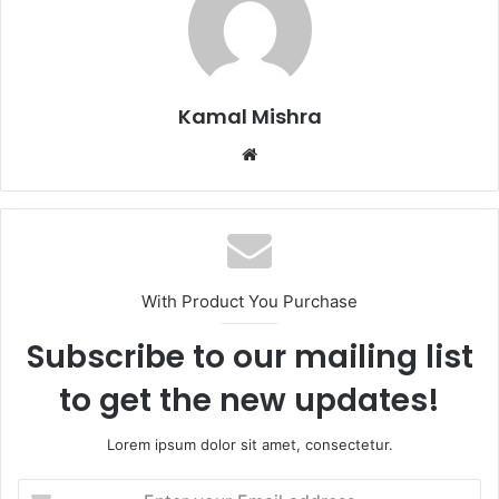
Kamal Mishra
Website
With Product You Purchase
Subscribe to our mailing list
to get the new updates!
Lorem ipsum dolor sit amet, consectetur.
Enter