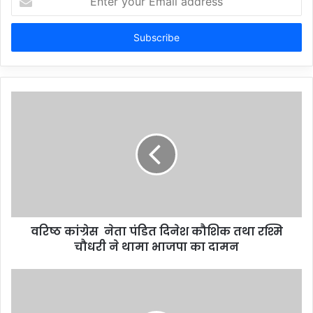
your
Email
address
वरिष्ठ कांग्रेस नेता पंडित दिनेश कौशिक तथा रश्मि
चौधरी ने थामा भाजपा का दामन