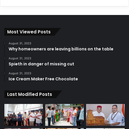
Most Viewed Posts
August 31, 2023
Why homeowners are leaving billions on the table
August 31, 2023
Spieth in danger of missing cut
August 31, 2023
Ice Cream Maker Free Chocolate
Last Modified Posts