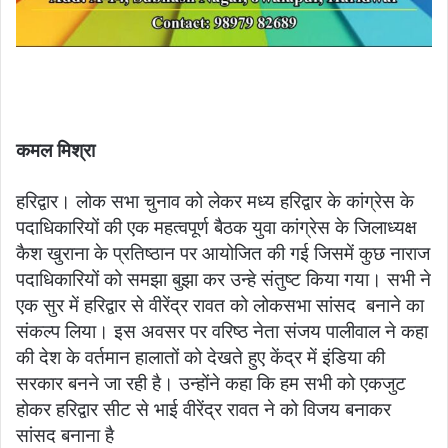
कमल मिश्रा
हरिद्वार। लोक सभा चुनाव को लेकर मध्य हरिद्वार के कांग्रेस के
पदाधिकारियों की एक महत्वपूर्ण बैठक युवा कांग्रेस के जिलाध्यक्ष
कैश खुराना के प्रतिष्ठान पर आयोजित की गई जिसमें कुछ नाराज
पदाधिकारियों को समझा बुझा कर उन्हे संतुष्ट किया गया। सभी ने
एक सुर में हरिद्वार से वीरेंद्र रावत को लोकसभा सांसद बनाने का
संकल्प लिया। इस अवसर पर वरिष्ठ नेता संजय पालीवाल ने कहा
की देश के वर्तमान हालातों को देखते हुए केंद्र में इंडिया की
सरकार बनने जा रही है। उन्होंने कहा कि हम सभी को एकजुट
होकर हरिद्वार सीट से भाई वीरेंद्र रावत ने को विजय बनाकर
सांसद बनाना है