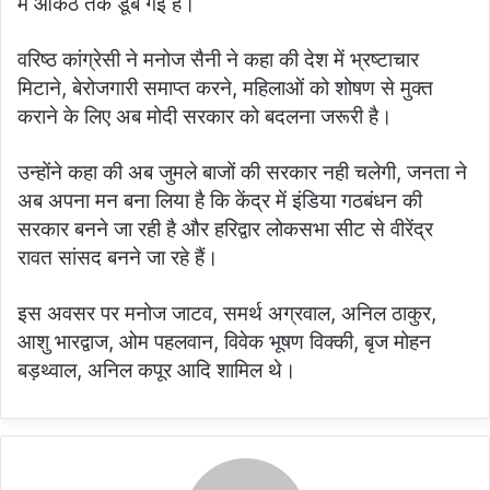
में आकंठ तक डूब गई है।
वरिष्ठ कांग्रेसी ने मनोज सैनी ने कहा की देश में भ्रष्टाचार
मिटाने, बेरोजगारी समाप्त करने, महिलाओं को शोषण से मुक्त
कराने के लिए अब मोदी सरकार को बदलना जरूरी है।
उन्होंने कहा की अब जुमले बाजों की सरकार नही चलेगी, जनता ने
अब अपना मन बना लिया है कि केंद्र में इंडिया गठबंधन की
सरकार बनने जा रही है और हरिद्वार लोकसभा सीट से वीरेंद्र
रावत सांसद बनने जा रहे हैं।
इस अवसर पर मनोज जाटव, समर्थ अग्रवाल, अनिल ठाकुर,
आशु भारद्वाज, ओम पहलवान, विवेक भूषण विक्की, बृज मोहन
बड़थ्वाल, अनिल कपूर आदि शामिल थे।