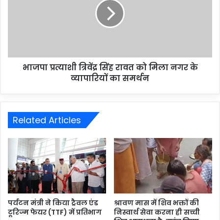
भाजपा प्रत्याशी त्रिवेंद्र सिंह रावत को मिला नगर के
व्यापारियों का समर्थन
Related Articles
पर्यटन मंत्री ने किया ट्रैवल एंड
श्रावण मास में शिव भक्तों की
टूरिज्म फेयर (TTF) में प्रतिभाग
निस्वार्थ सेवा करना ही सच्ची