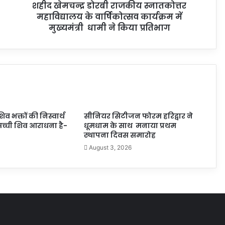
शहीद खेमचन्द्र डोरबी राजकीय स्नातकोत्तर
महाविद्यालय के वार्षिकोत्सव कार्यक्रम में
मुख्यमंत्री धामी ने किया प्रतिभाग
िव भक्तों की निस्वार्थ
सीनियर सिटीजन फोरम हरिद्वार ने
सच्ची शिव आराधना है-
धूमधाम के साथ मनाया प्रथम
स्थापना दिवस समारोह
August 3, 2026