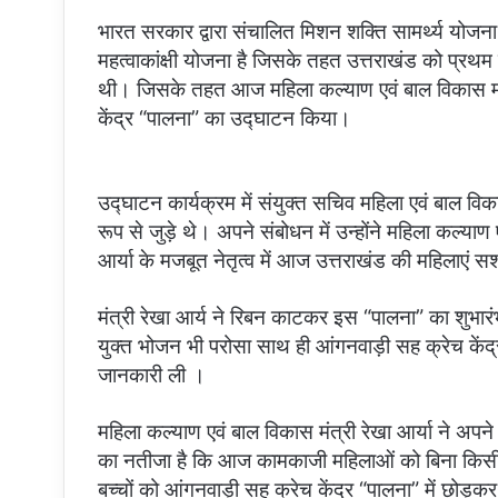
भारत सरकार द्वारा संचालित मिशन शक्ति सामर्थ्य योजना
महत्वाकांक्षी योजना है जिसके तहत उत्तराखंड को प्रथम च
थी। जिसके तहत आज महिला कल्याण एवं बाल विकास मंत्र
केंद्र “पालना” का उद्घाटन किया।
उद्घाटन कार्यक्रम में संयुक्त सचिव महिला एवं बाल वि
रूप से जुड़े थे। अपने संबोधन में उन्होंने महिला कल्या
आर्या के मजबूत नेतृत्व में आज उत्तराखंड की महिलाएं सशक
मंत्री रेखा आर्य ने रिबन काटकर इस “पालना” का शुभारंभ
युक्त भोजन भी परोसा साथ ही आंगनवाड़ी सह क्रेच केंद्र “
जानकारी ली ।
महिला कल्याण एवं बाल विकास मंत्री रेखा आर्या ने अपने स
का नतीजा है कि आज कामकाजी महिलाओं को बिना किसी प
बच्चों को आंगनवाड़ी सह क्रेच केंद्र “पालना” में छोड़क