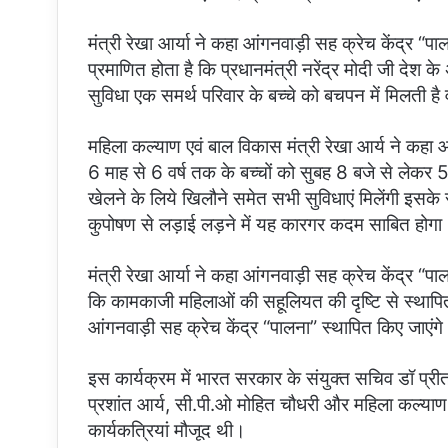
मंत्री रेखा आर्या ने कहा आंगनवाड़ी सह क्रेच केंद्र 
प्रमाणित होता है कि प्रधानमंत्री नरेंद्र मोदी जी देश 
सुविधा एक समर्थ परिवार के बच्चे को बचपन में मिलती है 
महिला कल्याण एवं बाल विकास मंत्री रेखा आर्य ने कहा 
6 माह से 6 वर्ष तक के बच्चों को सुबह 8 बजे से लेकर 
खेलने के लिये खिलौने समेत सभी सुविधाएं मिलेंगी इसके
कुपोषण से लड़ाई लड़ने में यह कारगर कदम साबित होगा
मंत्री रेखा आर्या ने कहा आंगनवाड़ी सह क्रेच केंद्र “प
कि कामकाजी महिलाओं की सहूलियत की दृष्टि से स्थापित क
आंगनवाड़ी सह क्रेच केंद्र “पालना” स्थापित किए जाएंगे
इस कार्यक्रम में भारत सरकार के संयुक्त सचिव डॉ प्
प्रशांत आर्य, सी.पी.ओ मोहित चौधरी और महिला कल्या
कार्यकत्रियां मौजूद थी।