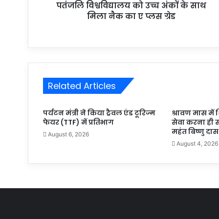
पतंजलि विश्वविद्यालय को उच्च अंकों के साथ
मिला नैक का ए प्लस ग्रेड
Related Articles
पर्यटन मंत्री ने किया ट्रैवल एंड टूरिज्म
श्रावण मास में श
फेयर (TTF) में प्रतिभाग
सेवा करना ही 
महंत बिष्णु दास
August 6, 2026
August 4, 2026