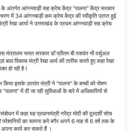
 के अंतर्गत आंगनवाड़ी सह क्रेच केंद्र “पालना” केंद्र सरकार
रण में 34 आंगनबाड़ी कम क्रेच केंद्र की स्वीकृति प्राप्त हुई
ी रेखा आर्या ने उत्तराखंड के प्रथम आंगनवाड़ी सह क्रेच
कास मंत्रालय भारत सरकार डॉ प्रीतम बी यशवंत भी वर्चुअल
ण एवं बाल विकास मंत्री रेखा आर्य की तारीफ करते हुए कहा रेखा
्त हो रही है I
 किया इसके उपरांत मंत्री ने “पालना” के बच्चों को पोषण
पालना” में दी जा रही सुविधाओं के बारे में अधिकारियों से
ंबोधन में कहा यह प्रधानमंत्री नरेंद्र मोदी की दूरदर्शी सोच
रेशानियों का सामना करे बगैर अपने 6 माह से 6 वर्ष तक के
र अपना कार्य कर सकते हैं ।