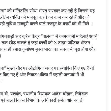
“पालना” की मॉनिटरिंग सीधा भारत सरकार कर रही है जिससे यह
के अंतिम व्यक्ति को मजबूत करने का काम कर रहे हैं और जो
वही सुविधा मजदूरी करने वाले मजदूर के बच्चों को भी मिले ।
आंगनवाड़ी सह क्रेच केंद्र “पालना” में कामकाजी महिलाएं अपने
5 तक छोड़ सकते हैं जहां बच्चों को 3 टाइम पौष्टिक भोजन ,
 साथ ही हमारा कुपोषण मुक्त भारत का सपना भी पूरा होगा और
।
ालना” मुख्य तौर पर औद्योगिक जगह पर स्थापित किए गए हैं जो
िए गए हैं और निकट भविष्य में पहाड़ी जनपदों में भी
 ।
रीतम बी. यशवंत, स्थानीय विधायक आदेश चौहान, निदेशक
ण एवं बाल विकास विभाग के अधिकारी समेत आंगनवाड़ी