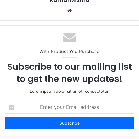
Website
With Product You Purchase
Subscribe to our mailing list
to get the new updates!
Lorem ipsum dolor sit amet, consectetur.
Enter
your
Email
address