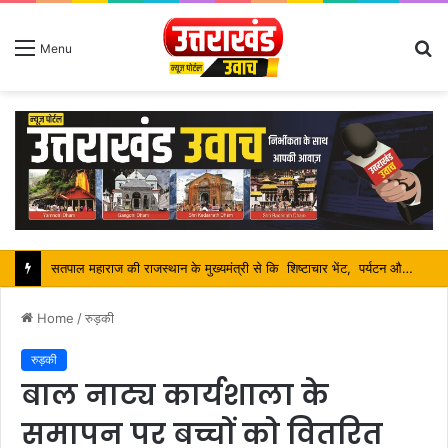
S
Menu
fo
Home
/
रुड़की
रुड़की
बाल नाट्य कार्यशाला के
समापन पर बच्चों को वितरित