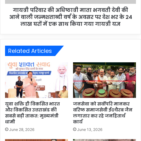
गायत्री परिवार की अधिष्ठात्री माता भगवती देवी की
आने वाली जन्मशताब्दी वर्ष के अवसर पर देश भर के 24
लाख घरों में एक साथ किया गया गायत्री यज्ञ
Related Articles
युवा शक्ति ही विकसित भारत
जनसेवा को सर्वोपरि मानकर
और विकसित उत्तराखंड की
वरिष्ठ समाजसेवी ई०चैरब जैन
सबसे बड़ी ताकत: मुख्यमंत्री
लगातार कर रहे जनहितार्थ
धामी
कार्य
June 28, 2026
June 13, 2026