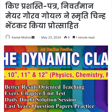
किए प्रशस्ति-पत्र, निवर्तमान
मेयर गौरव गोयल ने स्मृति चिन्ह
भेंटकर किया प्रोत्साहित
Send
Kamal Mishra
May 23, 2024
4
1 minute read
an
email