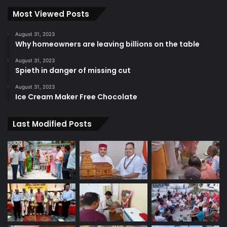
Most Viewed Posts
August 31, 2023
Why homeowners are leaving billions on the table
August 31, 2023
Spieth in danger of missing cut
August 31, 2023
Ice Cream Maker Free Chocolate
Last Modified Posts