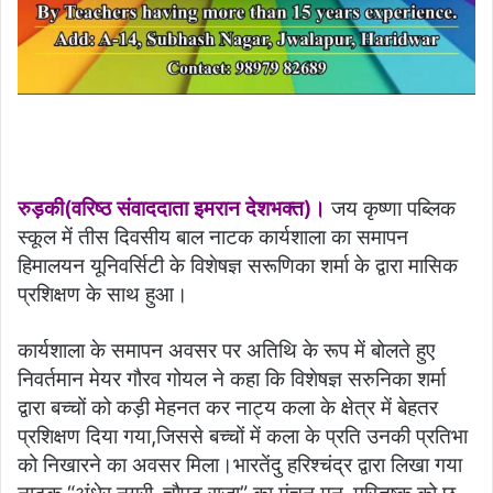
रुड़की(वरिष्ठ संवाददाता इमरान देशभक्त)।
जय कृष्णा पब्लिक
स्कूल में तीस दिवसीय बाल नाटक कार्यशाला का समापन
हिमालयन यूनिवर्सिटी के विशेषज्ञ सरूणिका शर्मा के द्वारा मासिक
प्रशिक्षण के साथ हुआ।
कार्यशाला के समापन अवसर पर अतिथि के रूप में बोलते हुए
निवर्तमान मेयर गौरव गोयल ने कहा कि विशेषज्ञ सरुनिका शर्मा
द्वारा बच्चों को कड़ी मेहनत कर नाट्य कला के क्षेत्र में बेहतर
प्रशिक्षण दिया गया,जिससे बच्चों में कला के प्रति उनकी प्रतिभा
को निखारने का अवसर मिला।भारतेंदु हरिश्चंद्र द्वारा लिखा गया