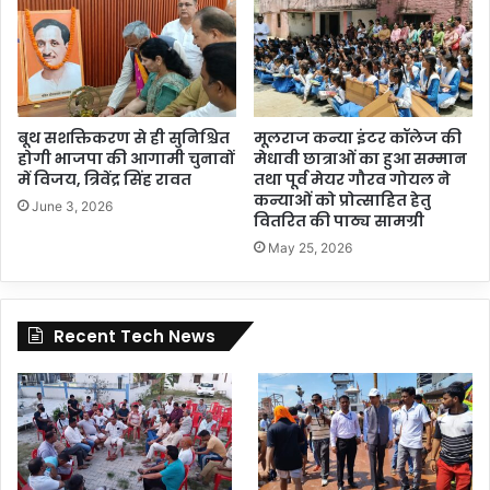
बूथ सशक्तिकरण से ही सुनिश्चित
मूलराज कन्या इंटर कॉलेज की
होगी भाजपा की आगामी चुनावों
मेधावी छात्राओं का हुआ सम्मान
में विजय, त्रिवेंद्र सिंह रावत
तथा पूर्व मेयर गौरव गोयल ने
कन्याओं को प्रोत्साहित हेतु
June 3, 2026
वितरित की पाठ्य सामग्री
May 25, 2026
Recent Tech News