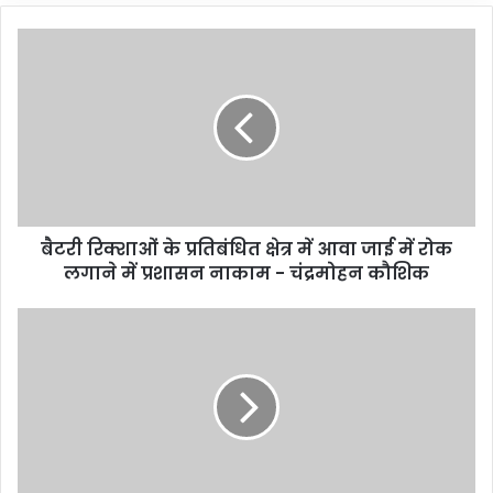
बैटरी रिक्शाओं के प्रतिबंधित क्षेत्र में आवा जाई में रोक
लगाने में प्रशासन नाकाम - चंद्रमोहन कौशिक