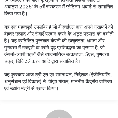
अवार्ड्स 2025’ के 5वें संस्करण में प्लेटिनम अवार्ड से सम्मानित
किया गया है।
यह एक महत्वपूर्ण उपलब्धि है जो बीएचईएल द्वारा अपने ग्राहकों को
बेहतर उत्पाद और सेवाएँ प्रदान करने के अटूट प्रयास को दर्शाती
है। यह प्रतिष्ठित पुरस्कार कंपनी की उत्कृष्टता, क्षमता और
गुणवत्ता में मजबूती के प्रति दृढ़ प्रतिबद्धता का प्रमाण है, जो
कंपनी-व्यापी पहलों जैसे व्यावसायिक उत्कृष्टता, 5एस, गुणवत्ता
चक्र, डिजिटलीकरण आदि द्वारा संचालित है।
यह पुरस्कार आज श्री एस एम रामनाथन, निदेशक (इंजीनियरिंग,
अनुसंधान एवं विकास) ने पीयूष गोयल, माननीय केंद्रीय वाणिज्य
एवं उद्योग मंत्री से प्राप्त किया।