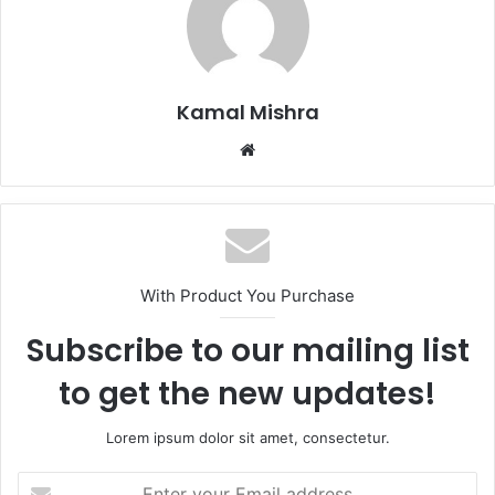
Kamal Mishra
Website
With Product You Purchase
Subscribe to our mailing list
to get the new updates!
Lorem ipsum dolor sit amet, consectetur.
Enter