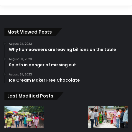
Most Viewed Posts
August 31, 2023
Why homeowners are leaving billions on the table
August 31, 2023
Spieth in danger of missing cut
August 31, 2023
Ice Cream Maker Free Chocolate
Last Modified Posts