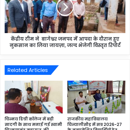
केंद्रीय टीम ने बागेश्वर जनपद में आपदा के दौरान हुए
नुकसान का लिया जायज़ा, जल्द भेजेगी विस्तृत रिपोर्ट
Related Articles
चिन्मय डिग्री कॉलेज में बड़ी
राजकीय महाविद्यालय
सादगी के साथ मनाई गई स्वामी
चिन्यालीसौड़ में सत्र 2026-27