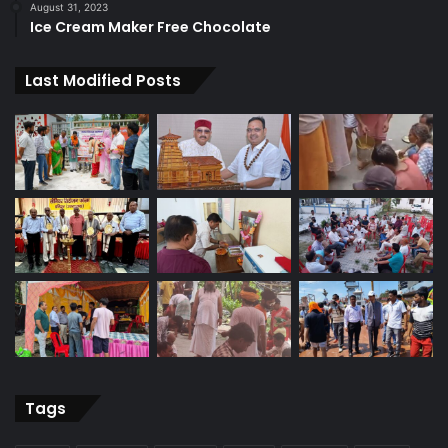
August 31, 2023
Ice Cream Maker Free Chocolate
Last Modified Posts
Tags