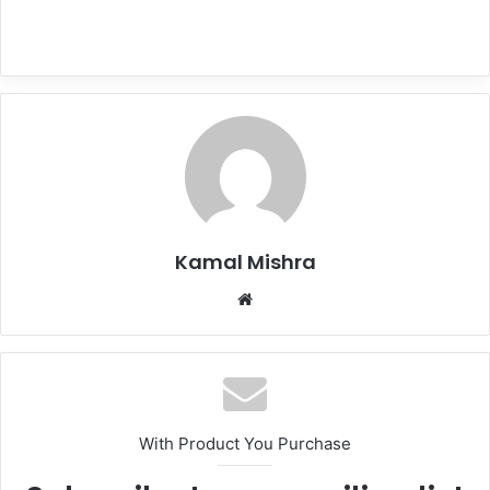
Kamal Mishra
Website
With Product You Purchase