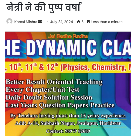
नेत्री ने की पुष्प वर्षा
Send
Kamal Mishra
July 31, 2024
5
Less than a minute
an
email