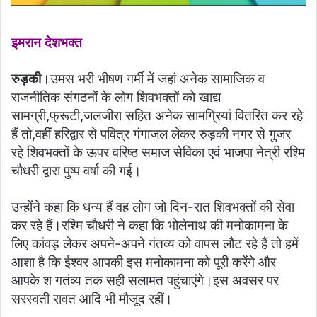
इमरान देशभक्त
रुड़की
।उमस भरी भीषण गर्मी में जहां अनेक सामाजिक व
राजनीतिक संगठनों के लोग शिवभक्तों को खाद्य
सामग्री,फ्रूटी,जलजीरा सहित अनेक सामग्रियां वितरित कर रहे
हैं तो,वहीं हरिद्वार से पवित्र गंगाजल लेकर रुड़की नगर से गुजर
रहे शिवभक्तों के ऊपर वरिष्ठ समाज सेविका एवं भाजपा नेत्री रश्मि
चौधरी द्वारा पुष्प वर्षा की गई।
उन्होंने कहा कि धन्य हैं वह लोग जो दिन-रात शिवभक्तों की सेवा
कर रहे हैं।रश्मि चौधरी ने कहा कि भोलेनाथ की मनोकामना के
लिए कांवड़ लेकर अपने-अपने गंतव्य को वापस लौट रहे हैं तो हमें
आशा है कि ईश्वर आपकी इस मनोकामना को पूरी करेंगे और
आपके श गतंव्य तक सही सलामत पहुंचाएंगे।इस अवसर पर
सरस्वती रावत आदि भी मौजूद रहीं।