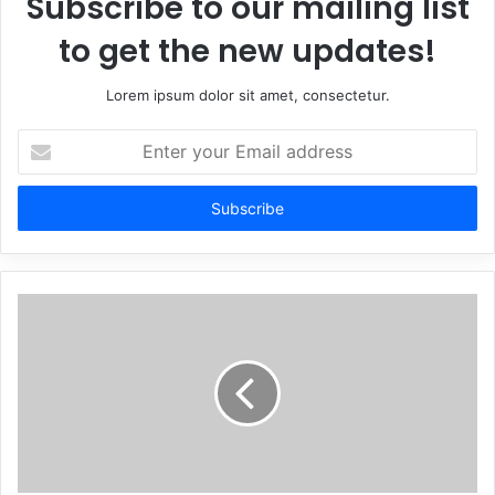
Subscribe to our mailing list
to get the new updates!
Lorem ipsum dolor sit amet, consectetur.
Enter
your
Email
address