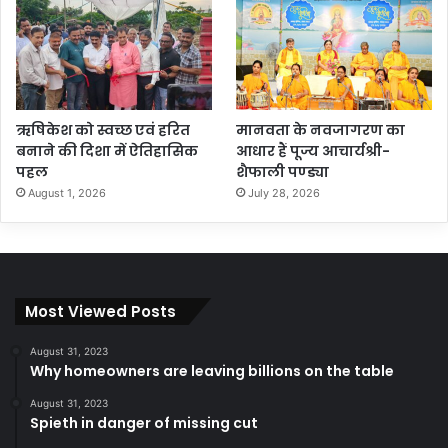
ऋषिकेश को स्वच्छ एवं हरित
मानवता के नवजागरण का
बनाने की दिशा में ऐतिहासिक
आधार हैं पूज्य आचार्यश्री-
पहल
शैफाली पण्ड्या
August 1, 2026
July 28, 2026
Most Viewed Posts
August 31, 2023
Why homeowners are leaving billions on the table
August 31, 2023
Spieth in danger of missing cut