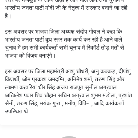
भारतीय जनता पार्टी मोदी जी के नेतृत्व में सरकार बनाने जा रही
है।
इस अवसर पर भाजपा जिला अध्यक्ष संदीप गोयल ने कहा कि
भारतीय जनता पार्टी बूथ स्तर तक कार्य कर रही है आने वाले
चुनाव में हम सभी कार्यकर्ता सभी चुनाव में रिकॉर्ड तोड़ मतों से
भाजपा को विजय बनाएंगे।
इस अवसर पर जिला महामंत्री आशु चौधरी, अनु कक्कड़, दीपांशु
विद्यार्थी, ओम प्रकाश जमदग्नि, अनिमेष शर्मा, तरुण सिंह और
लक्ष्मण कटारिया धीर सिंह अजय राजपूत सुनील अग्रवाल
अखिलेश पवार शिव चौहान सचिन अग्रवाल शुभम मंडोला, प्रशांत
सैनी, तरुण सिंह, मयंक गुप्ता, मनीष, विपिन , आदि कार्यकर्त्ता
उपस्थित थे