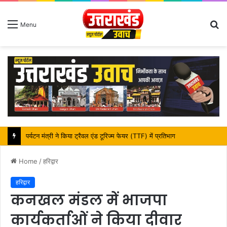
S
Menu
fo
पर्यटन मंत्री ने किया ट्रैवल एंड टूरिज्म फेयर (TTF) में प्रतिभाग
Home
/
हरिद्वार
हरिद्वार
कनखल मंडल में भाजपा
कार्यकर्ताओं ने किया दीवार