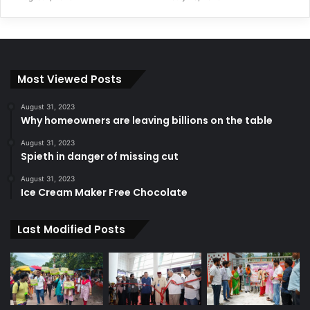
Most Viewed Posts
August 31, 2023
Why homeowners are leaving billions on the table
August 31, 2023
Spieth in danger of missing cut
August 31, 2023
Ice Cream Maker Free Chocolate
Last Modified Posts