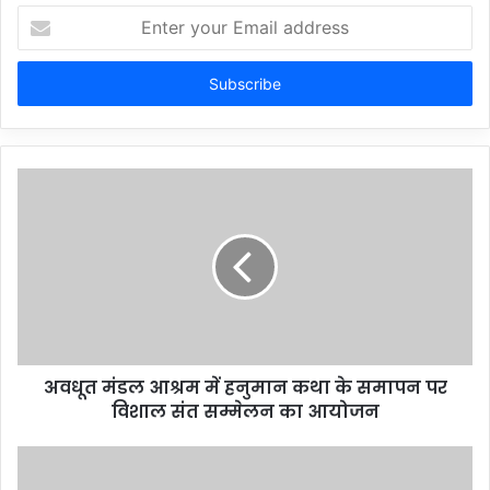
Enter
your
Email
address
अवधूत मंडल आश्रम में हनुमान कथा के समापन पर
विशाल संत सम्मेलन का आयोजन