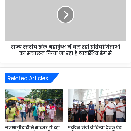
राज्य स्तरीय खेल महाकुंभ में चल रही प्रतियोगिताओं
का संचालन किया जा रहा है व्यवस्थित ढंग से
Related Articles
जनभागीदारी से साकार हो रहा
पर्यटन मंत्री ने किया ट्रैवल एंड