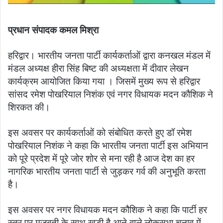
प्रधान संपादक कमल मिश्रा
हरिद्वार। भारतीय जनता पार्टी कार्यकर्ताओं द्वारा कनखल मंडल में
मंडल अध्यक्ष हीरा सिंह बिष्ट की अध्यक्षता में दीवार लेखन
कार्यक्रम आयोजित किया गया । जिसमें मुख्य रूप से हरिद्वार
सांसद रमेश पोखरियाल निशंक एवं नगर विधायक मदन कौशिक ने
शिरकत की।
इस अवसर पर कार्यकर्ताओं को संबोधित करते हुए डॉ रमेश
पोखरियाल निशंक ने कहा कि भारतीय जनता पार्टी इस अभियान
को पूरे प्रदेश में पूरे जोर शोर से मना रही है आज देश का हर
नागरिक भारतीय जनता पार्टी से जुड़कर गर्व की अनुभूति करता
है।
इस अवसर पर नगर विधायक मदन कौशिक ने कहा कि पार्टी हर
स्तर पर मजबूती के साथ खड़ी है आने वाले लोकसभा चुनाव में