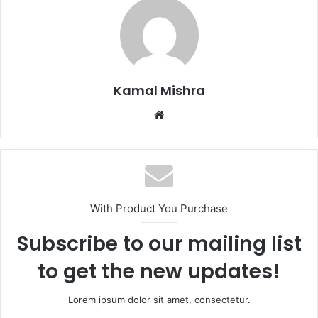
Kamal Mishra
Website
With Product You Purchase
Subscribe to our mailing list
to get the new updates!
Lorem ipsum dolor sit amet, consectetur.