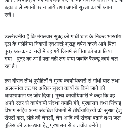
बहाव वाले स्थानों पर न जाये तथा अपनी सुरक्षा का भी ध्यान
रखें।
उल्लेखनीय है कि मंगलवार सुबह को गांधी घाट के निकट भारतीय
मूल के मलेशिया निवासी एनआरई श्राद्ध तर्पण करने आये पिता –
पुत्र अलकनंदा नदी में बह गये जिनमें से पिता को बचा लिया
गया। पुत्र का अभी पता नही लग पाया जबकि रैस्क्यू कार्य चल
रहा है।
इस दौरान तीर्थ पुरोहितों ने मुख्य कार्याधिकारी से गांधी घाट तथा
अलकनंदा तट पर अधिक सुरक्षा कार्यो के किये जाने की
आवश्यकता पर जोर दिया। मुख्य कार्याधिकारी ने कहा कि वह
अपने स्तर से कार्यदायी संस्था नमामि गंगे, प्रशासन तथा सिंचाई
विभाग सहित अन्य संबंधित विभागों से तीर्थयात्रियों की सुरक्षा हेतु
सैफ्टी वाल, लोहे की चैनलों, चैन आदि की संख्या बढाने तथा जल
पुलिस की उपलब्धता हेतु प्रशासन से बातचीत करेंगे।