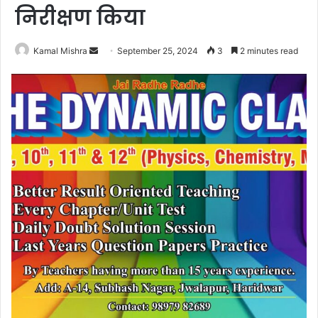
निरीक्षण किया
Send
Kamal Mishra
September 25, 2024
3
2 minutes read
an
email