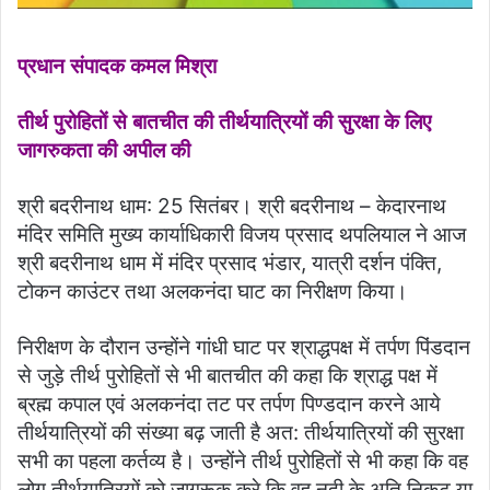
प्रधान संपादक कमल मिश्रा
तीर्थ पुरोहितों से बातचीत की तीर्थयात्रियों की सुरक्षा के लिए
जागरुकता की अपील की
श्री बदरीनाथ धाम: 25 सितंबर। श्री बदरीनाथ – केदारनाथ
मंदिर समिति मुख्य कार्याधिकारी विजय प्रसाद थपलियाल ने आज
श्री बदरीनाथ धाम में मंदिर प्रसाद भंडार, यात्री दर्शन पंक्ति,
टोकन काउंटर तथा अलकनंदा घाट का निरीक्षण किया।
निरीक्षण के दौरान उन्होंने गांधी घाट पर श्राद्धपक्ष में तर्पण पिंडदान
से जुड़े तीर्थ पुरोहितों से भी बातचीत की कहा कि श्राद्ध पक्ष में
ब्रह्म कपाल एवं अलकनंदा तट पर तर्पण पिण्डदान करने आये
तीर्थयात्रियों की संख्या बढ़ जाती है अत: तीर्थयात्रियों की सुरक्षा
सभी का पहला कर्तव्य है। उन्होंने तीर्थ पुरोहितों से भी कहा कि वह
लोग तीर्थयात्रियों को जागरूक करे कि वह नदी के अति निकट या