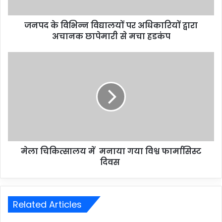
जनपद के विभिन्न विद्यालयों पर अधिकारियों द्वारा
अचानक छापेमारी से मचा हडकंप
मेला चिकित्सालय में मनाया गया विश्व फार्मासिस्ट
दिवस
Related Articles