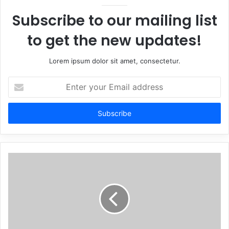
Subscribe to our mailing list
to get the new updates!
Lorem ipsum dolor sit amet, consectetur.
Enter
your
Email
address