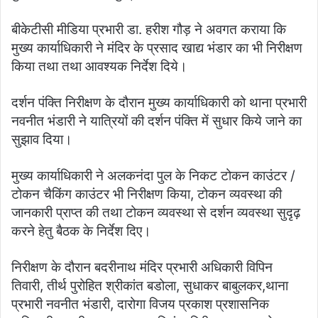
बीकेटीसी मीडिया प्रभारी डा. हरीश गौड़ ने अवगत कराया कि
मुख्य कार्याधिकारी ने मंदिर के प्रसाद खाद्य भंडार का भी निरीक्षण
किया तथा तथा आवश्यक निर्देश दिये।
दर्शन पंक्ति निरीक्षण के दौरान मुख्य कार्याधिकारी को थाना प्रभारी
नवनीत भंडारी ने यात्रियों की दर्शन पंक्ति में सुधार किये जाने का
सुझाव दिया।
मुख्य कार्याधिकारी ने अलकनंदा पुल के निकट टोकन काउंटर /
टोकन चैकिंग काउंटर भी निरीक्षण किया, टोकन व्यवस्था की
जानकारी प्राप्त की तथा टोकन व्यवस्था से दर्शन व्यवस्था सुदृढ़
करने हेतु बैठक के निर्देश दिए।
निरीक्षण के दौरान बदरीनाथ मंदिर प्रभारी अधिकारी विपिन
तिवारी, तीर्थ पुरोहित श्रीकांत बडोला, सुधाकर बाबुलकर,थाना
प्रभारी नवनीत भंडारी, दारोगा विजय प्रकाश प्रशासनिक