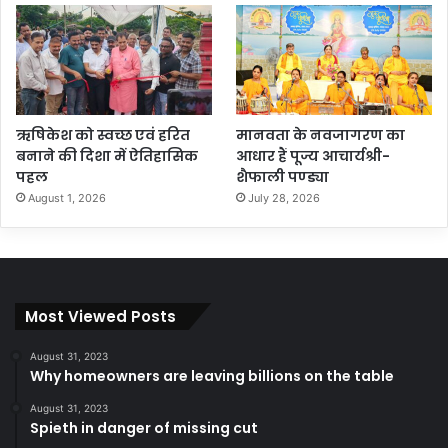
ऋषिकेश को स्वच्छ एवं हरित
मानवता के नवजागरण का
बनाने की दिशा में ऐतिहासिक
आधार हैं पूज्य आचार्यश्री-
पहल
शैफाली पण्ड्या
August 1, 2026
July 28, 2026
Most Viewed Posts
August 31, 2023
Why homeowners are leaving billions on the table
August 31, 2023
Spieth in danger of missing cut