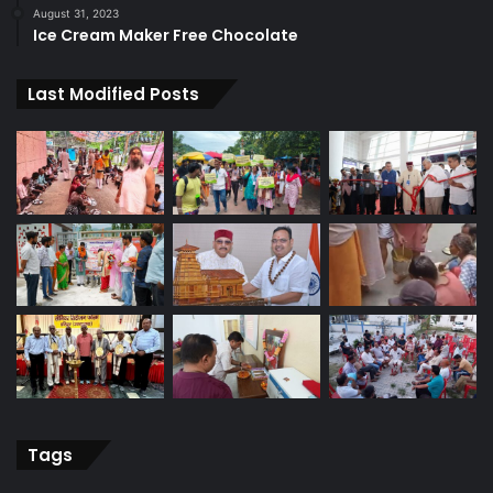
August 31, 2023
Ice Cream Maker Free Chocolate
Last Modified Posts
Tags