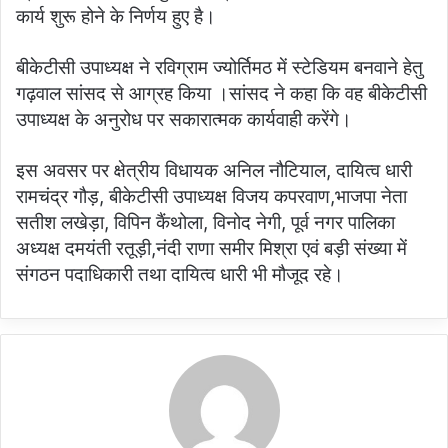
कार्य शुरू होने के निर्णय हुए है।
बीकेटीसी उपाध्यक्ष ने रविग्राम ज्योर्तिमठ में स्टेडियम बनवाने हेतु
गढ़वाल सांसद से आग्रह किया ।सांसद ने कहा कि वह बीकेटीसी
उपाध्यक्ष के अनुरोध पर सकारात्मक कार्यवाही करेंगे।
इस अवसर पर क्षेत्रीय विधायक अनिल नौटियाल, दायित्व धारी
रामचंद्र गौड़, बीकेटीसी उपाध्यक्ष विजय कपरवाण,भाजपा नेता
सतीश लखेड़ा, विपिन कैंथोला, विनोद नेगी, पूर्व नगर पालिका
अध्यक्ष दमयंती रतूड़ी,नंदी राणा समीर मिश्रा एवं बड़ी संख्या में
संगठन पदाधिकारी तथा दायित्व धारी भी मौजूद रहे।