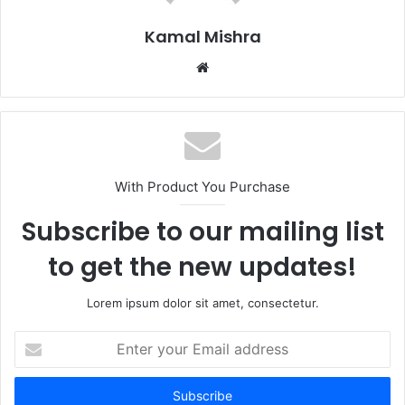
Kamal Mishra
Website
With Product You Purchase
Subscribe to our mailing list
to get the new updates!
Lorem ipsum dolor sit amet, consectetur.
Enter
your
Email
address