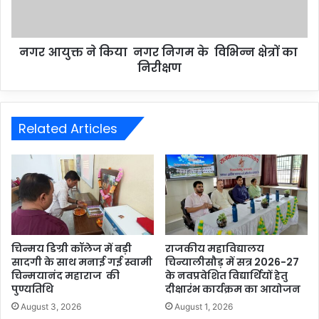
नगर आयुक्त ने किया नगर निगम के विभिन्न क्षेत्रों का
निरीक्षण
Related Articles
चिन्मय डिग्री कॉलेज में बड़ी
राजकीय महाविद्यालय
सादगी के साथ मनाई गई स्वामी
चिन्यालीसौड़ में सत्र 2026-27
चिन्मयानंद महाराज की
के नवप्रवेशित विद्यार्थियों हेतु
पुण्यतिथि
दीक्षारंभ कार्यक्रम का आयोजन
August 3, 2026
August 1, 2026