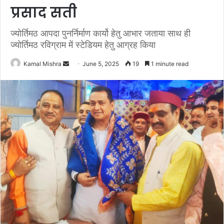
प्रसाद सती
ज्योर्तिमठ आपदा पुनर्निर्माण कार्यो हेतु आभार जताया साथ ही
ज्योर्तिमठ रविग्राम में स्टेडियम हेतु आग्रह किया
Send
Kamal Mishra
June 5, 2025
19
1 minute read
an
email