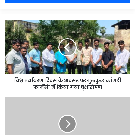
विश्व पर्यावरण दिवस के अवसर पर गुरुकुल कांगड़ी
फार्मेसी में किया गया वृक्षारोपण