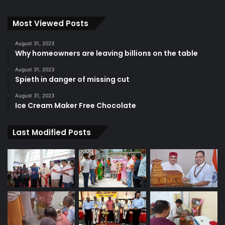
Most Viewed Posts
August 31, 2023
Why homeowners are leaving billions on the table
August 31, 2023
Spieth in danger of missing cut
August 31, 2023
Ice Cream Maker Free Chocolate
Last Modified Posts