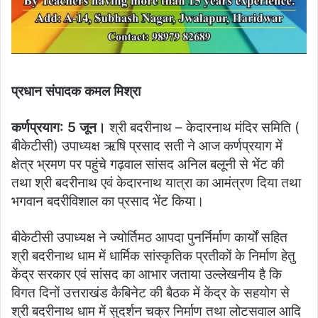
प्रधान संपादक कमल मिश्रा
कर्णप्रयाग: 5 जून।
श्री बदरीनाथ – केदारनाथ मंदिर समिति (
बीकेटीसी) उपाध्यक्ष ऋषि प्रसाद सती ने आज कर्णप्रयाग में
क्षेत्र भ्रमण पर पहुंचे गढ़वाल सांसद अनिल बलूनी से भेंट की
तथा श्री बदरीनाथ एवं केदारनाथ यात्रा का आमंत्रण दिया तथा
भगवान बदरीविशाल का प्रसाद भेंट किया।
बीकेटीसी उपाध्यक्ष ने ज्योर्तिमठ आपदा पुनर्निर्माण कार्यों सहित
श्री बदरीनाथ धाम में धार्मिक सांस्कृतिक प्रतीकों के निर्माण हेतु
केंद्र सरकार एवं सांसद का आभार जताया उल्लेखनीय है कि
विगत दिनों उत्तराखंड कैबिनेट की बैठक में केंद्र के सहयोग से
श्री बदरीनाथ धाम में सुदर्शन चक्र निर्माण तथा लोटसवाल आदि