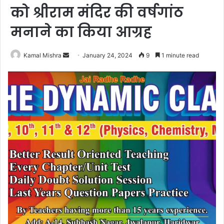
को श्रीराम मंदिर की वर्षगांठ
मनाने का किया आग्रह
Send
Kamal Mishra
January 24, 2024
9
1 minute read
an
email