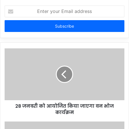
Enter
your
Email
address
28 जनवरी को आयोजित किया जाएगा वन भोज
कार्यक्रम