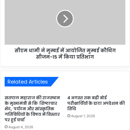
सीएम धामी ने मुम्बई में आयोजित मुम्बई कौथिग
सीजन-15 में किया प्रतिभाग
Related Articles
सतपाल महाराज की राजस्थान
4 अगस्त तक बढ़ी बोर्ड
के मुख्यमंत्री से कि शिष्टाचार
परीक्षार्थियों के डाटा अपडेशन की
भेंट, पर्यटन और सांस्कृतिक
तिथि
गतिविधियों के विषय में विस्तार
August 1, 2026
पर हुई चर्चा
August 4, 2026