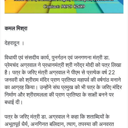
कमल मिश्रा
देहरादून ।
विधायी एवं संसदीय कार्य, पुनर्गठन एवं जनगणना मंत्री डा.
प्रेमचंद अग्रवाल ने प्रधानमंत्री श्री नरेंद्र मोदी को पत्र लिखा
है। पत्र के जरिए मंत्री अग्रवाल ने पीएम से प्रत्येक वर्ष 22
जनवरी को श्रीराम मंदिर प्राण प्रतिष्ठा महापर्व की वर्षगांठ मनाने
का आग्रह किया। उन्होंने संघ प्रमुख को भी पत्र के जरिए मंदिर
निर्माण और श्रीरामलला की प्राण प्रतिष्ठा के साक्षी बनने पर
बधाई दी।
पत्र के जरिए मंत्री डा. अग्रवाल ने कहा कि शताब्दियों के
अभूतपूर्व धैर्य, अनगिनत बलिदान, त्याग, तपस्या की अनवरत