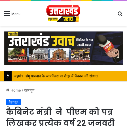
S
Menu
fo
महापौर शंभू पासवान के जन्मदिवस पर क्षेत्र में विकास की सौगात
Home
/
देहरादून
देहरादून
कैबिनेट मंत्री ने पीएम को पत्र
लिखकर प्रत्येक वर्ष 22 जनवरी