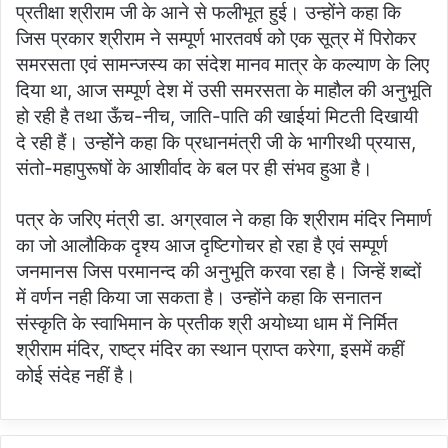
प्रतीक्षा श्रीराम जी के आने से फलीभूत हुई। उन्होंने कहा कि
जिस प्रकार श्रीराम ने सम्पूर्ण भारतवर्ष को एक सूत्र में पिरोकर
समरसता एवं सामन्जस्य का संदेश मानव मात्र के कल्याण के लिए
दिया था, आज सम्पूर्ण देश में उसी समरसता के माहौल की अनुभूति
हो रही है तथा ऊँच-नीच, जाति-पाति की खाईयां मिटती दिखायी
दे रही हैं। उन्होेंने कहा कि प्रधानमंत्री जी के भागीरथी प्रयास,
संतो-महापुरूषों के आशीर्वाद के बल पर ही संभव हुआ है।
पत्र के जरिए मंत्री डा. अग्रवाल ने कहा कि श्रीराम मंदिर निमार्ण
का जो आलौकिक दृश्य आज दृष्टिगोचर हो रहा है एवं सम्पूर्ण
जनमानस जिस परमानन्द की अनुभूति करवा रहा है। जिन्हें शब्दों
में वर्णन नही किया जा सकता है। उन्होंने कहा कि सनातन
संस्कृति के स्वाभिमान के प्रतीक श्री अयोध्या धाम में निर्मित
श्रीराम मंदिर, राष्ट्र मंदिर का स्थान प्राप्त करेगा, इसमें कहीं
कोई संदेह नहीं है।