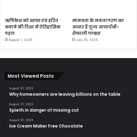
ऋषिकेश को स्वच्छ एवं हरित
मानवता के नवजागरण का
बनाने की दिशा में ऐतिहासिक
आधार हैं पूज्य आचार्यश्री-
पहल
शैफाली पण्ड्या
August 1, 2026
July 28, 2026
Most Viewed Posts
August 31, 2023
Why homeowners are leaving billions on the table
August 31, 2023
Spieth in danger of missing cut
August 31, 2023
Ice Cream Maker Free Chocolate