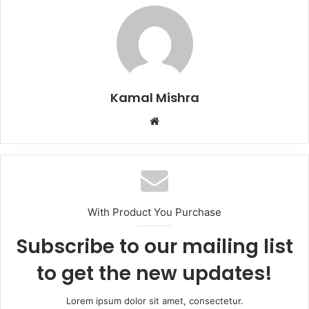
Kamal Mishra
Website
With Product You Purchase
Subscribe to our mailing list
to get the new updates!
Lorem ipsum dolor sit amet, consectetur.