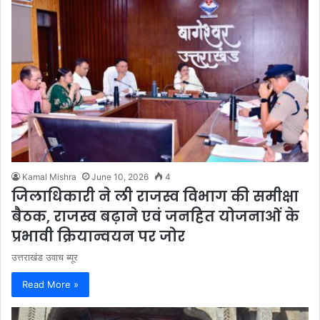
Kamal Mishra
June 10, 2026
4
जिलाधिकारी ने ली राजस्व विभाग की समीक्षा
बैठक, राजस्व बढ़ाने एवं जनहित योजनाओं के
प्रभावी क्रियान्वयन पर जोर
उत्तराखंड उवाच ब्यूर
Read More »