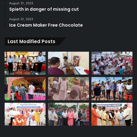
August 31, 2023
Spieth in danger of missing cut
August 31, 2023
Ice Cream Maker Free Chocolate
Last Modified Posts