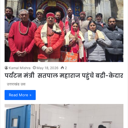
Kamal Mishra
May 18, 2026
2
पर्यटन मंत्री सतपाल महाराज पहुंचे बद्री-केदार
उत्तराखंड उवा
Read More »