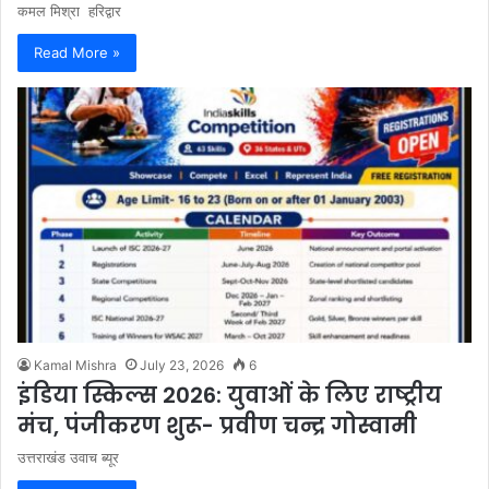
कमल मिश्रा हरिद्वार
Read More »
Kamal Mishra
July 23, 2026
6
इंडिया स्किल्स 2026: युवाओं के लिए राष्ट्रीय
मंच, पंजीकरण शुरू- प्रवीण चन्द्र गोस्वामी
उत्तराखंड उवाच ब्यूर