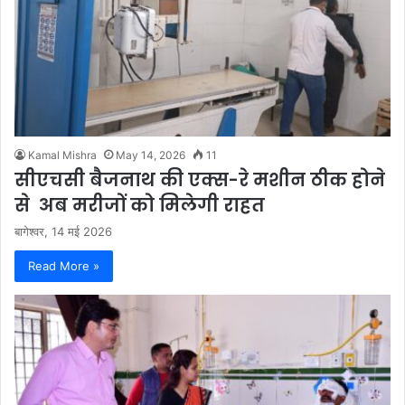
Kamal Mishra
May 14, 2026
11
सीएचसी बैजनाथ की एक्स-रे मशीन ठीक होने
से अब मरीजों को मिलेगी राहत
बागेश्वर, 14 मई 2026
Read More »