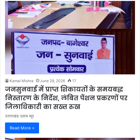
Kamal Mishra
June 29, 2026
17
जनसुनवाई में प्राप्त शिकायतों के समयबद्ध
निस्तारण के निर्देश, लंबित पेंशन प्रकरणों पर
जिलाधिकारी का सख्त रुख
उत्तराखंड उवाच ब्यूर
Read More »