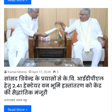
Read More »
Kamal Mishra
April 17, 2026
3
सांसद त्रिवेन्द्र के प्रयासों से के.वि. आईडीपीएल
हेतु 2.41 हेक्टेयर वन भूमि हस्तांतरण को केंद्र
की सैद्धांतिक मंजूरी
उत्तराखंड उवाच ब्यूर
Read More »