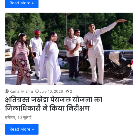
Read More »
Kamal Mishra
July 10, 2026
2
क्षतिग्रस्त जखेड़ा पेयजल योजना का
जिलाधिकारी ने किया निरीक्षण
बागेश्वर, 10 जुलाई,
Read More »