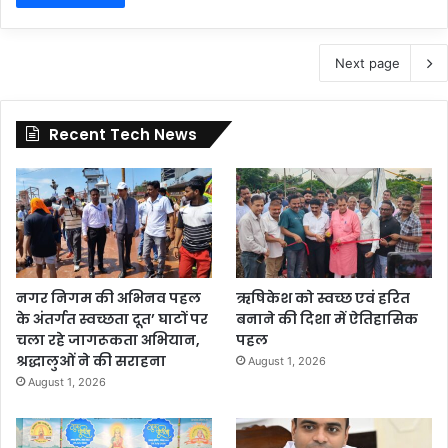
Next page
Recent Tech News
नगर निगम की अभिनव पहल
ऋषिकेश को स्वच्छ एवं हरित
के अंतर्गत स्वच्छता दूत’ घाटों पर
बनाने की दिशा में ऐतिहासिक
चला रहे जागरूकता अभियान,
पहल
श्रद्धालुओं ने की सराहना
August 1, 2026
August 1, 2026