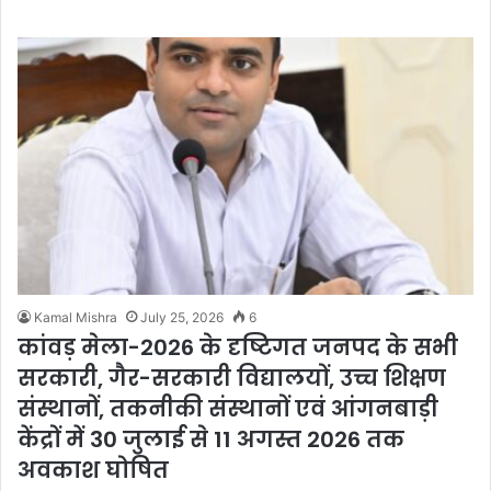
Kamal Mishra
July 25, 2026
6
कांवड़ मेला-2026 के दृष्टिगत जनपद के सभी
सरकारी, गैर-सरकारी विद्यालयों, उच्च शिक्षण
संस्थानों, तकनीकी संस्थानों एवं आंगनबाड़ी
केंद्रों में 30 जुलाई से 11 अगस्त 2026 तक
अवकाश घोषित