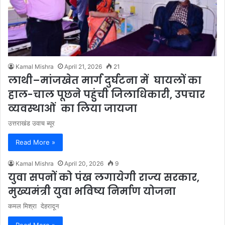
Kamal Mishra
April 21, 2026
21
लाथी–मांजखेत मार्ग दुर्घटना में घायलों का
हाल-चाल पूछने पहुंची जिलाधिकारी, उपचार
व्यवस्थाओं का लिया जायजा
उत्तराखंड उवाच ब्यूर
Read More »
Kamal Mishra
April 20, 2026
9
युवा सपनों को पंख लगायेगी राज्य सरकार,
मुख्यमंत्री युवा भविष्य निर्माण योजना
कमल मिश्रा देहरादून