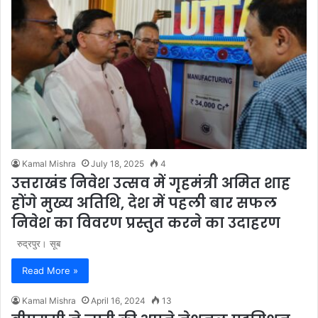
Kamal Mishra
July 18, 2025
4
उत्तराखंड निवेश उत्सव में गृहमंत्री अमित शाह
होंगे मुख्य अतिथि, देश में पहली बार सफल
निवेश का विवरण प्रस्तुत करने का उदाहरण
रुद्रपुर। सूब
Read More »
Kamal Mishra
April 16, 2024
13