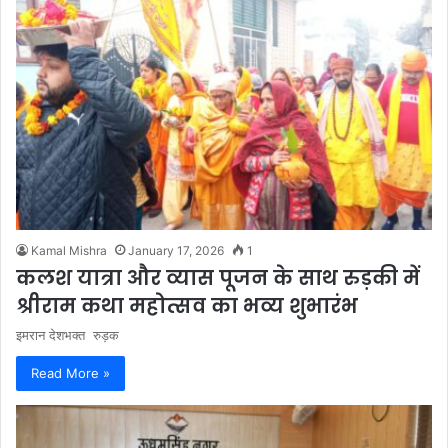
Kamal Mishra
January 17, 2026
1
कलश यात्रा और व्यास पूजन के साथ रुड़की में
श्रीराम कथा महोत्सव का भव्य शुभारंभ
इमरान देशभक्त रुड़क
Read More »