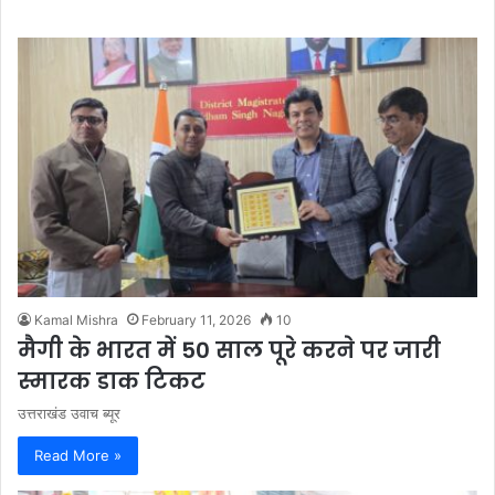
Kamal Mishra
February 11, 2026
10
मैगी के भारत में 50 साल पूरे करने पर जारी
स्मारक डाक टिकट
उत्तराखंड उवाच ब्यूर
Read More »