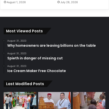
August 1, 2026
July 28, 2026
Most Viewed Posts
August 31, 2023
Why homeowners are leaving billions on the table
August 31, 2023
Spieth in danger of missing cut
August 31, 2023
Ice Cream Maker Free Chocolate
Last Modified Posts