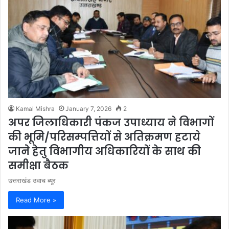
Kamal Mishra
January 7, 2026
2
अपर जिलाधिकारी पंकज उपाध्याय ने विभागों
की भूमि/परिसम्पत्तियों से अतिक्रमण हटाये
जाने हेतु विभागीय अधिकारियों के साथ की
समीक्षा बैठक
उत्तराखंड उवाच ब्यूर
Read More »