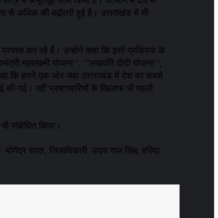
त्र में अभूतपूर्व कार्य किया है। वर्तमान में देश में
ना से अधिक की बढ़ोतरी हुई है। उत्तराखंड में भी
प्रयास कर रहे हैं। उन्होंने कहा कि इसी प्रक्रिया के
यमंत्री महालक्ष्मी योजना’’, ’’लखपति दीदी योजना’’,
े कहा कि हमने एक ओर जहां उत्तराखंड में देश का सबसे
ाई की गई। वहीं भ्रष्टाचारियों के खिलाफ भी पहली
ने भी संबोधित किया।
गेंद्र रावत, जिलाधिकारी उदय राज सिंह, वरिष्ठ