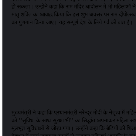
हो सकता। उन्होंने कहा कि राम मंदिर आंदोलन में भी महिलाओं
मातृ शक्ति का आवाह्न किया कि इस शुभ अवसर पर राम दीपोत्सव 
का गुणगान किया जाए। यह सम्पूर्ण देश के लिये गर्व की बात है।
मुख्यमंत्री ने कहा कि प्रधानमंत्री नरेन्द्र मोदी के नेतृत्व में 
को ’’सुविधा के साथ सुरक्षा भी’’ का सिद्धांत अपनाकर महिला सश
मूलभूत सुविधाओं से जोड़ा गया। उन्होंने कहा कि बेटियों की श