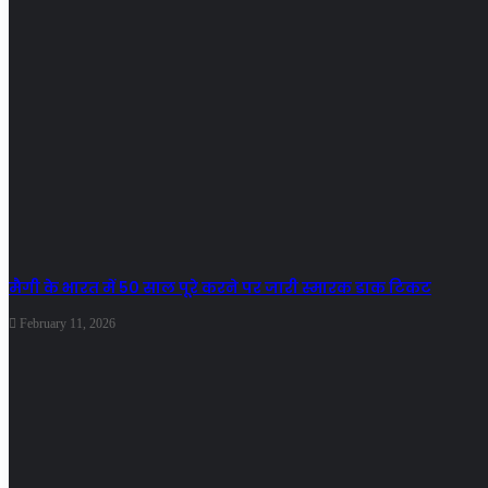
मैगी के भारत में 50 साल पूरे करने पर जारी स्मारक डाक टिकट
February 11, 2026