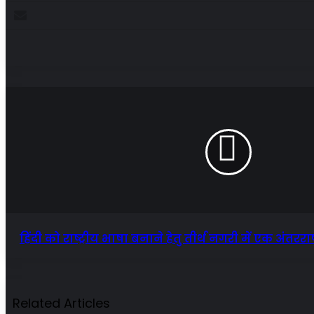
Enter
your
Email
address
हिंदी को राष्ट्रीय भाषा बनाने हेतु तीर्थ नगरी में एक अंत
Related Articles