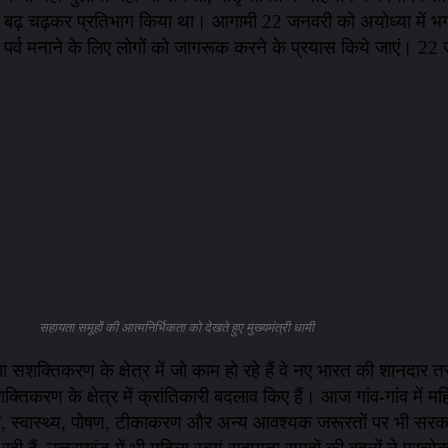
 ने बढ़ चढ़कर प्रतिभाग किया था। आगामी 22 जनवरी को अयोध्या में भगव
पर्व मनाने के लिए लोगों को जागरूक करने के प्रयास किये जाएं। 22 
सहायता समूहों की आत्मनिर्भिकता को देखते हुए मुख्यमंत्री धामी
महिला सशक्तिकरण के क्षेत्र में जो काम हो रहे हैं वे नए भारत की शानदार त
क्तिकरण के क्षेत्र में क्रांतिकारी बदलाव किए हैं। आज गांव-गांव में
िक्षा, स्वास्थ्य, पोषण, टीकाकरण और अन्य आवश्यक जरूरतों पर भी स