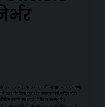
िर्भर
मातृशक्ति का आभार व्यक्त कर सभी को आगामी उत्तरायणी
त्री ने कहा कि आज एक ओर प्रधानमंत्री नरेंद्र मोदी
परिचित कराने का कार्य भी किया जा रहा है।
 भी समाज या किसी भी राष्ट्र का संपूर्ण विकास नहीं