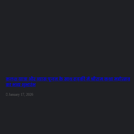
कलश यात्रा और व्यास पूजन के साथ रुड़की में श्रीराम कथा महोत्सव
का भव्य शुभारंभ
January 17, 2026